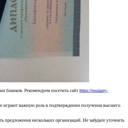
ии бланков. Рекомендуем посетить сайт
https://russiany-
те играют важную роль в подтверждении получения высшего
ть предложения нескольких организаций. Не забудьте уточнить