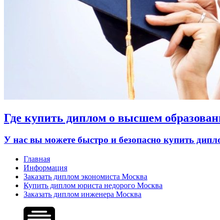
Где купить диплом о высшем образован
У нас вы можете быстро и безопасно купить дип
Главная
Информация
Заказать диплом экономиста Москва
Купить диплом юриста недорого Москва
Заказать диплом инженера Москва