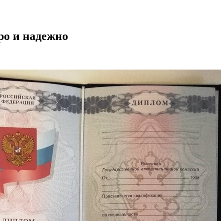
ро и надежно