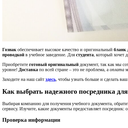
Гознак
обеспечивает высокое качество и оригинальный
бланк
проводкой
в учебное заведение. Для
студента
, который хочет 
Приобретите
готовый
оригинальный
документ, так как мы с
уровне!
Доставка
по всей стране – это не проблема, а
оплата
м
Заходите на наш сайт
здесь
, чтобы узнать больше и сделать ваш
Как выбрать надежного посредника дл
Выбирая компанию для получения учебного документа, обратит
сервису. Изучите, какие документы предоставляет посредник: 
Проверка информации