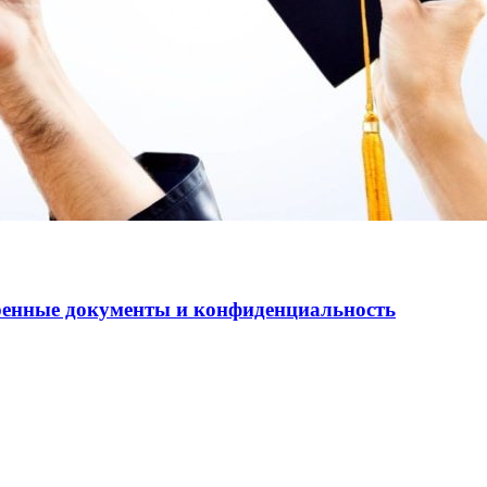
еренные документы и конфиденциальность