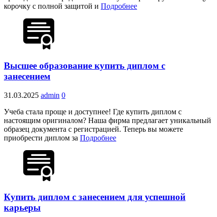
корочку с полной защитой и
Подробнее
Высшее образование купить диплом с
занесением
31.03.2025
admin
0
Учеба стала проще и доступнее! Где купить диплом с
настоящим оригиналом? Наша фирма предлагает уникальный
образец документа с регистрацией. Теперь вы можете
приобрести диплом за
Подробнее
Купить диплом с занесением для успешной
карьеры