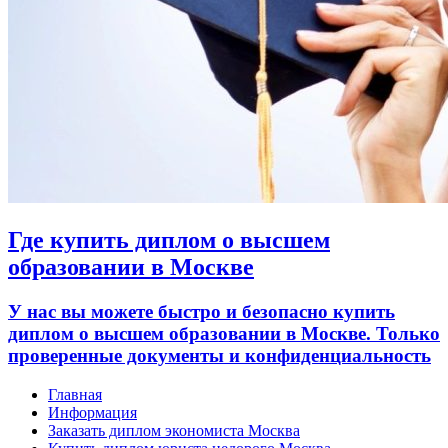
Где купить диплом о высшем
образовании в Москве
У нас вы можете быстро и безопасно купить
диплом о высшем образовании в Москве. Только
проверенные документы и конфиденциальность
Главная
Информация
Заказать диплом экономиста Москва