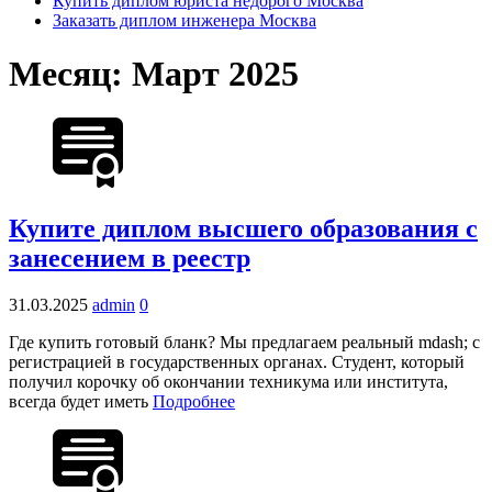
Купить диплом юриста недорого Москва
Заказать диплом инженера Москва
Месяц:
Март 2025
Купите диплом высшего образования с
занесением в реестр
31.03.2025
admin
0
Где купить готовый бланк? Мы предлагаем реальный mdash; с
регистрацией в государственных органах. Студент, который
получил корочку об окончании техникума или института,
всегда будет иметь
Подробнее