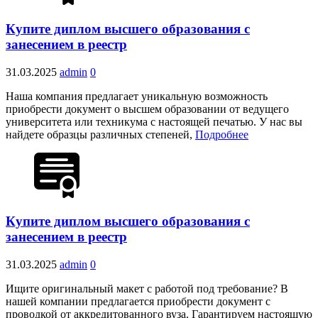
Купите диплом высшего образования с
занесением в реестр
31.03.2025
admin
0
Наша компания предлагает уникальную возможность
приобрести документ о высшем образовании от ведущего
университета или техникума с настоящей печатью. У нас вы
найдете образцы различных степеней,
Подробнее
Купите диплом высшего образования с
занесением в реестр
31.03.2025
admin
0
Ищите оригинальный макет с работой под требование? В
нашей компании предлагается приобрести документ с
проводкой от аккредитованного вуза. Гарантируем настоящую