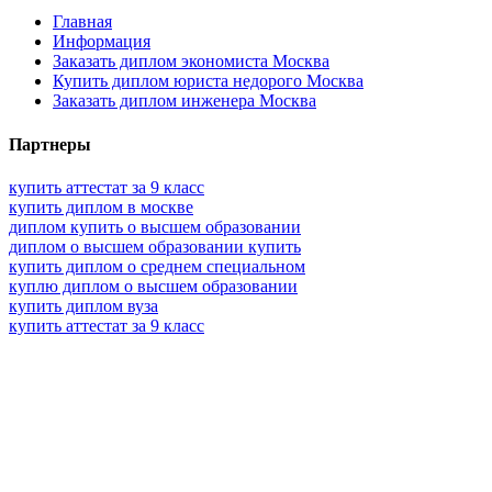
Главная
Информация
Заказать диплом экономиста Москва
Купить диплом юриста недорого Москва
Заказать диплом инженера Москва
Партнеры
купить аттестат за 9 класс
купить диплом в москве
диплом купить о высшем образовании
диплом о высшем образовании купить
купить диплом о среднем специальном
куплю диплом о высшем образовании
купить диплом вуза
купить аттестат за 9 класс