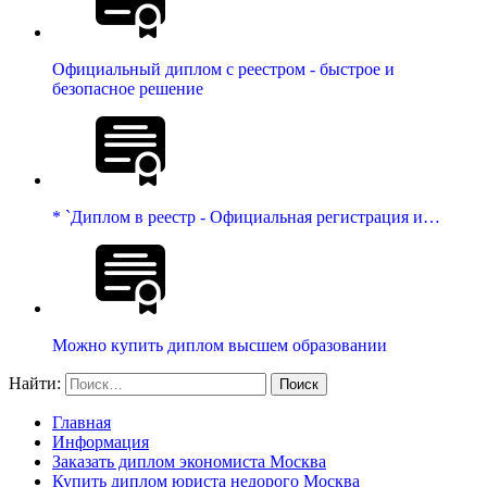
Официальный диплом с реестром - быстрое и
безопасное решение
* `Диплом в реестр - Официальная регистрация и…
Можно купить диплом высшем образовании
Найти:
Главная
Информация
Заказать диплом экономиста Москва
Купить диплом юриста недорого Москва