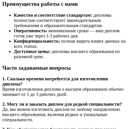
Преимущества работы с нами
Качество и соответствие стандартам:
дипломы
полностью соответствуют законодательным
требованиям и образовательным стандартам.
Оперативность:
минимальные сроки — ваш диплом
готов уже через 1-3 рабочих дня.
Конфиденциальность:
полная защита ваших данных на
всех этапах.
Доступные цены:
дипломы высшего образования по
разумной цене.
Часто задаваемые вопросы
1. Сколько времени потребуется для изготовления
диплома?
Время изготовления диплома о высшем образовании обычно
занимает от 1 до 3 рабочих дней.
2. Могу ли я заказать диплом для редкой специальности?
Да, мы можем изготовить диплом по любому направлению
высшего образования, включая редкие и уникальные
специальности.