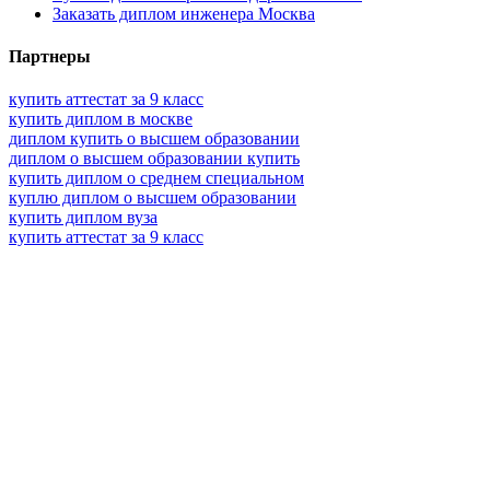
Заказать диплом инженера Москва
Партнеры
купить аттестат за 9 класс
купить диплом в москве
диплом купить о высшем образовании
диплом о высшем образовании купить
купить диплом о среднем специальном
куплю диплом о высшем образовании
купить диплом вуза
купить аттестат за 9 класс