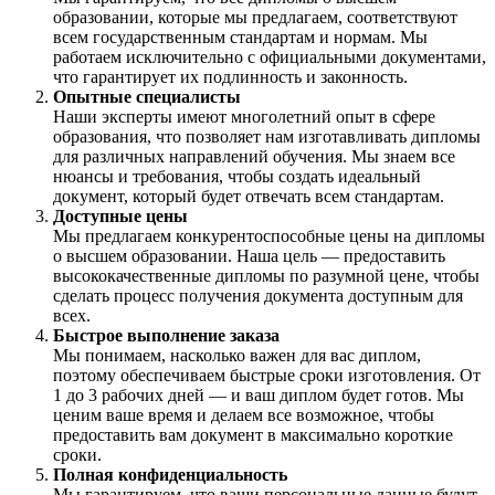
образовании, которые мы предлагаем, соответствуют
всем государственным стандартам и нормам. Мы
работаем исключительно с официальными документами,
что гарантирует их подлинность и законность.
Опытные специалисты
Наши эксперты имеют многолетний опыт в сфере
образования, что позволяет нам изготавливать дипломы
для различных направлений обучения. Мы знаем все
нюансы и требования, чтобы создать идеальный
документ, который будет отвечать всем стандартам.
Доступные цены
Мы предлагаем конкурентоспособные цены на дипломы
о высшем образовании. Наша цель — предоставить
высококачественные дипломы по разумной цене, чтобы
сделать процесс получения документа доступным для
всех.
Быстрое выполнение заказа
Мы понимаем, насколько важен для вас диплом,
поэтому обеспечиваем быстрые сроки изготовления. От
1 до 3 рабочих дней — и ваш диплом будет готов. Мы
ценим ваше время и делаем все возможное, чтобы
предоставить вам документ в максимально короткие
сроки.
Полная конфиденциальность
Мы гарантируем, что ваши персональные данные будут