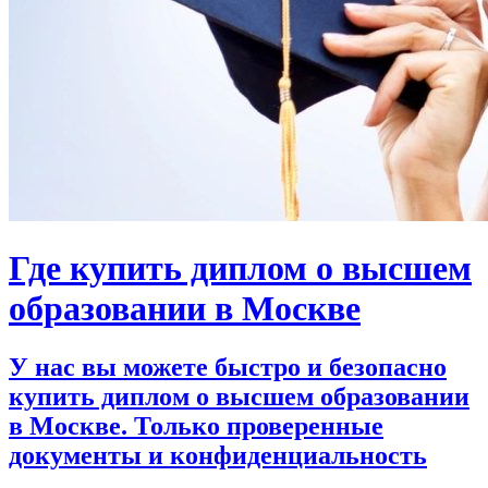
Где купить диплом о высшем
образовании в Москве
У нас вы можете быстро и безопасно
купить диплом о высшем образовании
в Москве. Только проверенные
документы и конфиденциальность