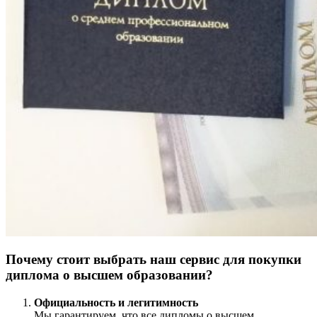
Почему стоит выбрать наш сервис для покупки
диплома о высшем образовании?
Официальность и легитимность
Мы гарантируем, что все дипломы о высшем