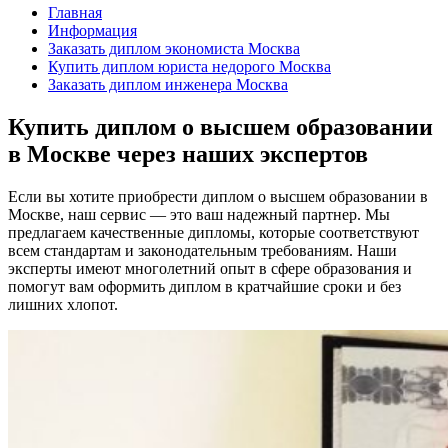
Главная
Информация
Заказать диплом экономиста Москва
Купить диплом юриста недорого Москва
Заказать диплом инженера Москва
Купить диплом о высшем образовании
в Москве через наших экспертов
Если вы хотите приобрести диплом о высшем образовании в
Москве, наш сервис — это ваш надежный партнер. Мы
предлагаем качественные дипломы, которые соответствуют
всем стандартам и законодательным требованиям. Наши
эксперты имеют многолетний опыт в сфере образования и
помогут вам оформить диплом в кратчайшие сроки и без
лишних хлопот.