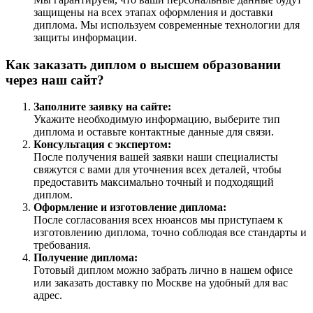
защищены на всех этапах оформления и доставки
диплома. Мы используем современные технологии для
защиты информации.
Как заказать диплом о высшем образовании
через наш сайт?
Заполните заявку на сайте:
Укажите необходимую информацию, выберите тип
диплома и оставьте контактные данные для связи.
Консультация с экспертом:
После получения вашей заявки наши специалисты
свяжутся с вами для уточнения всех деталей, чтобы
предоставить максимально точный и подходящий
диплом.
Оформление и изготовление диплома:
После согласования всех нюансов мы приступаем к
изготовлению диплома, точно соблюдая все стандарты и
требования.
Получение диплома:
Готовый диплом можно забрать лично в нашем офисе
или заказать доставку по Москве на удобный для вас
адрес.