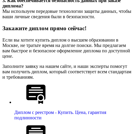
3. Как обеспечивается безопасность данных при заказе
диплома?
Мы используем передовые технологии защиты данных, чтобы
ваши личные сведения были в безопасности.
Закажите диплом прямо сейчас!
Если вы хотите купить диплом о высшем образовании в
Москве, не тратьте время на долгие поиски. Мы предлагаем
вам быстрое и безопасное оформление диплома по доступной
цене.
Заполните заявку на нашем сайте, и наши эксперты помогут
вам получить диплом, который соответствует всем стандартам
и требованиям.
Диплом с реестром - Купить. Цена, гарантия
подлинности