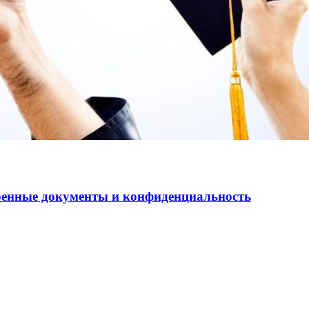
еренные документы и конфиденциальность