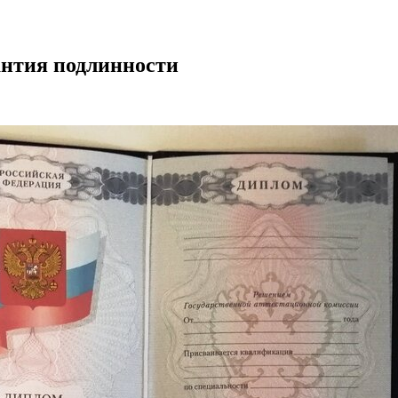
антия подлинности