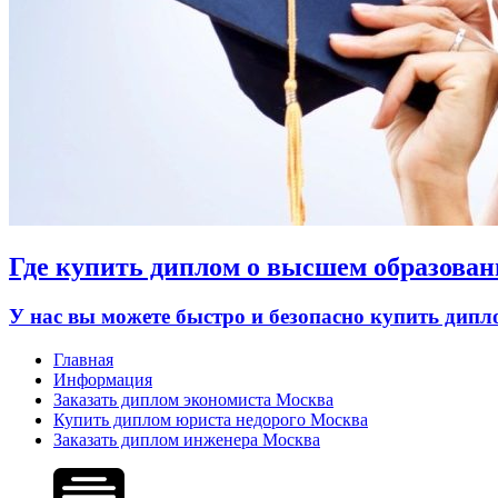
Где купить диплом о высшем образован
У нас вы можете быстро и безопасно купить дип
Главная
Информация
Заказать диплом экономиста Москва
Купить диплом юриста недорого Москва
Заказать диплом инженера Москва