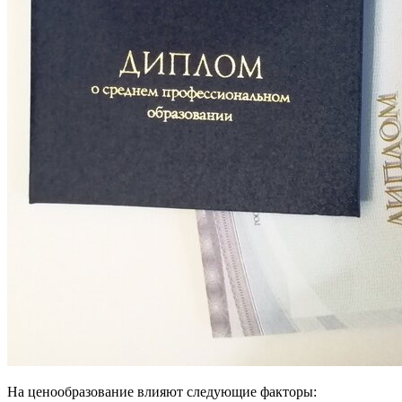
На ценообразование влияют следующие факторы: