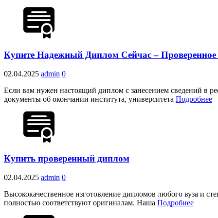
Купите Надежный Диплом Сейчас – Проверенное 
02.04.2025
admin
0
Если вам нужен настоящий диплом с занесением сведений в реес
документы об окончании института, университета
Подробнее
Купить проверенный диплом
02.04.2025
admin
0
Высококачественное изготовление дипломов любого вуза и сте
полностью соответствуют оригиналам. Наша
Подробнее