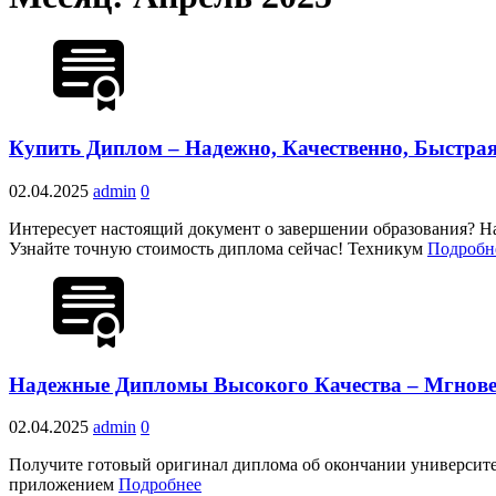
Купить Диплом – Надежно, Качественно, Быстрая
02.04.2025
admin
0
Интересует настоящий документ о завершении образования? На
Узнайте точную стоимость диплома сейчас! Техникум
Подробн
Надежные Дипломы Высокого Качества – Мгнове
02.04.2025
admin
0
Получите готовый оригинал диплома об окончании университет
приложением
Подробнее