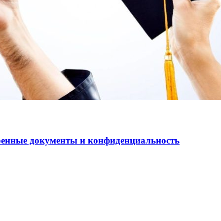
еренные документы и конфиденциальность