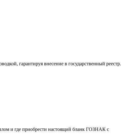
водкой, гарантируя внесение в государственный реестр.
диплом и где приобрести настоящий бланк ГОЗНАК с