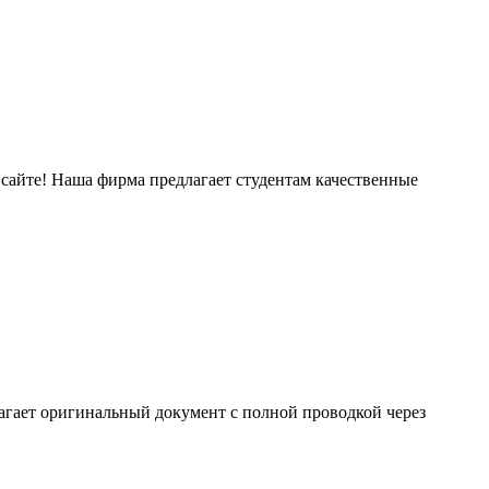
 сайте! Наша фирма предлагает студентам качественные
агает оригинальный документ с полной проводкой через