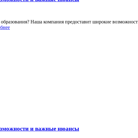
 образования? Наша компания предоставит широкие возможност
бнее
возможности и важные нюансы