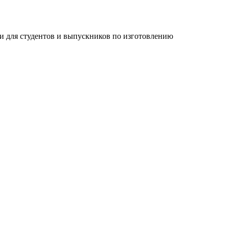
и для студентов и выпускников по изготовлению