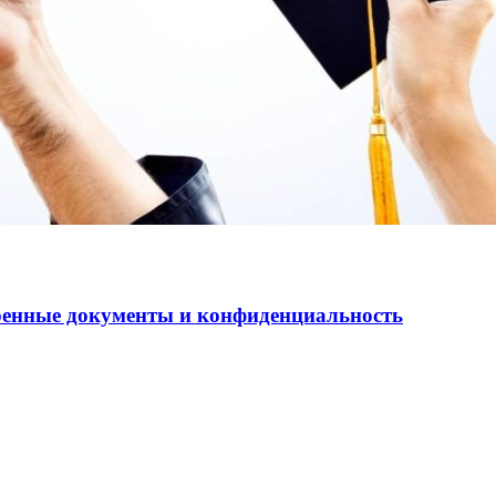
еренные документы и конфиденциальность