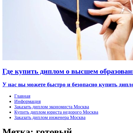
Где купить диплом о высшем образован
У нас вы можете быстро и безопасно купить дип
Главная
Информация
Заказать диплом экономиста Москва
Купить диплом юриста недорого Москва
Заказать диплом инженера Москва
Метка:
готовый