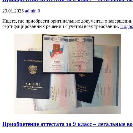
29.01.2025
admin
0
Ищете, где приобрести оригинальные документы о завершении
сертифицированных решений с учетом всех требований.
Подро
Приобретение аттестата за 9 класс – легальные 