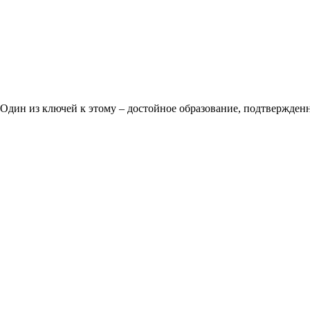
Один из ключей к этому – достойное образование, подтвержден