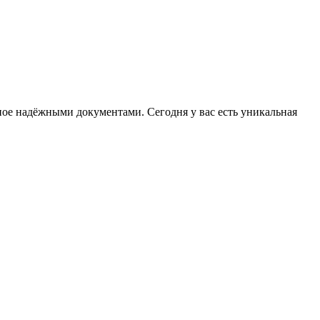
ное надёжными документами. Сегодня у вас есть уникальная