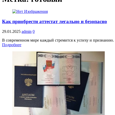
Как приобрести аттестат легально и безопасно
29.01.2025
admin
0
В современном мире каждый стремится к успеху и признанию. 
Подробнее