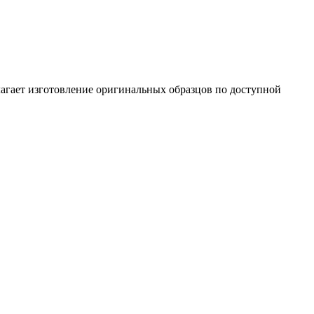
лагает изготовление оригинальных образцов по доступной