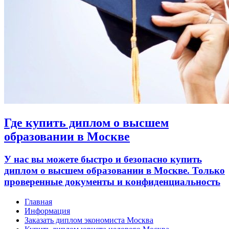
Где купить диплом о высшем
образовании в Москве
У нас вы можете быстро и безопасно купить
диплом о высшем образовании в Москве. Только
проверенные документы и конфиденциальность
Главная
Информация
Заказать диплом экономиста Москва