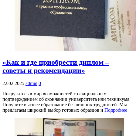
«Как и где приобрести диплом –
советы и рекомендации»
22.02.2025
admin
0
Погрузитесь в мир возможностей с официальным
подтверждением об окончании университета или техникума.
Получите высшее образование без лишних трудностей. Мы
предлагаем широкий выбор готовых образцов и
Подробнее