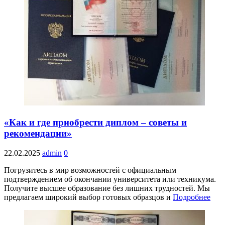
«Как и где приобрести диплом – советы и
рекомендации»
22.02.2025
admin
0
Погрузитесь в мир возможностей с официальным
подтверждением об окончании университета или техникума.
Получите высшее образование без лишних трудностей. Мы
предлагаем широкий выбор готовых образцов и
Подробнее