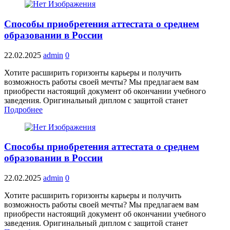
Способы приобретения аттестата о среднем
образовании в России
22.02.2025
admin
0
Хотите расширить горизонты карьеры и получить
возможность работы своей мечты? Мы предлагаем вам
приобрести настоящий документ об окончании учебного
заведения. Оригинальный диплом с защитой станет
Подробнее
Способы приобретения аттестата о среднем
образовании в России
22.02.2025
admin
0
Хотите расширить горизонты карьеры и получить
возможность работы своей мечты? Мы предлагаем вам
приобрести настоящий документ об окончании учебного
заведения. Оригинальный диплом с защитой станет