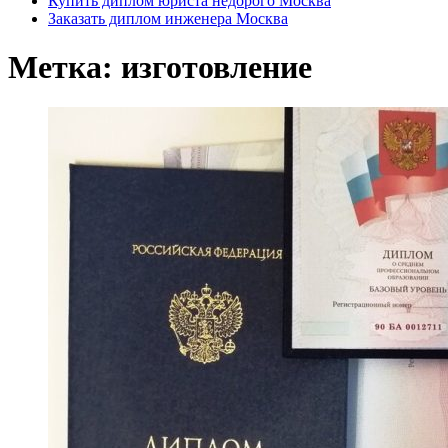
Купить диплом юриста недорого Москва
Заказать диплом инженера Москва
Метка:
изготовление