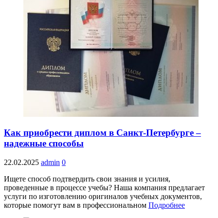
Как приобрести диплом в Санкт-Петербурге –
надежные способы
22.02.2025
admin
0
Ищете способ подтвердить свои знания и усилия,
проведенные в процессе учебы? Наша компания предлагает
услуги по изготовлению оригиналов учебных документов,
которые помогут вам в профессиональном
Подробнее