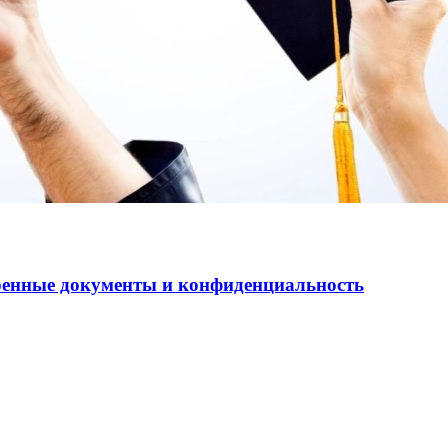
еренные документы и конфиденциальность