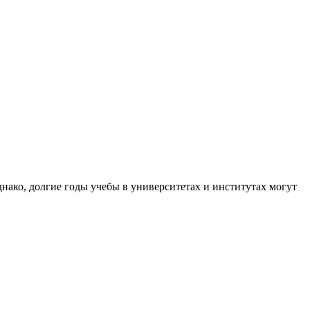
ако, долгие годы учебы в университетах и институтах могут