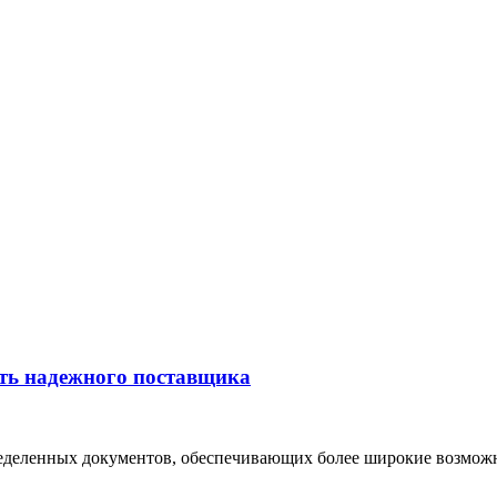
ать надежного поставщика
еделенных документов, обеспечивающих более широкие возможно