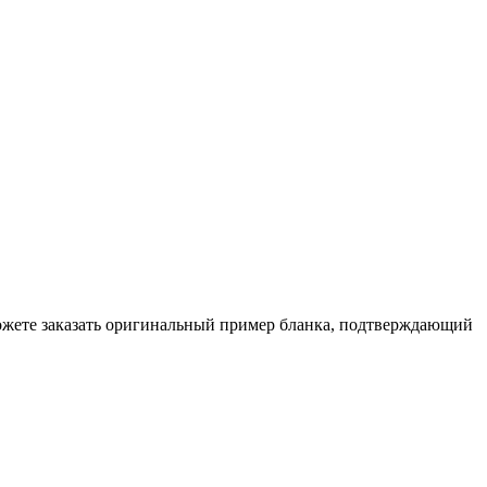
ожете заказать оригинальный пример бланка, подтверждающий