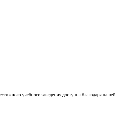
естижного учебного заведения доступна благодаря нашей