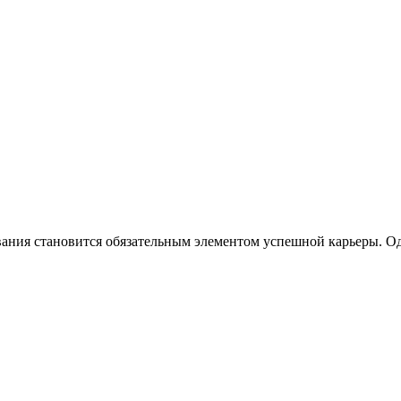
ния становится обязательным элементом успешной карьеры. Одн