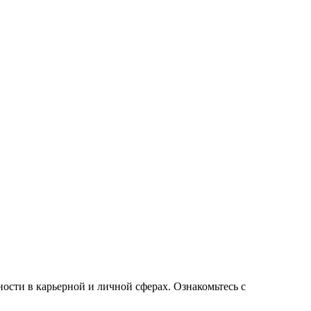
сти в карьерной и личной сферах. Ознакомьтесь с