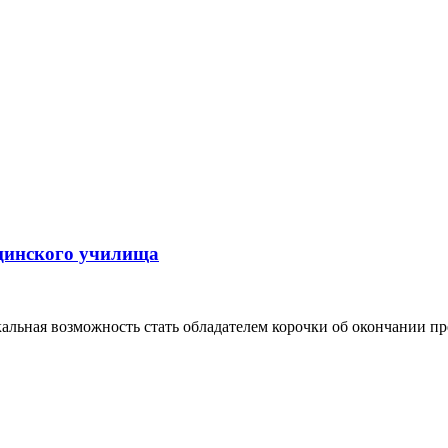
ицинского училища
альная возможность стать обладателем корочки об окончании пр