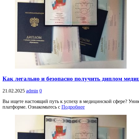
Как легально и безопасно получить диплом мед
21.02.2025
admin
0
Вы ищете настоящий путь к успеху в медицинской сфере? Уник
платформе. Ознакомьтесь с
Подробнее