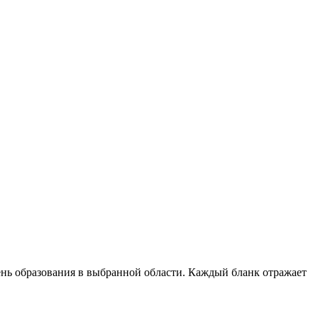
нь образования в выбранной области. Каждый бланк отражает