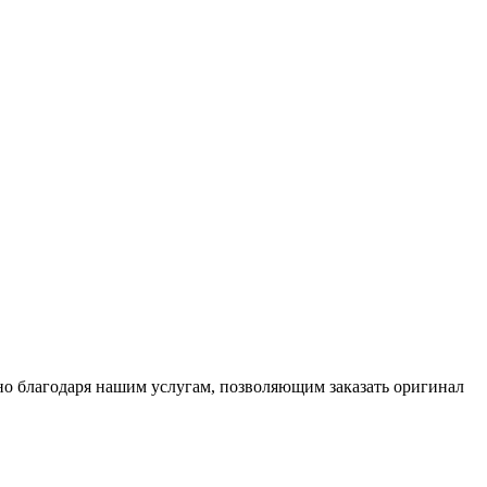
но благодаря нашим услугам, позволяющим заказать оригинал