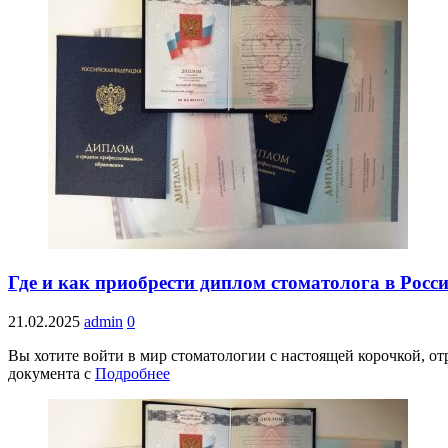
Где и как приобрести диплом стоматолога в Росс
21.02.2025
admin
0
Вы хотите войти в мир стоматологии с настоящей корочкой, 
документа с
Подробнее