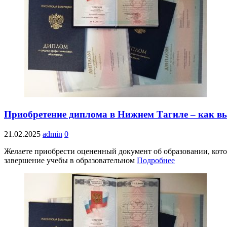
Приобретение диплома в Нижнем Тагиле – как в
21.02.2025
admin
0
Желаете приобрести оцененный документ об образовании, кот
завершение учебы в образовательном
Подробнее