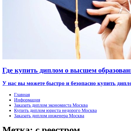
Где купить диплом о высшем образован
У нас вы можете быстро и безопасно купить дип
Главная
Информация
Заказать диплом экономиста Москва
Купить диплом юриста недорого Москва
Заказать диплом инженера Москва
Метка:
с реестром