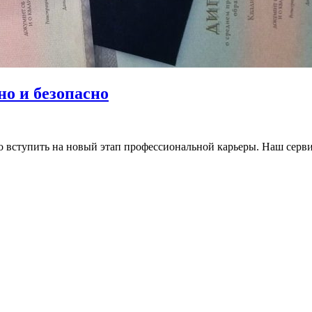
но и безопасно
но вступить на новый этап профессиональной карьеры. Наш серв