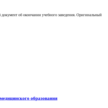
й документ об окончании учебного заведения. Оригинальный
 медицинского образования