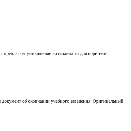
ис предлагает уникальные возможности для обретения
й документ об окончании учебного заведения. Оригинальный