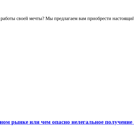
 работы своей мечты? Мы предлагаем вам приобрести настоящи
ном рынке или чем опасно нелегальное получение