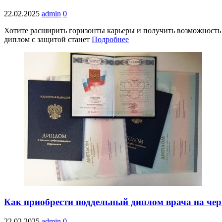
22.02.2025
admin
0
Хотите расширить горизонты карьеры и получить возможность
диплом с защитой станет
Подробнее
Как приобрести поддельный диплом врача на чер
22.02.2025
admin
0