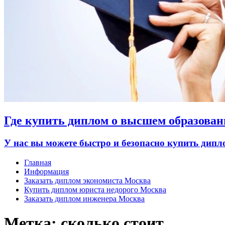
Где купить диплом о высшем образован
У нас вы можете быстро и безопасно купить дип
Главная
Информация
Заказать диплом экономиста Москва
Купить диплом юриста недорого Москва
Заказать диплом инженера Москва
Метка:
сколько стоит