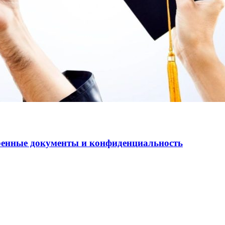
еренные документы и конфиденциальность