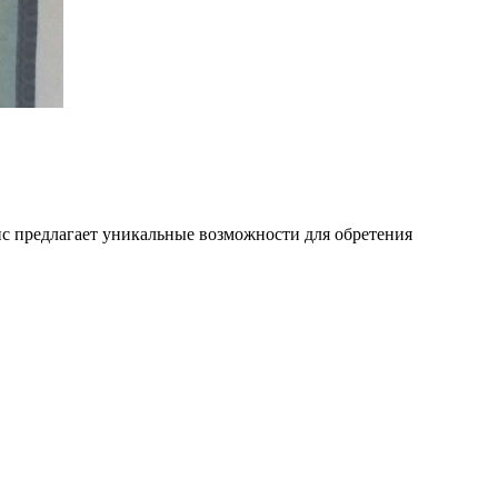
ис предлагает уникальные возможности для обретения