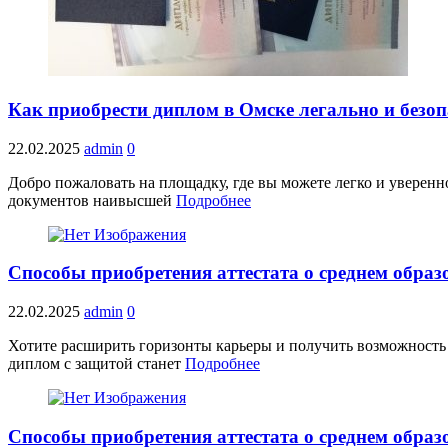
Как приобрести диплом в Омске легально и безоп
22.02.2025
admin
0
Добро пожаловать на площадку, где вы можете легко и уверен
документов наивысшей
Подробнее
Способы приобретения аттестата о среднем образ
22.02.2025
admin
0
Хотите расширить горизонты карьеры и получить возможность
диплом с защитой станет
Подробнее
Способы приобретения аттестата о среднем образ