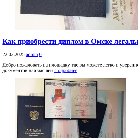
Как приобрести диплом в Омске легаль
22.02.2025
admin
0
Добро пожаловать на площадку, где вы можете легко и уверен
документов наивысшей
Подробнее