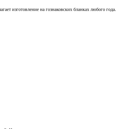
агает изготовление на гознаковских бланках любого года.