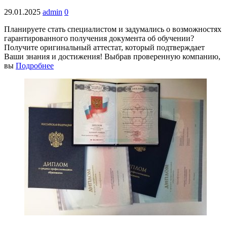
29.01.2025
admin
0
Планируете стать специалистом и задумались о возможностях
гарантированного получения документа об обучении?
Получите оригинальный аттестат, который подтверждает
Ваши знания и достижения! Выбрав проверенную компанию,
вы
Подробнее