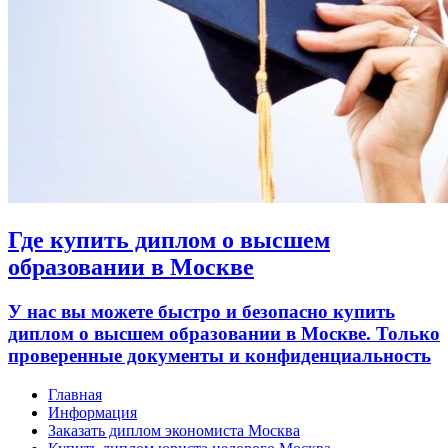
Где купить диплом о высшем
образовании в Москве
У нас вы можете быстро и безопасно купить
диплом о высшем образовании в Москве. Только
проверенные документы и конфиденциальность
Главная
Информация
Заказать диплом экономиста Москва