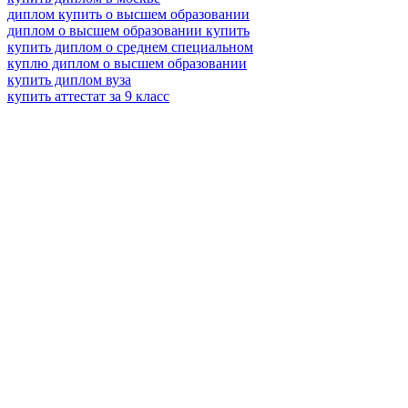
диплом купить о высшем образовании
диплом о высшем образовании купить
купить диплом о среднем специальном
куплю диплом о высшем образовании
купить диплом вуза
купить аттестат за 9 класс