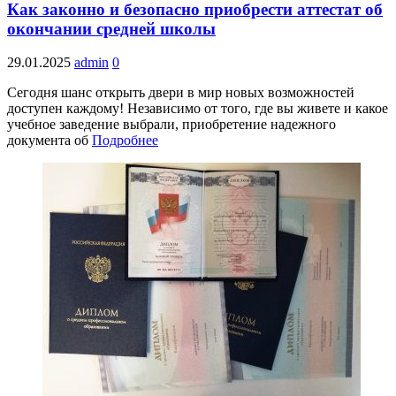
Как законно и безопасно приобрести аттестат об
окончании средней школы
29.01.2025
admin
0
Сегодня шанс открыть двери в мир новых возможностей
доступен каждому! Независимо от того, где вы живете и какое
учебное заведение выбрали, приобретение надежного
документа об
Подробнее