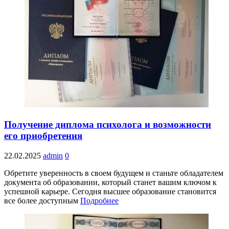
Получение диплома психолога и возможности
его приобретения
22.02.2025
admin
0
Обретите уверенность в своем будущем и станьте обладателем
документа об образовании, который станет вашим ключом к
успешной карьере. Сегодня высшее образование становится
все более доступным
Подробнее