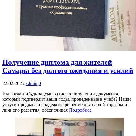
Получение диплома для жителей
Самары без долгого ожидания и усилий
22.02.2025
admin
0
Вы когда-нибудь задумывались о получении документа,
который подтвердит ваши годы, проведенные в учебе? Наши
услуги предлагают надежное решение для вашей карьеры и
личного развития, обеспечивая
Подробнее