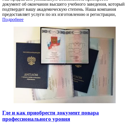
документ об окончании высшего учебного заведения, который
подтвердит вашу академическую степень. Наша компания
предоставляет услуги по их изготовлению и регистрации,
Подробнее
Где и как приобрести документ повара
профессионального уровня