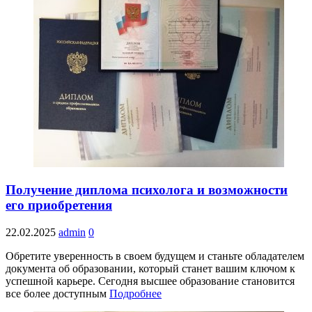
Получение диплома психолога и возможности
его приобретения
22.02.2025
admin
0
Обретите уверенность в своем будущем и станьте обладателем
документа об образовании, который станет вашим ключом к
успешной карьере. Сегодня высшее образование становится
все более доступным
Подробнее