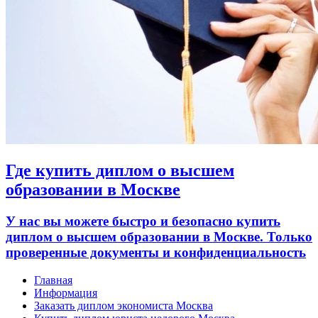
Где купить диплом о высшем
образовании в Москве
У нас вы можете быстро и безопасно купить
диплом о высшем образовании в Москве. Только
проверенные документы и конфиденциальность
Главная
Информация
Заказать диплом экономиста Москва