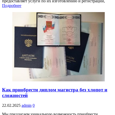
предоставляет услуги по их изготовлению и регистрации,
Подробнее
Как приобрести диплом магистра без хлопот и
сложностей
22.02.2025
admin
0
Мы предлагаем уникальную возможность приобрести