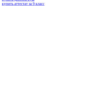
купить аттестат за 9 класс