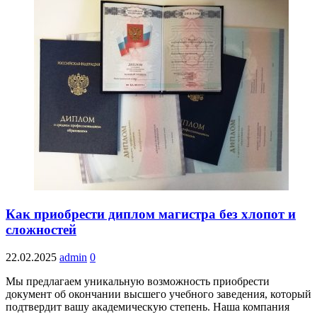
Как приобрести диплом магистра без хлопот и
сложностей
22.02.2025
admin
0
Мы предлагаем уникальную возможность приобрести
документ об окончании высшего учебного заведения, который
подтвердит вашу академическую степень. Наша компания