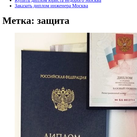
Купить диплом юриста недорого Москва
Заказать диплом инженера Москва
Метка:
защита