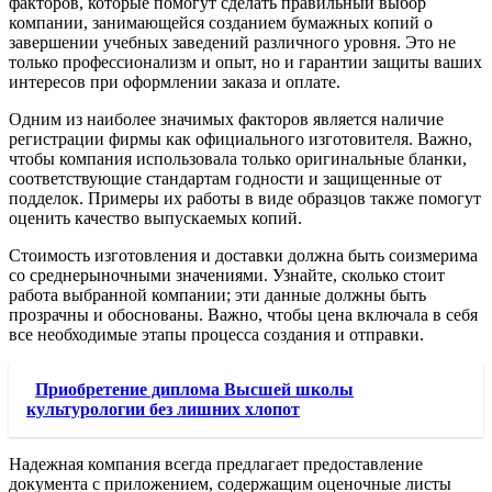
факторов, которые помогут сделать правильный выбор
компании, занимающейся созданием бумажных копий о
завершении учебных заведений различного уровня. Это не
только профессионализм и опыт, но и гарантии защиты ваших
интересов при оформлении заказа и оплате.
Одним из наиболее значимых факторов является наличие
регистрации фирмы как официального изготовителя. Важно,
чтобы компания использовала только оригинальные бланки,
соответствующие стандартам годности и защищенные от
подделок. Примеры их работы в виде образцов также помогут
оценить качество выпускаемых копий.
Стоимость изготовления и доставки должна быть соизмерима
со среднерыночными значениями. Узнайте, сколько стоит
работа выбранной компании; эти данные должны быть
прозрачны и обоснованы. Важно, чтобы цена включала в себя
все необходимые этапы процесса создания и отправки.
Приобретение диплома Высшей школы
культурологии без лишних хлопот
Надежная компания всегда предлагает предоставление
документа с приложением, содержащим оценочные листы