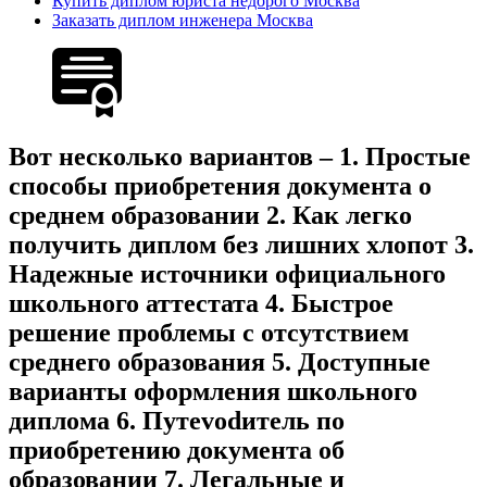
Купить диплом юриста недорого Москва
Заказать диплом инженера Москва
Вот несколько вариантов – 1. Простые
способы приобретения документа о
среднем образовании 2. Как легко
получить диплом без лишних хлопот 3.
Надежные источники официального
школьного аттестата 4. Быстрое
решение проблемы с отсутствием
среднего образования 5. Доступные
варианты оформления школьного
диплома 6. Путеvodитель по
приобретению документа об
образовании 7. Легальные и