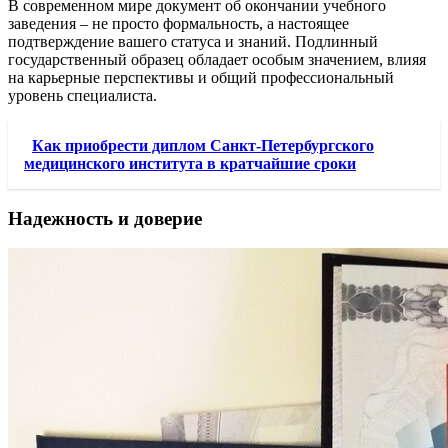
В современном мире документ об окончании учебного
заведения – не просто формальность, а настоящее
подтверждение вашего статуса и знаний. Подлинный
государственный образец обладает особым значением, влияя
на карьерные перспективы и общий профессиональный
уровень специалиста.
Как приобрести диплом Санкт-Петербургского
медицинского института в кратчайшие сроки
Надежность и доверие