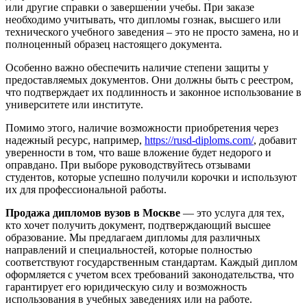
или другие справки о завершении учебы. При заказе
необходимо учитывать, что дипломы гознак, высшего или
технического учебного заведения – это не просто замена, но и
полноценный образец настоящего документа.
Особенно важно обеспечить наличие степени защиты у
предоставляемых документов. Они должны быть с реестром,
что подтверждает их подлинность и законное использование в
университете или институте.
Помимо этого, наличие возможности приобретения через
надежный ресурс, например,
https://rusd-diploms.com/
, добавит
уверенности в том, что ваше вложение будет недорого и
оправдано. При выборе руководствуйтесь отзывами
студентов, которые успешно получили корочки и используют
их для профессиональной работы.
Продажа дипломов вузов в Москве
— это услуга для тех,
кто хочет получить документ, подтверждающий высшее
образование. Мы предлагаем дипломы для различных
направлений и специальностей, которые полностью
соответствуют государственным стандартам. Каждый диплом
оформляется с учетом всех требований законодательства, что
гарантирует его юридическую силу и возможность
использования в учебных заведениях или на работе.