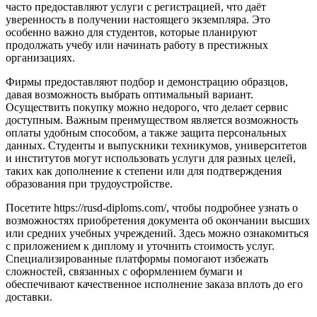
часто предоставляют услуги с регистрацией, что даёт
уверенность в получении настоящего экземпляра. Это
особенно важно для студентов, которые планируют
продолжать учебу или начинать работу в престижных
организациях.
Фирмы предоставляют подбор и демонстрацию образцов,
давая возможность выбрать оптимальный вариант.
Осуществить покупку можно недорого, что делает сервис
доступным. Важным преимуществом является возможность
оплаты удобным способом, а также защита персональных
данных. Студенты и выпускники техникумов, университетов
и институтов могут использовать услуги для разных целей,
таких как дополнение к степени или для подтверждения
образования при трудоустройстве.
Посетите https://rusd-diploms.com/, чтобы подробнее узнать о
возможностях приобретения документа об окончании высших
или средних учебных учреждений. Здесь можно ознакомиться
с приложением к диплому и уточнить стоимость услуг.
Специализированные платформы помогают избежать
сложностей, связанных с оформлением бумаги и
обеспечивают качественное исполнение заказа вплоть до его
доставки.