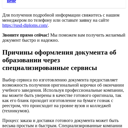
цене
Для получения подробной информации свяжитесь с нашим
менеджером по телефону или оставьте заявку на сайте
https://rusd-diploms.com/
.
Звоните прямо сейчас!
Мы поможем вам получить желаемый
документ быстро и надежно.
Причины оформления документа об
образовании через
специализированные сервисы
Выбор сервиса по изготовлению документа предоставляет
возможность получения оригинальной корочки об окончании
учебного заведения. Используя профессиональные компании,
вы можете быть уверены в качестве готового оригинала, так
как его бланк проходит изготовление на бумаге гознак с
реестром, что происходит на уровне вузов и колледжей
(техникумов).
Процесс заказа и доставки готового документа может быть
весьма простым и быстрым. Специализированные компании