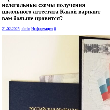
нелегальные схемы получения
школьного аттестата Какой вариант
вам больше нравится?
21.02.2025
admin
Информация
0