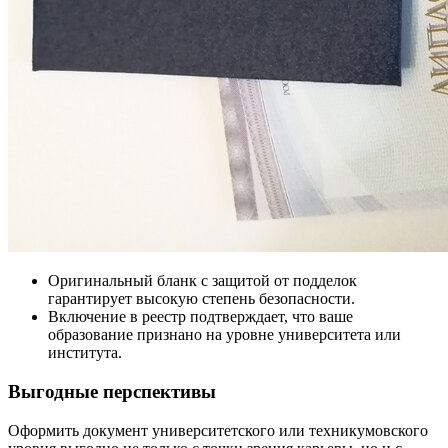
Оригинальный бланк с защитой от подделок
гарантирует высокую степень безопасности.
Включение в реестр подтверждает, что ваше
образование признано на уровне университета или
института.
Выгодные перспективы
Оформить документ университетского или техникумовского