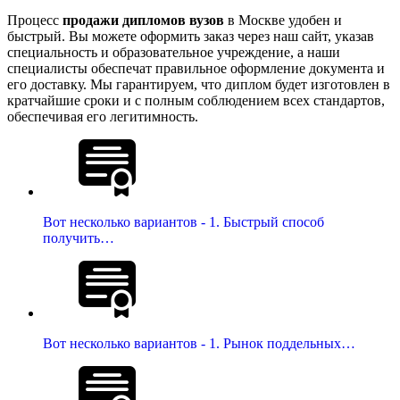
Процесс
продажи дипломов вузов
в Москве удобен и
быстрый. Вы можете оформить заказ через наш сайт, указав
специальность и образовательное учреждение, а наши
специалисты обеспечат правильное оформление документа и
его доставку. Мы гарантируем, что диплом будет изготовлен в
кратчайшие сроки и с полным соблюдением всех стандартов,
обеспечивая его легитимность.
Вот несколько вариантов - 1. Быстрый способ
получить…
Вот несколько вариантов - 1. Рынок поддельных…