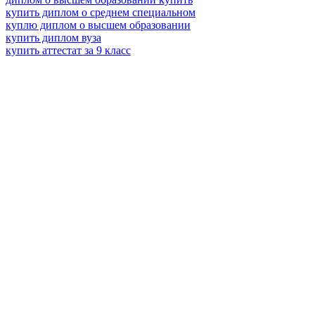
купить диплом о среднем специальном
куплю диплом о высшем образовании
купить диплом вуза
купить аттестат за 9 класс