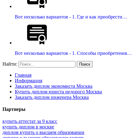
Вот несколько вариантов - 1. Где и как приобрести…
Вот несколько вариантов - 1. Способы приобретения…
Найти:
Главная
Информация
Заказать диплом экономиста Москва
Купить диплом юриста недорого Москва
Заказать диплом инженера Москва
Партнеры
купить аттестат за 9 класс
купить диплом в москве
диплом купить о высшем образовании
диплом о высшем образовании купить