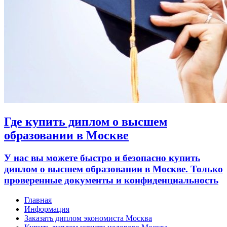
Где купить диплом о высшем
образовании в Москве
У нас вы можете быстро и безопасно купить
диплом о высшем образовании в Москве. Только
проверенные документы и конфиденциальность
Главная
Информация
Заказать диплом экономиста Москва