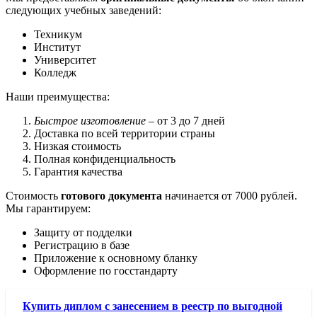
следующих учебных заведений:
Техникум
Институт
Университет
Колледж
Наши преимущества:
Быстрое изготовление
– от 3 до 7 дней
Доставка по всей территории страны
Низкая стоимость
Полная конфиденциальность
Гарантия качества
Стоимость
готового документа
начинается от 7000 рублей.
Мы гарантируем:
Защиту от подделки
Регистрацию в базе
Приложение к основному бланку
Оформление по госстандарту
Купить диплом с занесением в реестр по выгодной