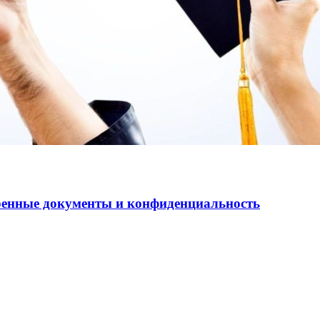
еренные документы и конфиденциальность