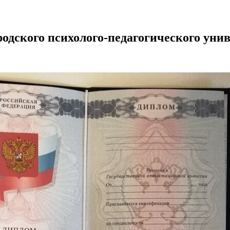
одского психолого-педагогического уни