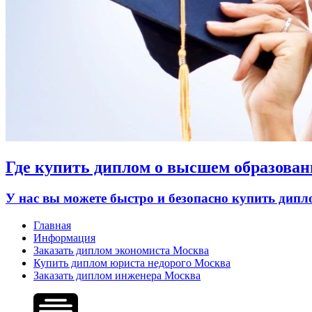
Где купить диплом о высшем образован
У нас вы можете быстро и безопасно купить дип
Главная
Информация
Заказать диплом экономиста Москва
Купить диплом юриста недорого Москва
Заказать диплом инженера Москва