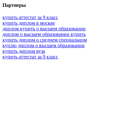
Партнеры
купить аттестат за 9 класс
купить диплом в москве
диплом купить о высшем образовании
диплом о высшем образовании купить
купить диплом о среднем специальном
куплю диплом о высшем образовании
купить диплом вуза
купить аттестат за 9 класс