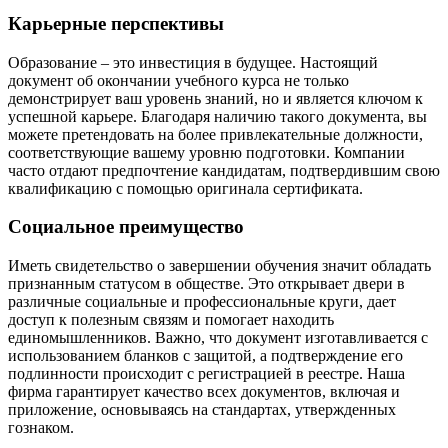
Карьерные перспективы
Образование – это инвестиция в будущее. Настоящий
документ об окончании учебного курса не только
демонстрирует ваш уровень знаний, но и является ключом к
успешной карьере. Благодаря наличию такого документа, вы
можете претендовать на более привлекательные должности,
соответствующие вашему уровню подготовки. Компании
часто отдают предпочтение кандидатам, подтвердившим свою
квалификацию с помощью оригинала сертификата.
Социальное преимущество
Иметь свидетельство о завершении обучения значит обладать
признанным статусом в обществе. Это открывает двери в
различные социальные и профессиональные круги, дает
доступ к полезным связям и помогает находить
единомышленников. Важно, что документ изготавливается с
использованием бланков с защитой, а подтверждение его
подлинности происходит с регистрацией в реестре. Наша
фирма гарантирует качество всех документов, включая и
приложение, основываясь на стандартах, утвержденных
гознаком.