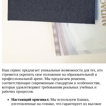
Наш сервис предлагает уникальные возможности для тех, кто
стремится укрепить свое положение на образовательной и
профессиональной арене. Мы предлагаем решения,
соответствующие современным стандартам и особенностям,
которые удовлетворяют требованиям реальных учебных и
рабочих процессов.
Настоящий оригинал:
Мы используем бланки,
изготовленные на гознаке, что гарантирует их высокое