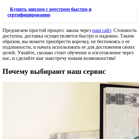
Купить диплом с реестром быстро и
сертифицированно
Предлагаем простой процесс заказа через
наш сайт
. Стоимость
доступна, доставка осуществляется быстро и надежно. Таким
образом, вы можете приобрести корочку, не беспокоясь о ее
подлинности, и начать использовать ее для достижения своих
целей. Узнайте, сколько стоит обучение и изготовление через
нас, и сделайте шаг навстречу новым возможностям!
Почему выбирают наш сервис