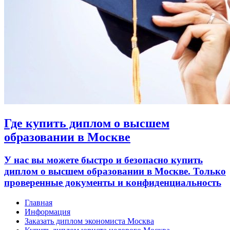
Где купить диплом о высшем
образовании в Москве
У нас вы можете быстро и безопасно купить
диплом о высшем образовании в Москве. Только
проверенные документы и конфиденциальность
Главная
Информация
Заказать диплом экономиста Москва