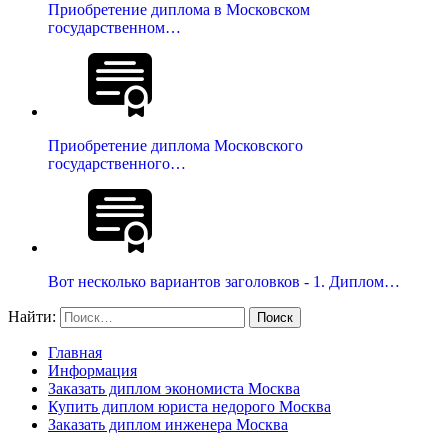
Приобретение диплома в Московском
государственном…
Приобретение диплома Московского
государственного…
Вот несколько вариантов заголовков - 1. Диплом…
Найти:
Главная
Информация
Заказать диплом экономиста Москва
Купить диплом юриста недорого Москва
Заказать диплом инженера Москва