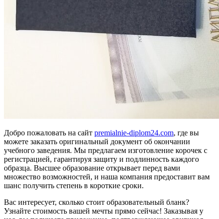
Добро пожаловать на сайт
premialnie-diplom24.com
, где вы
можете заказать оригинальный документ об окончании
учебного заведения. Мы предлагаем изготовление корочек с
регистрацией, гарантируя защиту и подлинность каждого
образца. Высшее образование открывает перед вами
множество возможностей, и наша компания предоставит вам
шанс получить степень в короткие сроки.
Вас интересует, сколько стоит образовательный бланк?
Узнайте стоимость вашей мечты прямо сейчас! Заказывая у