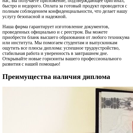
нас, вы получаете приложение, подтверждающее оригинал,
быстро и недорого. Оплата за готовый продукт проводится с
полным соблюдением конфиденциальности, что делает нашу
услугу безопасной и надежной.
Наша фирма гарантирует изготовление документов,
проведенных официально и с реестром. Вы можете
приобрести бланк высшего образования от любого техникума
или института. Мы помогаем студентам и выпускникам
ощутить все плюсы диплома: успешное трудоустройство,
стабильная работа и уверенность в завтрашнем дне.
Открывайте новые горизонты вашего профессионального
развития с нашей помощью!
Преимущества наличия диплома