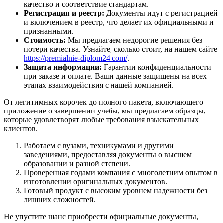
качество и соответствие стандартам.
Регистрация и реестр:
Документы идут с регистрацией
и включением в реестр, что делает их официальными и
признанными.
Стоимость:
Мы предлагаем недорогие решения без
потери качества. Узнайте, сколько стоит, на нашем сайте
https://premialnie-diplom24.com/
.
Защита информации:
Гарантии конфиденциальности
при заказе и оплате. Ваши данные защищены на всех
этапах взаимодействия с нашей компанией.
От легитимных корочек до полного пакета, включающего
приложение о завершении учебы, мы предлагаем образцы,
которые удовлетворят любые требования взыскательных
клиентов.
Работаем с вузами, техникумами и другими
заведениями, предоставляя документы о высшем
образовании и разной степени.
Проверенная годами компания с многолетним опытом в
изготовлении оригинальных документов.
Готовый продукт с высоким уровнем надежности без
лишних сложностей.
Не упустите шанс приобрести официальные документы,