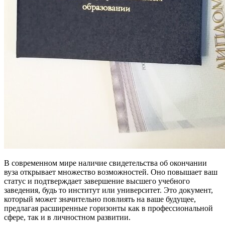
В современном мире наличие свидетельства об окончании
вуза открывает множество возможностей. Оно повышает ваш
статус и подтверждает завершение высшего учебного
заведения, будь то институт или университет. Это документ,
который может значительно повлиять на ваше будущее,
предлагая расширенные горизонты как в профессиональной
сфере, так и в личностном развитии.