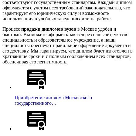
соответствуют государственным стандартам. Каждый диплом
оформляется с учетом всех требований законодательства, что
гарантирует его юридическую силу и возможность
использования в учебных заведениях или на работе.
Процесс
продажи дипломов вузов
в Москве удобен и
быстрый. Вы можете оформить заказ через наш сайт, указав
специальность и образовательное учреждение, а наши
специалисты обеспечат правильное оформление документа и
его доставку. Мы гарантируем, что диплом будет изготовлен в
кратчайшие сроки и с полным соблюдением всех стандартов,
обеспечивая его легитимность.
Приобретение диплома Московского
государственного…