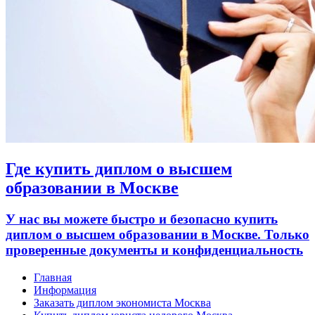
Где купить диплом о высшем
образовании в Москве
У нас вы можете быстро и безопасно купить
диплом о высшем образовании в Москве. Только
проверенные документы и конфиденциальность
Главная
Информация
Заказать диплом экономиста Москва