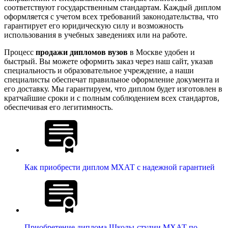
соответствуют государственным стандартам. Каждый диплом
оформляется с учетом всех требований законодательства, что
гарантирует его юридическую силу и возможность
использования в учебных заведениях или на работе.
Процесс
продажи дипломов вузов
в Москве удобен и
быстрый. Вы можете оформить заказ через наш сайт, указав
специальность и образовательное учреждение, а наши
специалисты обеспечат правильное оформление документа и
его доставку. Мы гарантируем, что диплом будет изготовлен в
кратчайшие сроки и с полным соблюдением всех стандартов,
обеспечивая его легитимность.
Как приобрести диплом МХАТ с надежной гарантией
Приобретение диплома Школы-студии МХАТ по