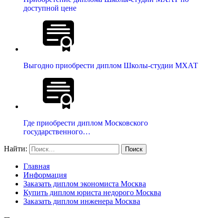
доступной цене
Выгодно приобрести диплом Школы-студии МХАТ
Где приобрести диплом Московского
государственного…
Найти:
Главная
Информация
Заказать диплом экономиста Москва
Купить диплом юриста недорого Москва
Заказать диплом инженера Москва