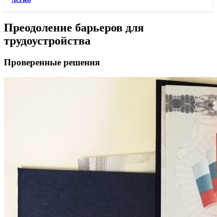
Преодоление барьеров для
трудоустройства
Проверенные решения