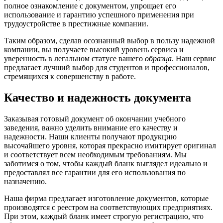
полное ознакомление с документом, упрощает его
использование и гарантию успешного применения при
трудоустройстве в престижные компании.
Таким образом, сделав осознанный выбор в пользу надежной
компании, вы получаете высокий уровень сервиса и
уверенность в легальном статусе вашего
образца
. Наш сервис
предлагает лучший выбор для студентов и профессионалов,
стремящихся к совершенству в работе.
Качество и надежность документа
Заказывая готовый документ об окончании учебного
заведения, важно уделить внимание его качеству и
надежности. Наши клиенты получают продукцию
высочайшего уровня, которая прекрасно имитирует оригинал
и соответствует всем необходимым требованиям. Мы
заботимся о том, чтобы каждый бланк выглядел идеально и
предоставлял все гарантии для его использования по
назначению.
Наша фирма предлагает изготовление документов, которые
производятся с реестром на соответствующих предприятиях.
При этом, каждый бланк имеет строгую регистрацию, что