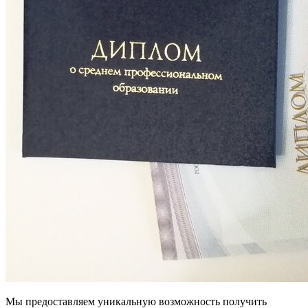
Мы предоставляем уникальную возможность получить