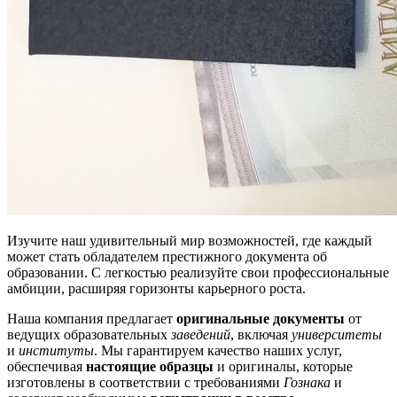
Изучите наш удивительный мир возможностей, где каждый
может стать обладателем престижного документа об
образовании. С легкостью реализуйте свои профессиональные
амбиции, расширяя горизонты карьерного роста.
Наша компания предлагает
оригинальные документы
от
ведущих образовательных
заведений
, включая
университеты
и
институты
. Мы гарантируем качество наших услуг,
обеспечивая
настоящие образцы
и оригиналы, которые
изготовлены в соответствии с требованиями
Гознака
и