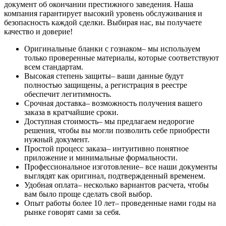
документ об окончании престижного заведения. Наша
компания гарантирует высокий уровень обслуживания и
безопасность каждой сделки. Выбирая нас, вы получаете
качество и доверие!
Оригинальные бланки с гознаком– мы используем
только проверенные материалы, которые соответствуют
всем стандартам.
Высокая степень защиты– ваши данные будут
полностью защищены, а регистрация в реестре
обеспечит легитимность.
Срочная доставка– возможность получения вашего
заказа в кратчайшие сроки.
Доступная стоимость– мы предлагаем недорогие
решения, чтобы вы могли позволить себе приобрести
нужный документ.
Простой процесс заказа– интуитивно понятное
приложение и минимальные формальности.
Профессиональное изготовление– все наши документы
выглядят как оригинал, подтвержденный временем.
Удобная оплата– несколько вариантов расчета, чтобы
вам было проще сделать свой выбор.
Опыт работы более 10 лет– проведенные нами годы на
рынке говорят сами за себя.