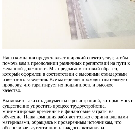
Наша компания предоставляет широкий спектр услуг, чтобы
помочь вам в преодолении различных препятствий на пути к
желанной должности. Мы предлагаем готовый образец,
который оформлен в соответствии с высокими стандартами
известного заведения. Все материалы проходят тщательную
проверку, что гарантирует их подлинность и высокое
качество.
Вы можете заказать документы с регистрацией, которые могут
существенно упростить процесс трудоустройства,
минимизировав временные и финансовые затраты на
обучение. Наша компания работает только с оригинальными
материалами, обращаясь к проверенным источникам, что
обеспечивает аутентичность каждого экземпляра.