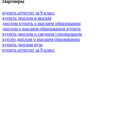
Партнеры
купить аттестат за 9 класс
купить диплом в москве
диплом купить о высшем образовании
диплом о высшем образовании купить
купить диплом о среднем специальном
куплю диплом о высшем образовании
купить диплом вуза
купить аттестат за 9 класс