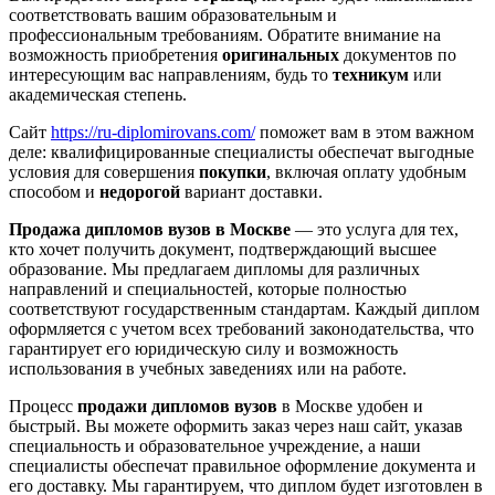
соответствовать вашим образовательным и
профессиональным требованиям. Обратите внимание на
возможность приобретения
оригинальных
документов по
интересующим вас направлениям, будь то
техникум
или
академическая степень.
Сайт
https://ru-diplomirovans.com/
поможет вам в этом важном
деле: квалифицированные специалисты обеспечат выгодные
условия для совершения
покупки
, включая оплату удобным
способом и
недорогой
вариант доставки.
Продажа дипломов вузов в Москве
— это услуга для тех,
кто хочет получить документ, подтверждающий высшее
образование. Мы предлагаем дипломы для различных
направлений и специальностей, которые полностью
соответствуют государственным стандартам. Каждый диплом
оформляется с учетом всех требований законодательства, что
гарантирует его юридическую силу и возможность
использования в учебных заведениях или на работе.
Процесс
продажи дипломов вузов
в Москве удобен и
быстрый. Вы можете оформить заказ через наш сайт, указав
специальность и образовательное учреждение, а наши
специалисты обеспечат правильное оформление документа и
его доставку. Мы гарантируем, что диплом будет изготовлен в