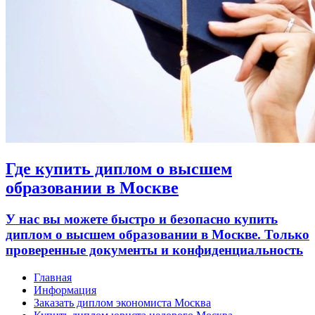
Где купить диплом о высшем
образовании в Москве
У нас вы можете быстро и безопасно купить
диплом о высшем образовании в Москве. Только
проверенные документы и конфиденциальность
Главная
Информация
Заказать диплом экономиста Москва