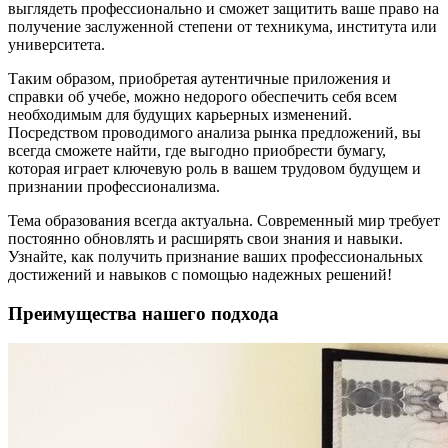
выглядеть профессионально и сможет защитить ваше право на
получение заслуженной степени от техникума, института или
университета.
Таким образом, приобретая аутентичные приложения и
справки об учебе, можно недорого обеспечить себя всем
необходимым для будущих карьерных изменений.
Посредством проводимого анализа рынка предложений, вы
всегда сможете найти, где выгодно приобрести бумагу,
которая играет ключевую роль в вашем трудовом будущем и
признании профессионализма.
Тема образования всегда актуальна. Современный мир требует
постоянно обновлять и расширять свои знания и навыки.
Узнайте, как получить признание ваших профессиональных
достижений и навыков с помощью надежных решений!
Преимущества нашего подхода