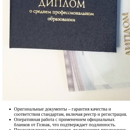
Оригинальные документы – гарантия качества и
соответствия стандартам, включая реестр и регистрация.
Оперативная работа с применением официальных
бланков от Гознак, что подтверждает подлинность.
Предоставление документов, включающих приложение