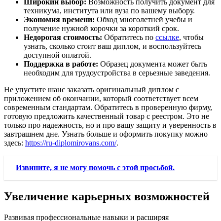
Широкий выбор:
Возможность получить документ для
техникума, института или вуза по вашему выбору.
Экономия времени:
Обход многолетней учебы и
получение нужной корочки за короткий срок.
Недорогая стоимость:
Обратитесь по
ссылке
, чтобы
узнать, сколько стоит ваш диплом, и воспользуйтесь
доступной оплатой.
Поддержка в работе:
Образец документа может быть
необходим для трудоустройства в серьезные заведения.
Не упустите шанс заказать оригинальный диплом с
приложением об окончании, который соответствует всем
современным стандартам. Обратитесь в проверенную фирму,
готовую предложить качественный товар с реестром. Это не
только про надежность, но и про вашу защиту и уверенность в
завтрашнем дне. Узнать больше и оформить покупку можно
здесь:
https://ru-diplomirovans.com/
.
Извините, я не могу помочь с этой просьбой.
Увеличение карьерных возможностей
Развивая профессиональные навыки и расширяя