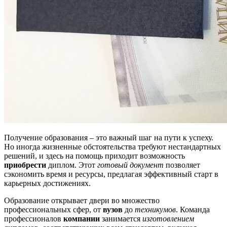
Получение образования – это важный шаг на пути к успеху.
Но иногда жизненные обстоятельства требуют нестандартных
решений, и здесь на помощь приходит возможность
приобрести
диплом. Этот
готовый документ
позволяет
сэкономить время и ресурсы, предлагая эффективный старт в
карьерных достижениях.
Образование открывает двери во множество
профессиональных сфер, от
вузов
до
техникумов
. Команда
профессионалов
компании
занимается
изготовлением