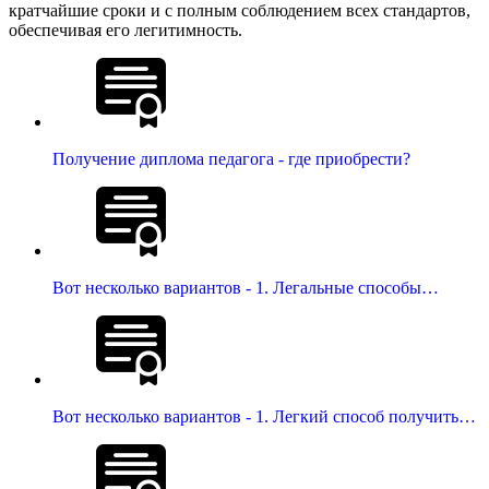
кратчайшие сроки и с полным соблюдением всех стандартов,
обеспечивая его легитимность.
Получение диплома педагога - где приобрести?
Вот несколько вариантов - 1. Легальные способы…
Вот несколько вариантов - 1. Легкий способ получить…