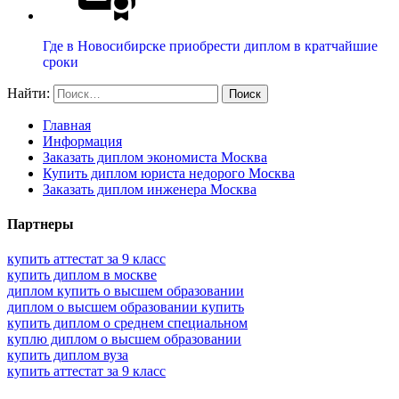
Где в Новосибирске приобрести диплом в кратчайшие
сроки
Найти:
Главная
Информация
Заказать диплом экономиста Москва
Купить диплом юриста недорого Москва
Заказать диплом инженера Москва
Партнеры
купить аттестат за 9 класс
купить диплом в москве
диплом купить о высшем образовании
диплом о высшем образовании купить
купить диплом о среднем специальном
куплю диплом о высшем образовании
купить диплом вуза
купить аттестат за 9 класс