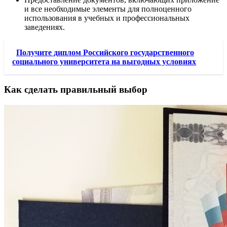
и все необходимые элементы для полноценного
использования в учебных и профессиональных
заведениях.
Получите диплом Российского государственного
социального университета на выгодных условиях
Как сделать правильный выбор