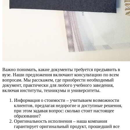
Важно понимать, какие документы требуется предъявить в
вузе. Наши предложения включают консультацию по всем
вопросам. Мы расскажем, где приобрести необходимый
документ, практически для любого учебного заведения,
включая институты, техникумы и университеты.
Информация о стоимости – учитываем возможности
клиентов, предлагая недорогие и доступные решения,
при этом задавая вопрос: сколько стоит настоящее
образование?
Оригинальность исполнения – наша компания
гарантирует оригинальный продукт, прошедший все