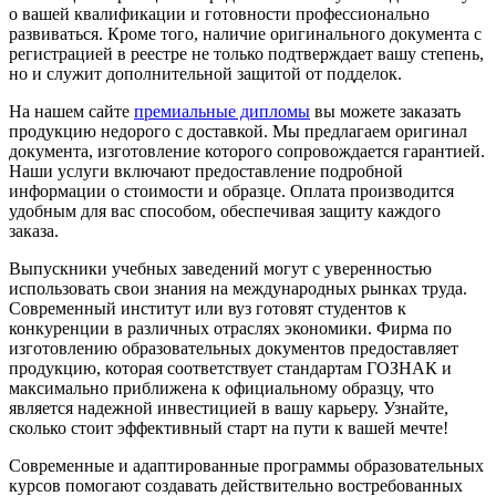
о вашей квалификации и готовности профессионально
развиваться. Кроме того, наличие оригинального документа с
регистрацией в реестре не только подтверждает вашу степень,
но и служит дополнительной защитой от подделок.
На нашем сайте
премиальные дипломы
вы можете заказать
продукцию недорого с доставкой. Мы предлагаем оригинал
документа, изготовление которого сопровождается гарантией.
Наши услуги включают предоставление подробной
информации о стоимости и образце. Оплата производится
удобным для вас способом, обеспечивая защиту каждого
заказа.
Выпускники учебных заведений могут с уверенностью
использовать свои знания на международных рынках труда.
Современный институт или вуз готовят студентов к
конкуренции в различных отраслях экономики. Фирма по
изготовлению образовательных документов предоставляет
продукцию, которая соответствует стандартам ГОЗНАК и
максимально приближена к официальному образцу, что
является надежной инвестицией в вашу карьеру. Узнайте,
сколько стоит эффективный старт на пути к вашей мечте!
Современные и адаптированные программы образовательных
курсов помогают создавать действительно востребованных