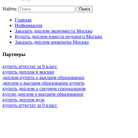
Найти:
Главная
Информация
Заказать диплом экономиста Москва
Купить диплом юриста недорого Москва
Заказать диплом инженера Москва
Партнеры
купить аттестат за 9 класс
купить диплом в москве
диплом купить о высшем образовании
диплом о высшем образовании купить
купить диплом о среднем специальном
куплю диплом о высшем образовании
купить диплом вуза
купить аттестат за 9 класс