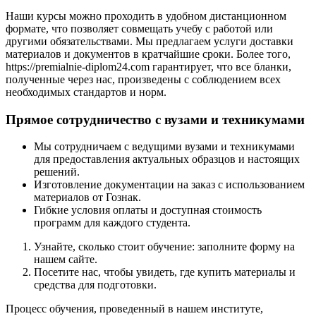
Наши курсы можно проходить в удобном дистанционном
формате, что позволяет совмещать учебу с работой или
другими обязательствами. Мы предлагаем услуги доставки
материалов и документов в кратчайшие сроки. Более того,
https://premialnie-diplom24.com гарантирует, что все бланки,
полученные через нас, произведены с соблюдением всех
необходимых стандартов и норм.
Прямое сотрудничество с вузами и техникумами
Мы сотрудничаем с ведущими вузами и техникумами
для предоставления актуальных образцов и настоящих
решений.
Изготовление документации на заказ с использованием
материалов от Гознак.
Гибкие условия оплаты и доступная стоимость
программ для каждого студента.
Узнайте, сколько стоит обучение: заполните форму на
нашем сайте.
Посетите нас, чтобы увидеть, где купить материалы и
средства для подготовки.
Процесс обучения, проведенный в нашем институте,