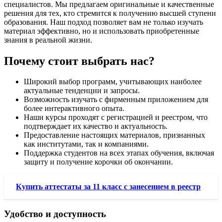
специалистов. Мы предлагаем оригинальные и качественные
решения для тех, кто стремится к получению высшей ступени
образования. Наш подход позволяет вам не только изучать
материал эффективно, но и использовать приобретенные
знания в реальной жизни.
Почему стоит выбрать нас?
Широкий выбор программ, учитывающих наиболее
актуальные тенденции и запросы.
Возможность изучать с фирменным приложением для
более интерактивного опыта.
Наши курсы проходят с регистрацией и реестром, что
подтверждает их качество и актуальность.
Предоставление настоящих материалов, признанных
как институтами, так и компаниями.
Поддержка студентов на всех этапах обучения, включая
защиту и получение корочки об окончании.
Купить аттестаты за 11 класс с занесением в реестр
Удобство и доступность