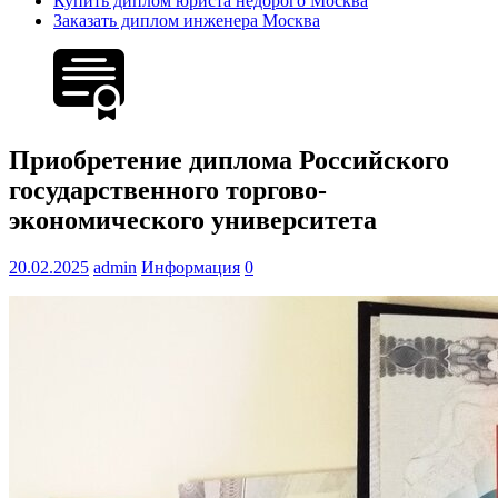
Купить диплом юриста недорого Москва
Заказать диплом инженера Москва
Приобретение диплома Российского
государственного торгово-
экономического университета
20.02.2025
admin
Информация
0