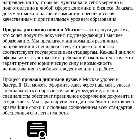
направлен на то, чтобы вы чувствовали себя уверенно и
подготовленно в любой сфере экономики и бизнеса. Заказать
документ можно на сайте компании, обеспечив себя
качественным и оригинальным уровнем образования.
Продажа дипломов вузов в Москве
— это услуга для тех,
кто хочет получить документ, подтверждающий высшее
образование. Мы предлагаем дипломы для различных
направлений и специальностей, которые полностью
соответствуют государственным стандартам. Каждый диплом
оформляется с учетом всех требований законодательства, что
гарантирует его юридическую силу и возможность
использования в учебных заведениях или на работе.
Процесс
продажи дипломов вузов
в Москве удобен и
быстрый. Вы можете оформить заказ через наш сайт, указав
специальность и образовательное учреждение, а наши
специалисты обеспечат правильное оформление документа и
его доставку. Мы гарантируем, что диплом будет изготовлен в
кратчайшие сроки и с полным соблюдением всех стандартов,
обеспечивая его легитимность.