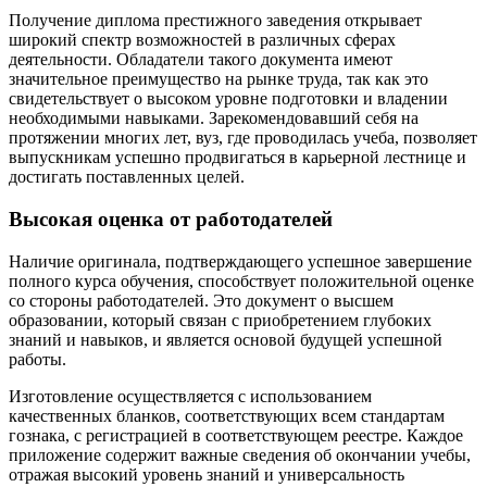
Получение диплома престижного заведения открывает
широкий спектр возможностей в различных сферах
деятельности. Обладатели такого документа имеют
значительное преимущество на рынке труда, так как это
свидетельствует о высоком уровне подготовки и владении
необходимыми навыками. Зарекомендовавший себя на
протяжении многих лет, вуз, где проводилась учеба, позволяет
выпускникам успешно продвигаться в карьерной лестнице и
достигать поставленных целей.
Высокая оценка от работодателей
Наличие оригинала, подтверждающего успешное завершение
полного курса обучения, способствует положительной оценке
со стороны работодателей. Это документ о высшем
образовании, который связан с приобретением глубоких
знаний и навыков, и является основой будущей успешной
работы.
Изготовление осуществляется с использованием
качественных бланков, соответствующих всем стандартам
гознака, с регистрацией в соответствующем реестре. Каждое
приложение содержит важные сведения об окончании учебы,
отражая высокий уровень знаний и универсальность