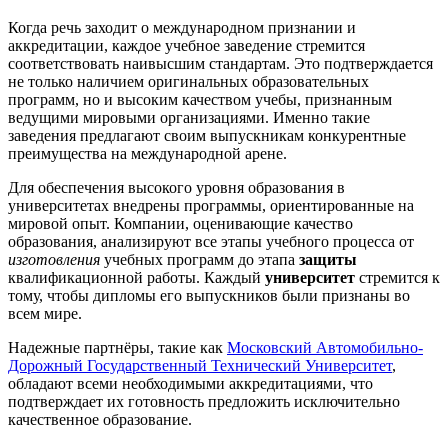
Когда речь заходит о международном признании и
аккредитации, каждое учебное заведение стремится
соответствовать наивысшим стандартам. Это подтверждается
не только наличием оригинальных образовательных
программ, но и высоким качеством учебы, признанным
ведущими мировыми организациями. Именно такие
заведения предлагают своим выпускникам конкурентные
преимущества на международной арене.
Для обеспечения высокого уровня образования в
университетах внедрены программы, ориентированные на
мировой опыт. Компании, оценивающие качество
образования, анализируют все этапы учебного процесса от
изготовления
учебных программ до этапа
защиты
квалификационной работы. Каждый
университет
стремится к
тому, чтобы дипломы его выпускников были признаны во
всем мире.
Надежные партнёры, такие как
Московский Автомобильно-
Дорожный Государственный Технический Университет
,
обладают всеми необходимыми аккредитациями, что
подтверждает их готовность предложить исключительно
качественное образование.