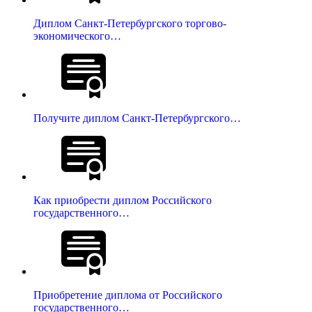
Диплом Санкт-Петербургского торгово-
экономического…
Получите диплом Санкт-Петербургского…
Как приобрести диплом Российского
государственного…
Приобретение диплома от Российского
государственного…