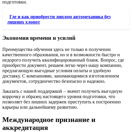
подготовки.
Где и как приобрести диплом автомеханика без
лишних хлопот
Экономия времени и усилий
Преимущества обучения здесь не только в получении
качественного образования, но и в возможности быстро и
недорого получить квалифицированный бланк. Вопрос, где
приобрести документ, решаем легко через нашу компанию,
предлагающую выгодные условия оплаты и удобную
доставку. С компаниями, занимающимися изготовлением
документов, сотрудничество безопасно и надежно.
Заказать с нашей поддержкой – значит получить выгодную
коррочку и образец настоящего уровня подготовки, что
позволяет без лишних задержек приступить к построению
карьеры или дальнейшему развитию.
Международное признание и
аккредитация