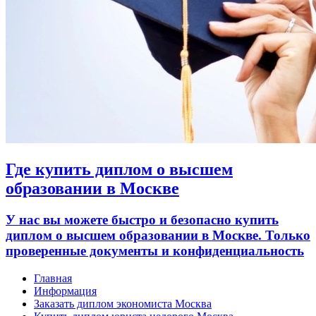
Где купить диплом о высшем
образовании в Москве
У нас вы можете быстро и безопасно купить
диплом о высшем образовании в Москве. Только
проверенные документы и конфиденциальность
Главная
Информация
Заказать диплом экономиста Москва