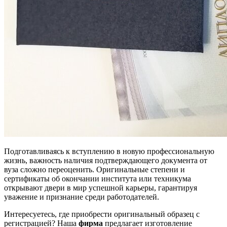
Подготавливаясь к вступлению в новую профессиональную
жизнь, важность наличия подтверждающего документа от
вуза сложно переоценить. Оригинальные степени и
сертификаты об окончании института или техникума
открывают двери в мир успешной карьеры, гарантируя
уважение и признание среди работодателей.
Интересуетесь, где приобрести оригинальный образец с
регистрацией? Наша
фирма
предлагает изготовление