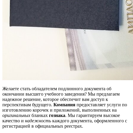
Желаете стать обладателем подлинного документа об
окончании высшего учебного заведения? Мы предлагаем
надежное решение, которое обеспечит вам доступ к
перспективам будущего.
Компания
предоставляет услуги по
изготовлению корочек и приложений, выполненных на
оригинальных
бланках
гознака
. Мы гарантируем высокое
качество и
надежность
каждого документа, оформленного с
регистрацией в официальных реестрах.