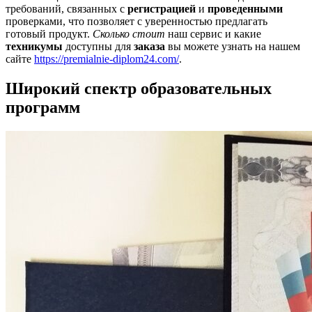
требований, связанных с
регистрацией
и
проведенными
проверками, что позволяет с уверенностью предлагать
готовый продукт.
Сколько стоит
наш сервис и какие
техникумы
доступны для
заказа
вы можете узнать на нашем
сайте
https://premialnie-diplom24.com/
.
Широкий спектр образовательных
программ