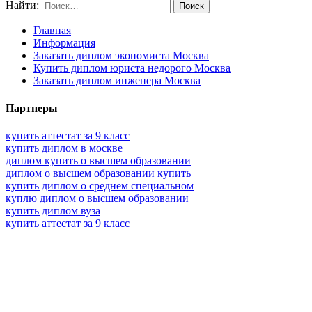
Найти:
Главная
Информация
Заказать диплом экономиста Москва
Купить диплом юриста недорого Москва
Заказать диплом инженера Москва
Партнеры
купить аттестат за 9 класс
купить диплом в москве
диплом купить о высшем образовании
диплом о высшем образовании купить
купить диплом о среднем специальном
куплю диплом о высшем образовании
купить диплом вуза
купить аттестат за 9 класс