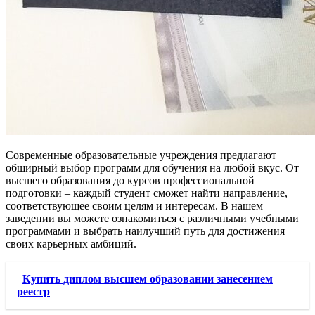
Современные образовательные учреждения предлагают
обширный выбор программ для обучения на любой вкус. От
высшего образования до курсов профессиональной
подготовки – каждый студент сможет найти направление,
соответствующее своим целям и интересам. В нашем
заведении вы можете ознакомиться с различными учебными
программами и выбрать наилучший путь для достижения
своих карьерных амбиций.
Купить диплом высшем образовании занесением
реестр