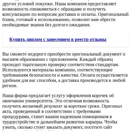
других условий покупки. Наша компания предоставляет
возможность ознакомиться с образцами и получить
консультацию по вопросам доставки и оплаты. Оригинальный
бланк, готовый к использованию, позволит вам обрести
необходимые знания без долгого ожидания.
Купить диплом с занесением в реестр отзывы
Вы сможете недорого приобрести оригинальный документ о
высшем образовании с приложением. Каждый образец
проходит тщательную проверку соответствия стандартам.
Используются материалы компании, соответствующие
требованиям безопасности и качества. Оплата осуществляется
удобным для вас способом, а доставка производится в любой
регион.
Наша фирма предлагает услугу оформления корочек об
окончании университета. Это отличная возможность
получить желаемый результат за короткие сроки. Оригинал
акта, проведенный в соответствии с требуемыми
процедурами, станет вашим надежным помощником в
трудоустройстве и дальнейшем развитии карьеры. Чтобы
узнать, сколько стоит заказать документ, посетите сайт