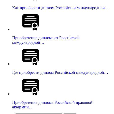
Как приобрести диплом Российской международной…
Приобретение диплома от Российской
международной…
Где приобрести диплом Российской международной…
Приобретение диплома Российской правовой
академии…