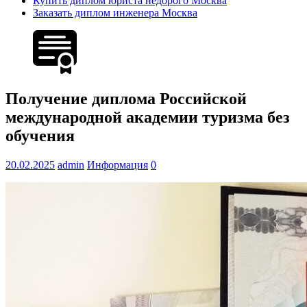
Купить диплом юриста недорого Москва
Заказать диплом инженера Москва
Получение диплома Российской
международной академии туризма без
обучения
20.02.2025
admin
Информация
0