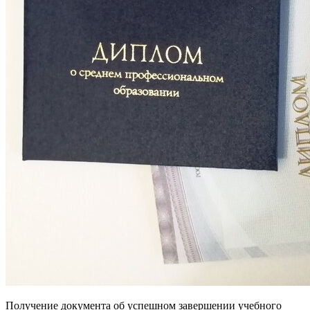
Получение документа об успешном завершении учебного