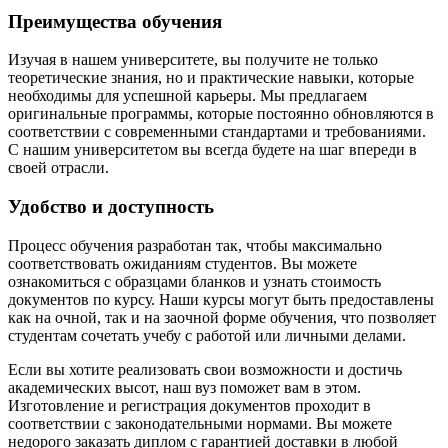
Преимущества обучения
Изучая в нашем университете, вы получите не только
теоретические знания, но и практические навыки, которые
необходимы для успешной карьеры. Мы предлагаем
оригинальные программы, которые постоянно обновляются в
соответствии с современными стандартами и требованиями.
С нашим университетом вы всегда будете на шаг впереди в
своей отрасли.
Удобство и доступность
Процесс обучения разработан так, чтобы максимально
соответствовать ожиданиям студентов. Вы можете
ознакомиться с образцами бланков и узнать стоимость
документов по курсу. Наши курсы могут быть предоставлены
как на очной, так и на заочной форме обучения, что позволяет
студентам сочетать учебу с работой или личными делами.
Если вы хотите реализовать свои возможности и достичь
академических высот, наш вуз поможет вам в этом.
Изготовление и регистрация документов проходит в
соответствии с законодательными нормами. Вы можете
недорого заказать диплом с гарантией доставки в любой