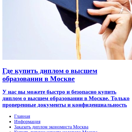
Где купить диплом о высшем
образовании в Москве
У нас вы можете быстро и безопасно купить
диплом о высшем образовании в Москве. Только
проверенные документы и конфиденциальность
Главная
Информация
Заказать диплом экономиста Москва