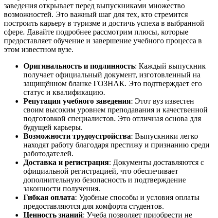
заведения открывает перед выпускниками множество
возможностей. Это важный шаг для тех, кто стремится
построить карьеру в туризме и достичь успеха в выбранной
сфере. Давайте подробнее рассмотрим плюсы, которые
предоставляет обучение и завершение учебного процесса в
этом известном вузе.
Оригинальность и подлинность
: Каждый выпускник
получает официальный документ, изготовленный на
защищённом бланке ГОЗНАК. Это подтверждает его
статус и квалификацию.
Репутация учебного заведения
: Этот вуз известен
своим высоким уровнем преподавания и качественной
подготовкой специалистов. Это отличная основа для
будущей карьеры.
Возможности трудоустройства
: Выпускники легко
находят работу благодаря престижу и признанию среди
работодателей.
Доставка и регистрация
: Документы доставляются с
официальной регистрацией, что обеспечивает
дополнительную безопасность и подтверждение
законности получения.
Гибкая оплата
: Удобные способы и условия оплаты
предоставляются для комфорта студентов.
Ценность знаний
: Учеба позволяет приобрести не