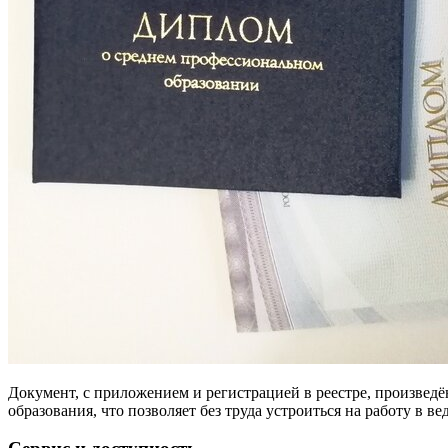
Документ, с приложением и регистрацией в реестре, произведё
образования, что позволяет без труда устроиться на работу в 