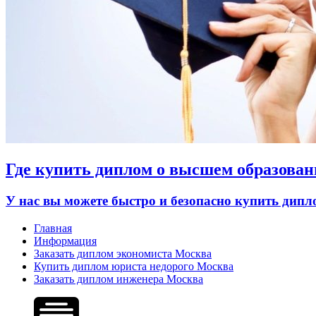
Где купить диплом о высшем образован
У нас вы можете быстро и безопасно купить дип
Главная
Информация
Заказать диплом экономиста Москва
Купить диплом юриста недорого Москва
Заказать диплом инженера Москва