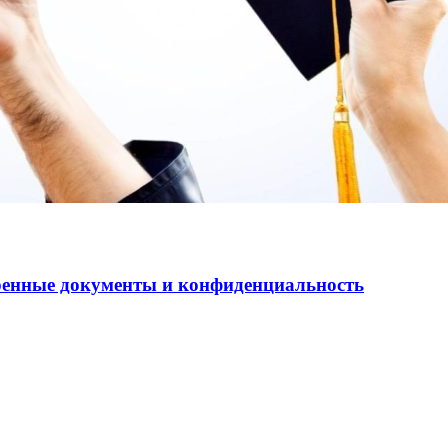
еренные документы и конфиденциальность