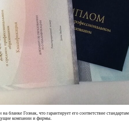
н на бланке Гознак, что гарантирует его соответствие стандар
ведущие компании и фирмы.