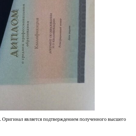
там. Оригинал является подтверждением полученного высшего