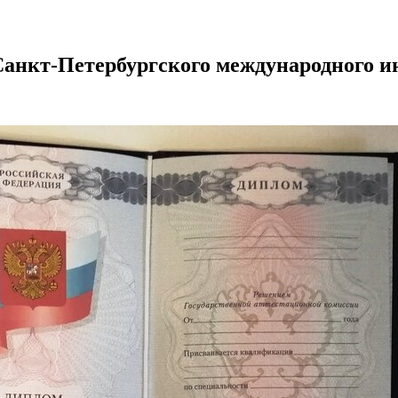
анкт-Петербургского международного и