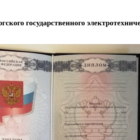
гского государственного электротехнич