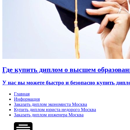
Где купить диплом о высшем образован
У нас вы можете быстро и безопасно купить дип
Главная
Информация
Заказать диплом экономиста Москва
Купить диплом юриста недорого Москва
Заказать диплом инженера Москва