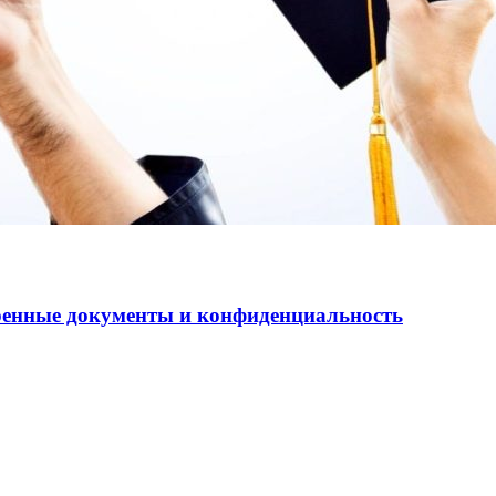
еренные документы и конфиденциальность