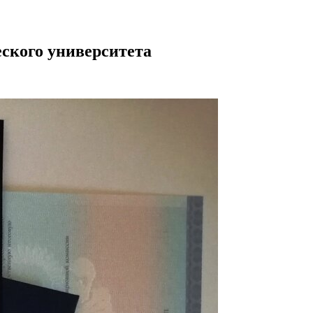
еского университета