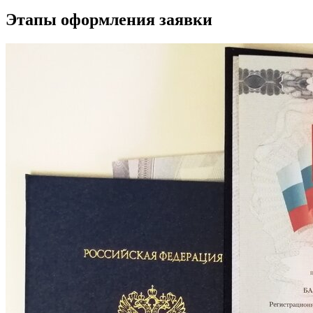
Этапы оформления заявки