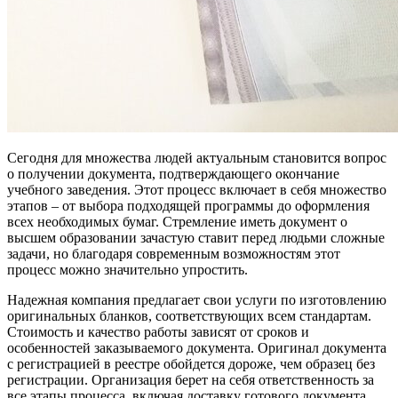
Сегодня для множества людей актуальным становится вопрос
о получении документа, подтверждающего окончание
учебного заведения. Этот процесс включает в себя множество
этапов – от выбора подходящей программы до оформления
всех необходимых бумаг. Стремление иметь документ о
высшем образовании зачастую ставит перед людьми сложные
задачи, но благодаря современным возможностям этот
процесс можно значительно упростить.
Надежная компания предлагает свои услуги по изготовлению
оригинальных бланков, соответствующих всем стандартам.
Стоимость и качество работы зависят от сроков и
особенностей заказываемого документа. Оригинал документа
с регистрацией в реестре обойдется дороже, чем образец без
регистрации. Организация берет на себя ответственность за
все этапы процесса, включая доставку готового документа.