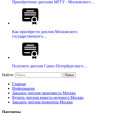
Приобретение диплома МГГУ - Московского…
Как приобрести диплом Московского
государственного…
Получите диплом Санкт-Петербургского…
Найти:
Главная
Информация
Заказать диплом экономиста Москва
Купить диплом юриста недорого Москва
Заказать диплом инженера Москва
Партнеры