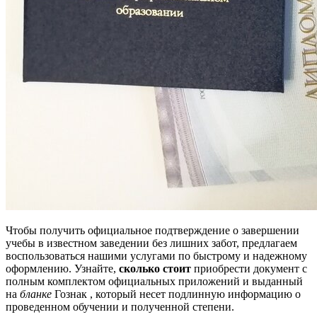
Чтобы получить официальное подтверждение о завершении
учебы в известном заведении без лишних забот, предлагаем
воспользоваться нашими услугами по быстрому и надежному
оформлению. Узнайте,
сколько стоит
приобрести документ с
полным комплектом официальных приложений и выданный
на
бланке
Гознак , который несет подлинную информацию о
проведенном обучении и полученной степени.