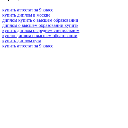
купить аттестат за 9 класс
купить диплом в москве
диплом купить о высшем образовании
диплом о высшем образовании купить
купить диплом о среднем специальном
куплю диплом о высшем образовании
купить диплом вуза
купить аттестат за 9 класс