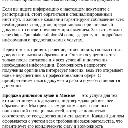
Если вы ищете информацию о настоящем документе с
регистрацией, стоит обратиться в специализированный
институт. Подобные компании гарантируют соблюдение всех
необходимых стандартов, предоставляют оригинальный
документ с соответствующим приложением. Заказать можно
через https://premialnie-diplom24.com/, где доступна подробная
информация о предоставляемых услугах.
Перед тем как принять решение, стоит понять, сколько стоит
документ о высшем образовании. Оплата осуществляется
только после согласования всех условий и получения
необходимой информации. Возможность недорогого
получения оригинала интересует многих, ведь это открывает
новые перспективы в профессиональной сфере. С
приобретением такого документа работа и учеба становятся
доступнее.
Продажа дипломов вузов в Москве
— это услуга для тех,
кто хочет получить документ, подтверждающий высшее
образование. Мы предлагаем дипломы для различных
направлений и специальностей, которые полностью
соответствуют государственным стандартам. Каждый диплом
оформляется с учетом всех требований законодательства, что
гарантирует его юридическую силу и возможность