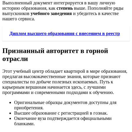
Выполненный документ интегрируется в вашу личную
историю образования, как
степень
выше. Пополняйте ряды
выпускников
учебного заведения
и убедитесь в качестве
нашего сервиса.
Диплом высшего образования с внесением в реестр
Признанный авторитет в горной
отрасли
Этот учебный центр обладает квартирой в мире образования,
предлагая высококачественные знания, которые признают
специалисты по добыче полезных ископаемых. Путь к
карьерным вершинам начинается здесь, с лучшими
программами и современными подходами к обучению.
Оригинальные образцы документов доступны для
приобретения.
Высшее образование с регистрацией в гознак.
Окончание вуза подтверждается официальными
бланками.