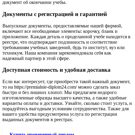
документ об окончании учебы.
Документы с регистрацией и гарантией
Выпускные документы, предоставляемые нашей фирмой,
включают все необходимые элементы: корочку, бланк и
приложение. Каждая деталь о проделанной учебе находится в
реестре, что подтверждает подлинность и соответствие
требованиям учебных заведений, будь то институт, вуз или
техникум. Наша компания зарекомендовала себя как
надежный партнер в этой сфере.
Доступная стоимость и удобная доставка
Если вас интересует, где приобрести такой важный документ,
то на https://premialnie-diplom24.com/ можно сделать заказ
быстро и без лишних хлопот. Мы предлагаем недорого
изготовленные образцы высшего качества, а также удобные
варианты оплаты и доставки. Узнайте, сколько стоит услуга, и
порадуйтесь выгодным условиям сотрудничества. Также для
вашего удобства предусмотрена услуга по регистрации
выданных документов в реестрах.
Купить проверенный диплом