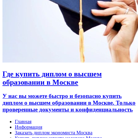
Где купить диплом о высшем
образовании в Москве
У нас вы можете быстро и безопасно купить
диплом о высшем образовании в Москве. Только
проверенные документы и конфиденциальность
Главная
Информация
Заказать диплом экономиста Москва