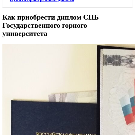
Как приобрести диплом СПБ
Государственного горного
университета