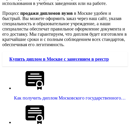
использования в учебных заведениях или на работе.
Процесс
продажи дипломов вузов
в Москве удобен и
быстрый. Вы можете оформить заказ через наш сайт, указав
специальность и образовательное учреждение, а наши
специалисты обеспечат правильное оформление документа и
его доставку. Мы гарантируем, что диплом будет изготовлен в
кратчайшие сроки и с полным соблюдением всех стандартов,
обеспечивая его легитимность.
Купить диплом в Москве с занесением в реестр
Как получить диплом Московского государственного…