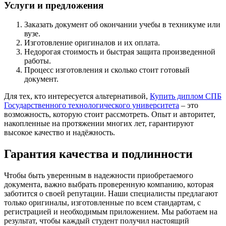
Услуги и предложения
Заказать документ об окончании учебы в техникуме или
вузе.
Изготовление оригиналов и их оплата.
Недорогая стоимость и быстрая защита произведенной
работы.
Процесс изготовления и сколько стоит готовый
документ.
Для тех, кто интересуется альтернативой,
Купить диплом СПБ
Государственного технологического университета
– это
возможность, которую стоит рассмотреть. Опыт и авторитет,
накопленные на протяжении многих лет, гарантируют
высокое качество и надёжность.
Гарантия качества и подлинности
Чтобы быть уверенным в надежности приобретаемого
документа, важно выбрать проверенную компанию, которая
заботится о своей репутации. Наши специалисты предлагают
только оригиналы, изготовленные по всем стандартам, с
регистрацией и необходимым приложением. Мы работаем на
результат, чтобы каждый студент получил настоящий