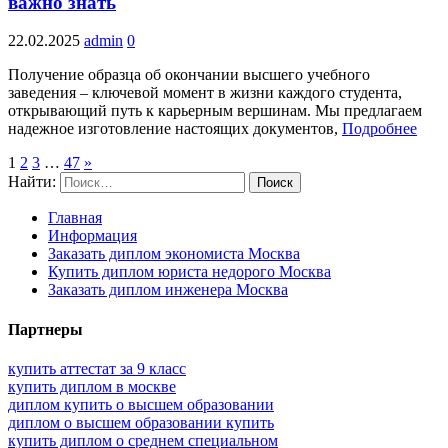
важно знать
22.02.2025
admin
0
Получение образца об окончании высшего учебного
заведения – ключевой момент в жизни каждого студента,
открывающий путь к карьерным вершинам. Мы предлагаем
надежное изготовление настоящих документов,
Подробнее
1
2
3
…
47
»
Найти:
Главная
Информация
Заказать диплом экономиста Москва
Купить диплом юриста недорого Москва
Заказать диплом инженера Москва
Партнеры
купить аттестат за 9 класс
купить диплом в москве
диплом купить о высшем образовании
диплом о высшем образовании купить
купить диплом о среднем специальном