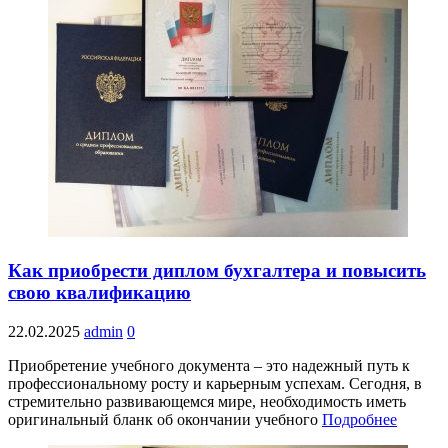
Как приобрести диплом бухгалтера и повысить
свою квалификацию
22.02.2025
admin
0
Приобретение учебного документа – это надежный путь к
профессиональному росту и карьерным успехам. Сегодня, в
стремительно развивающемся мире, необходимость иметь
оригинальный бланк об окончании учебного
Подробнее