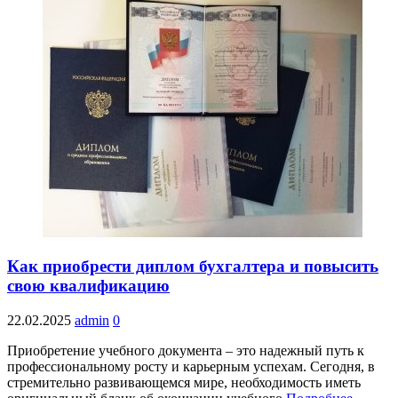
Как приобрести диплом бухгалтера и повысить
свою квалификацию
22.02.2025
admin
0
Приобретение учебного документа – это надежный путь к
профессиональному росту и карьерным успехам. Сегодня, в
стремительно развивающемся мире, необходимость иметь