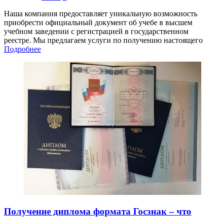
Наша компания предоставляет уникальную возможность
приобрести официальный документ об учебе в высшем
учебном заведении с регистрацией в государственном
реестре. Мы предлагаем услуги по получению настоящего
Подробнее
Получение диплома формата Госзнак – что