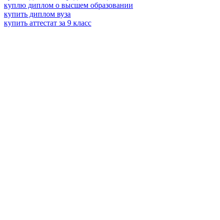
куплю диплом о высшем образовании
купить диплом вуза
купить аттестат за 9 класс