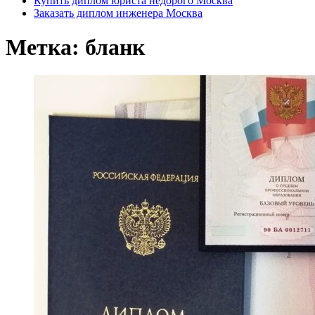
Купить диплом юриста недорого Москва
Заказать диплом инженера Москва
Метка:
бланк