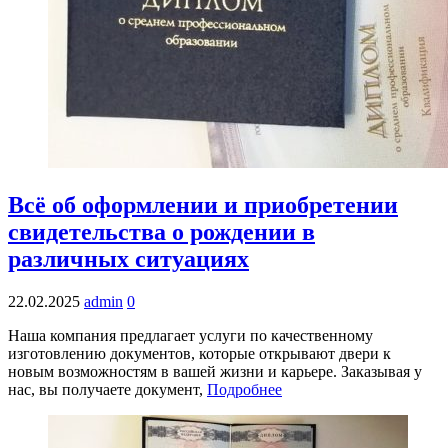
Всё об оформлении и приобретении
свидетельства о рождении в
различных ситуациях
22.02.2025
admin
0
Наша компания предлагает услуги по качественному
изготовлению документов, которые открывают двери к
новым возможностям в вашей жизни и карьере. Заказывая у
нас, вы получаете документ,
Подробнее