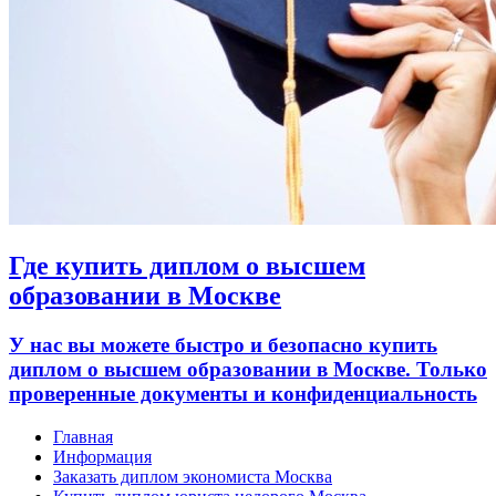
Где купить диплом о высшем
образовании в Москве
У нас вы можете быстро и безопасно купить
диплом о высшем образовании в Москве. Только
проверенные документы и конфиденциальность
Главная
Информация
Заказать диплом экономиста Москва