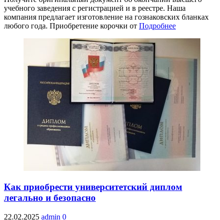
учебного заведения с регистрацией и в реестре. Наша
компания предлагает изготовление на гознаковских бланках
любого года. Приобретение корочки от
Подробнее
Как приобрести университетский диплом
легально и безопасно
22.02.2025
admin
0