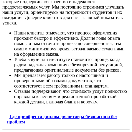
которые подчеркивают качество и надежность
предоставляемых услуг. Мы постоянно стремимся улучшать
наши услуги, ориентируясь на потребности студентов и их
ожидания. Доверие клиентов для нас – главный показатель
успеха.
Наши клиенты отмечают, что процесс оформления
проходит быстро и эффективно. Долгие годы опыта
помогли нам отточить процесс до совершенства, тем
самым минимизируя время, затрачиваемое студентами
на оформление заказа.
Учеба в вузе или институте становится проще, когда
рядом надежная компания с безупречной репутацией,
предлагающая оригинальные документы без рисков.
Мы предлагаем работу только с настоящими и
проверенными образцами документов, что
соответствует всем требованиям и стандартам.
Отзывы подчеркивают, что стоимость услуг полностью
оправдана качеством и реалистичной проработкой
каждой детали, включая бланк и корочку.
Где приобрести диплом диспетчера безопасно и без
проблем