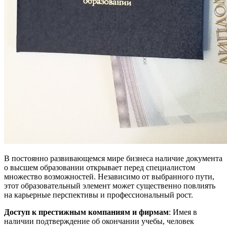
В постоянно развивающемся мире бизнеса наличие документа
о высшем образовании открывает перед специалистом
множество возможностей. Независимо от выбранного пути,
этот образовательный элемент может существенно повлиять
на карьерные перспективы и профессиональный рост.
Доступ к престижным компаниям и фирмам
: Имея в
наличии подтверждение об окончании учебы, человек