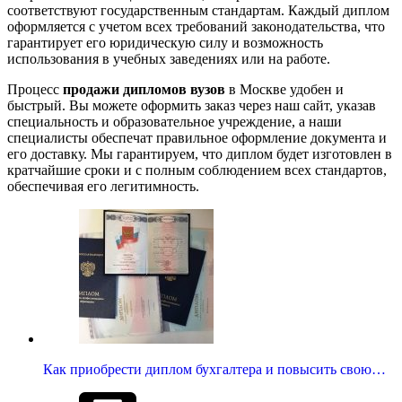
соответствуют государственным стандартам. Каждый диплом
оформляется с учетом всех требований законодательства, что
гарантирует его юридическую силу и возможность
использования в учебных заведениях или на работе.
Процесс
продажи дипломов вузов
в Москве удобен и
быстрый. Вы можете оформить заказ через наш сайт, указав
специальность и образовательное учреждение, а наши
специалисты обеспечат правильное оформление документа и
его доставку. Мы гарантируем, что диплом будет изготовлен в
кратчайшие сроки и с полным соблюдением всех стандартов,
обеспечивая его легитимность.
Как приобрести диплом бухгалтера и повысить свою…