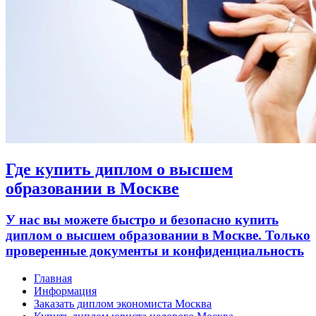
Где купить диплом о высшем
образовании в Москве
У нас вы можете быстро и безопасно купить
диплом о высшем образовании в Москве. Только
проверенные документы и конфиденциальность
Главная
Информация
Заказать диплом экономиста Москва