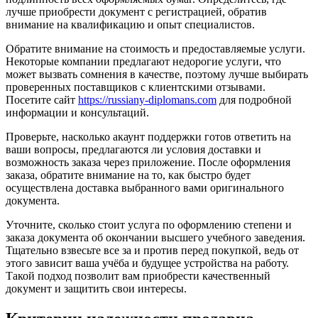
лучше приобрести документ с регистрацией, обратив
внимание на квалификацию и опыт специалистов.
Обратите внимание на стоимость и предоставляемые услуги.
Некоторые компании предлагают недорогие услуги, что
может вызвать сомнения в качестве, поэтому лучше выбирать
проверенных поставщиков с клиентскими отзывами.
Посетите сайт
https://russiany-diplomans.com
для подробной
информации и консультаций.
Проверьте, насколько акаунт поддержки готов ответить на
ваши вопросы, предлагаются ли условия доставки и
возможность заказа через приложение. После оформления
заказа, обратите внимание на то, как быстро будет
осуществлена доставка выбранного вами оригинального
документа.
Уточните, сколько стоит услуга по оформлению степени и
заказа документа об окончании высшего учебного заведения.
Тщательно взвесьте все за и против перед покупкой, ведь от
этого зависит ваша учёба и будущее устройства на работу.
Такой подход позволит вам приобрести качественный
документ и защитить свои интересы.