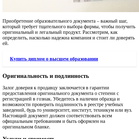
Приобретение образовательного документа – важный шаг,
который требует тщательного выбора фирмы, чтобы получить
оригинальный и легальный продукт. Рассмотрим, как
определить, насколько надежна компания и стоит ли доверять
ей.
Купить диплом о высшем образовании
Оригинальность и подлинность
Залог доверия к продавцу заключается в гарантии
предоставления оригинального документа о степени с
регистрацией в гознак. Убедитесь в наличии образца и
возможности проверить подлинность в реестре учебных
заведений, будь то университет, институт, техникум или вуз.
Настоящий документ должен соответствовать всем
официальным требованиям и быть оформлен на
оригинальном бланке.
Услуги и стоимость