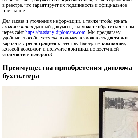
в реестре, что гарантирует их подлинность и официальное
признание.
Для заказа и уточнения информации, а также чтобы узнать
сколько стоит
данный документ, вы можете обратиться к нам
через сайт
https://russiany-diplomans.com
. Мы предлагаем
удобные способы
оплаты
, включая возможность
доставки
варианта с
регистрацией
в реестре. Выберите
компанию
,
которой доверяют, и получите
оригинал
по доступной
стоимости
и
недорого!
Преимущества приобретения диплома
бухгалтера