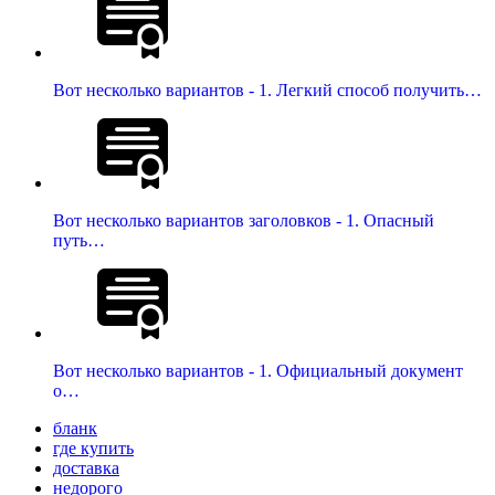
Вот несколько вариантов - 1. Легкий способ получить…
Вот несколько вариантов заголовков - 1. Опасный
путь…
Вот несколько вариантов - 1. Официальный документ
о…
бланк
где купить
доставка
недорого