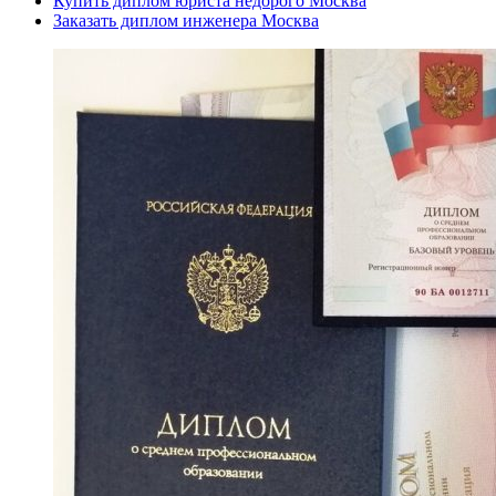
Купить диплом юриста недорого Москва
Заказать диплом инженера Москва