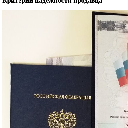
Критерии надежности продавца