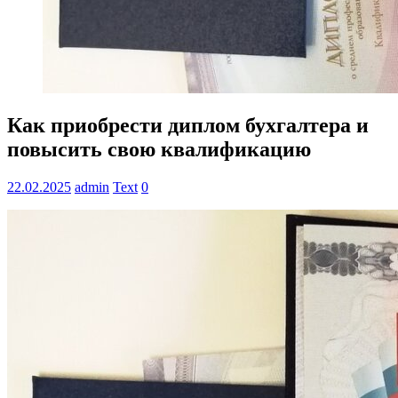
Как приобрести диплом бухгалтера и
повысить свою квалификацию
22.02.2025
admin
Text
0