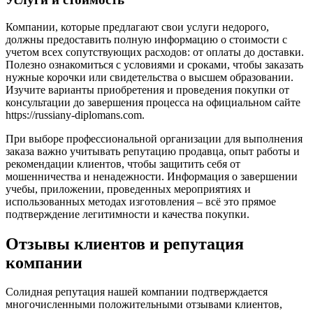
Компании, которые предлагают свои услуги недорого,
должны предоставить полную информацию о стоимости с
учетом всех сопутствующих расходов: от оплаты до доставки.
Полезно ознакомиться с условиями и сроками, чтобы заказать
нужные корочки или свидетельства о высшем образовании.
Изучите варианты приобретения и проведения покупки от
консультации до завершения процесса на официальном сайте
https://russiany-diplomans.com.
При выборе профессиональной организации для выполнения
заказа важно учитывать репутацию продавца, опыт работы и
рекомендации клиентов, чтобы защитить себя от
мошенничества и ненадежности. Информация о завершении
учебы, приложении, проведенных мероприятиях и
использованных методах изготовления – всё это прямое
подтверждение легитимности и качества покупки.
Отзывы клиентов и репутация
компании
Солидная репутация нашей компании подтверждается
многочисленными положительными отзывами клиентов,