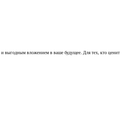
 и выгодным вложением в ваше будущее. Для тех, кто ценит