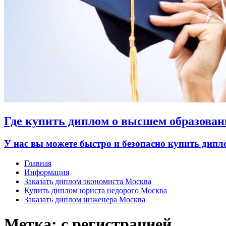
Где купить диплом о высшем образован
У нас вы можете быстро и безопасно купить дип
Главная
Информация
Заказать диплом экономиста Москва
Купить диплом юриста недорого Москва
Заказать диплом инженера Москва
Метка:
с регистрацией