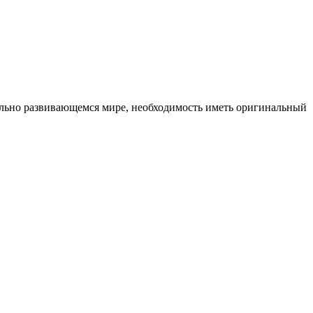
ельно развивающемся мире, необходимость иметь оригинальный