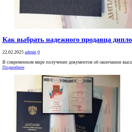
Как выбрать надежного продавца дипло
22.02.2025
admin
0
В современном мире получение документов об окончании высше
Подробнее