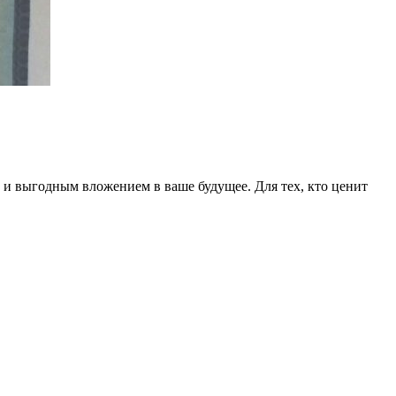
 и выгодным вложением в ваше будущее. Для тех, кто ценит