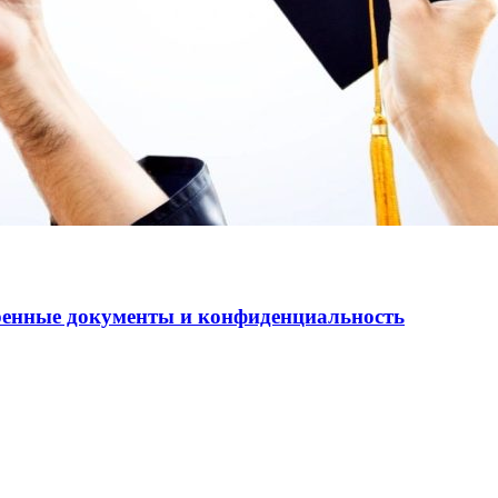
еренные документы и конфиденциальность