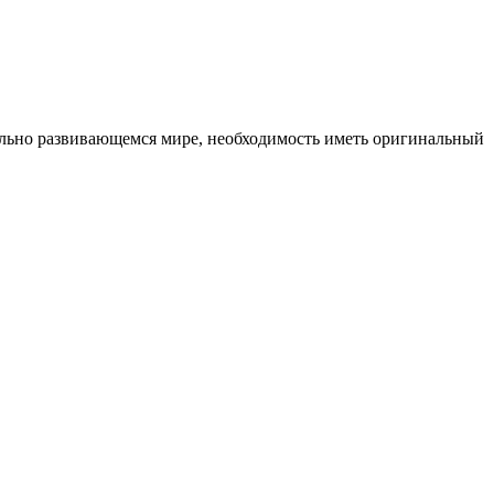
ельно развивающемся мире, необходимость иметь оригинальный