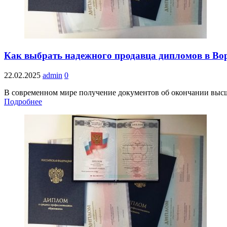
Как выбрать надежного продавца дипломов в Во
22.02.2025
admin
0
В современном мире получение документов об окончании высше
Подробнее