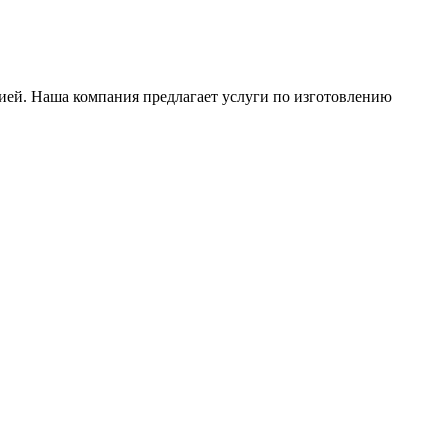
ией. Наша компания предлагает услуги по изготовлению