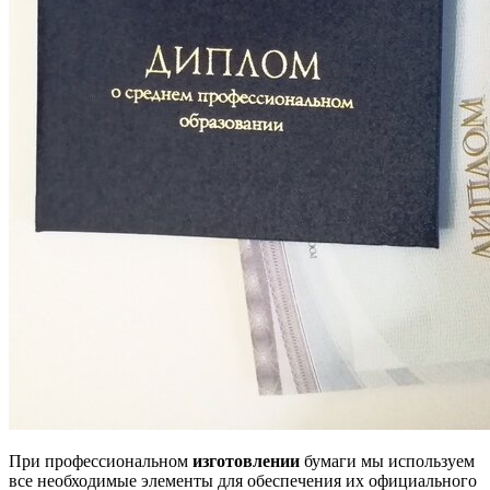
При профессиональном
изготовлении
бумаги мы используем
все необходимые элементы для обеспечения их официального