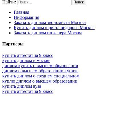
Найти:
Главная
Информация
Заказать диплом экономиста Москва
Купить диплом юриста недорого Москва
Заказать диплом инженера Москва
Партнеры
купить аттестат за 9 класс
купить диплом в москве
диплом купить о высшем образовании
диплом о высшем образовании купить
купить диплом о среднем специальном
куплю диплом о высшем образовании
купить диплом вуза
купить аттестат за 9 класс