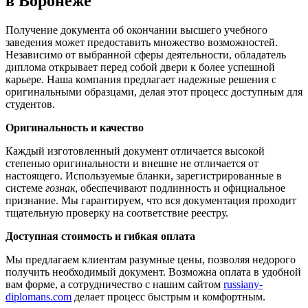
в Воронеже
Получение документа об окончании высшего учебного
заведения может предоставить множество возможностей.
Независимо от выбранной сферы деятельности, обладатель
диплома открывает перед собой двери к более успешной
карьере. Наша компания предлагает надежные решения с
оригинальными образцами, делая этот процесс доступным для
студентов.
Оригинальность и качество
Каждый изготовленный документ отличается высокой
степенью оригинальности и внешне не отличается от
настоящего. Используемые бланки, зарегистрированные в
системе
гознак
, обеспечивают подлинность и официальное
признание. Мы гарантируем, что вся документация проходит
тщательную проверку на соответствие реестру.
Доступная стоимость и гибкая оплата
Мы предлагаем клиентам разумные цены, позволяя недорого
получить необходимый документ. Возможна оплата в удобной
вам форме, а сотрудничество с нашим сайтом
russiany-
diplomans.com
делает процесс быстрым и комфортным.