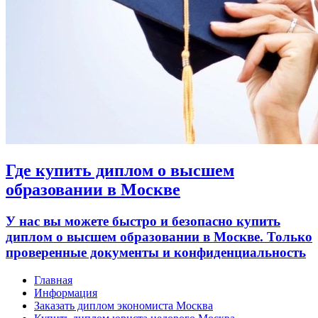
Где купить диплом о высшем
образовании в Москве
У нас вы можете быстро и безопасно купить
диплом о высшем образовании в Москве. Только
проверенные документы и конфиденциальность
Главная
Информация
Заказать диплом экономиста Москва