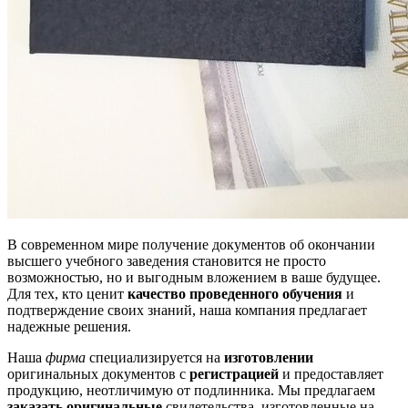
В современном мире получение документов об окончании
высшего учебного заведения становится не просто
возможностью, но и выгодным вложением в ваше будущее.
Для тех, кто ценит
качество проведенного обучения
и
подтверждение своих знаний, наша компания предлагает
надежные решения.
Наша
фирма
специализируется на
изготовлении
оригинальных документов с
регистрацией
и предоставляет
продукцию, неотличимую от подлинника. Мы предлагаем
заказать
оригинальные
свидетельства, изготовленные на