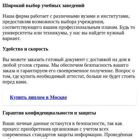
Широкий выбор учебных заведений
Наша фирма работает с различными вузами и институтами,
предоставляя возможность выбора учреждения,
соответствующего вашим профессиональным планам. Будь то
университеты или техникумы, у нас вы найдете нужный
вариант.
Удобство и скорость
Вы можете заказать готовый документ с доставкой на дом в
любой уголок страны. Мы обеспечим безопасность вашего
заказа и гарантируем его своевременное получение. Вопрос о
том, где купить необходимый аттестат, больше не будет стоять
перед вами.
Купить диплом в Москве
Гарантия конфиденциальности и защиты
Ваши личные данные останутся в безопасности, так как
процесс приобретения организован с учетом всех
современных стандартов защиты информации. Проведённая