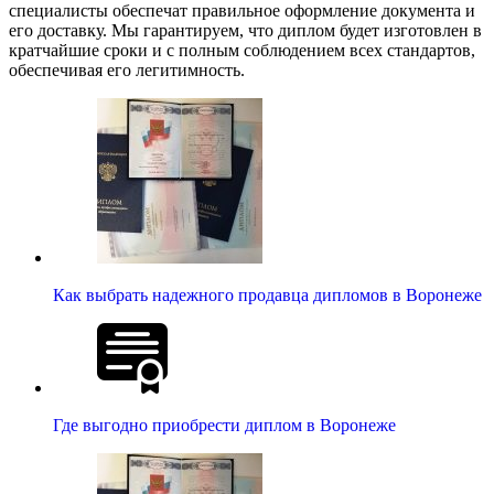
специалисты обеспечат правильное оформление документа и
его доставку. Мы гарантируем, что диплом будет изготовлен в
кратчайшие сроки и с полным соблюдением всех стандартов,
обеспечивая его легитимность.
Как выбрать надежного продавца дипломов в Воронеже
Где выгодно приобрести диплом в Воронеже