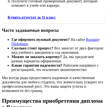
Получите готовый проверенный документ, который
поможет в учебе или карьере.
Купить аттестат за 11 класс
Часто задаваемые вопросы
Где оформить нужный документ?
На сайте
Russiany
Diplomans
.
Сколько стоит процесс?
Все зависит от двух факторов:
вид учебного заведения и год окончания.
Можно ли заказать корочку?
Да, мы предлагаем
разные варианты оформления.
Какие гарантии надежности?
Работаем напрямую с
регистрацией, что исключает мошенничество.
Мы всегда рады предоставить надежные и качественные
документы для любого студента, что значительно ускорит его
профессиональный рост. Это ваша защита успеха и
возможности без границ.
Преимущества приобретения диплома