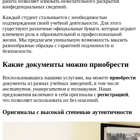
работа позволяет избежать нежелательного раскрытия
конфиденциальных сведений.
Каждый студент сталкивается с необходимостью
подтверждения своей учебной деятельности. Для этого
существуют различные официальные бумаги, которые играют
ключевую роль в образовательной и профессиональной
жизни. Мы предлагаем уникальную возможность заказать
разнообразные образцы с гарантией подлинности и
безопасности.
Какие документы можно приобрести
Воспользовавшись нашими услугами, вы можете
приобрести
документы из разных учебных заведений, в том числе
институтов, университетов и техникумов
. Наши
предложения включают в себя оригиналы с
регистрацией
,
что позволяет использовать их без опасений.
Оригиналы с высокой степенью аутентичности