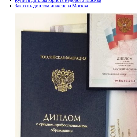
Купить диплом юриста недорого Москва
Заказать диплом инженера Москва