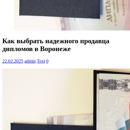
Как выбрать надежного продавца
дипломов в Воронеже
22.02.2025
admin
Text
0