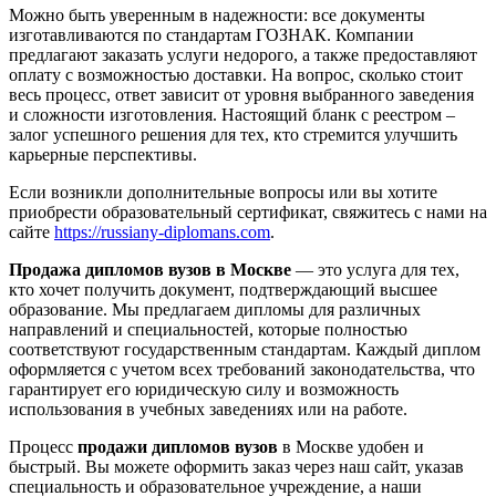
Можно быть уверенным в надежности: все документы
изготавливаются по стандартам ГОЗНАК. Компании
предлагают заказать услуги недорого, а также предоставляют
оплату с возможностью доставки. На вопрос, сколько стоит
весь процесс, ответ зависит от уровня выбранного заведения
и сложности изготовления. Настоящий бланк с реестром –
залог успешного решения для тех, кто стремится улучшить
карьерные перспективы.
Если возникли дополнительные вопросы или вы хотите
приобрести образовательный сертификат, свяжитесь с нами на
сайте
https://russiany-diplomans.com
.
Продажа дипломов вузов в Москве
— это услуга для тех,
кто хочет получить документ, подтверждающий высшее
образование. Мы предлагаем дипломы для различных
направлений и специальностей, которые полностью
соответствуют государственным стандартам. Каждый диплом
оформляется с учетом всех требований законодательства, что
гарантирует его юридическую силу и возможность
использования в учебных заведениях или на работе.
Процесс
продажи дипломов вузов
в Москве удобен и
быстрый. Вы можете оформить заказ через наш сайт, указав
специальность и образовательное учреждение, а наши