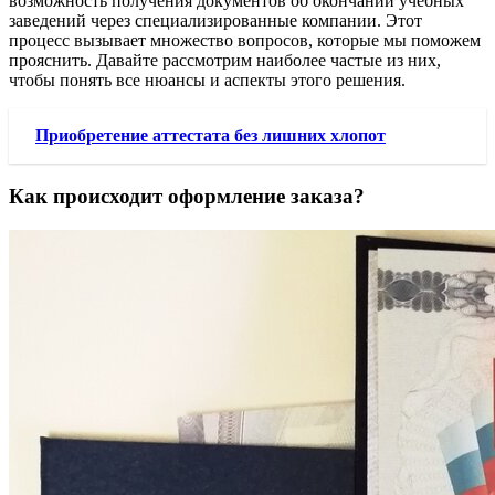
возможность получения документов об окончании учебных
заведений через специализированные компании. Этот
процесс вызывает множество вопросов, которые мы поможем
прояснить. Давайте рассмотрим наиболее частые из них,
чтобы понять все нюансы и аспекты этого решения.
Приобретение аттестата без лишних хлопот
Как происходит оформление заказа?