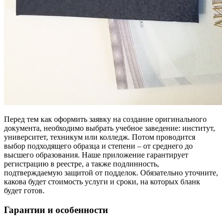
Перед тем как оформить заявку на создание оригинального
документа, необходимо выбрать учебное заведение: институт,
университет, техникум или колледж. Потом проводится
выбор подходящего образца и степени – от среднего до
высшего образования. Наше приложение гарантирует
регистрацию в реестре, а также подлинность,
подтверждаемую защитой от подделок. Обязательно уточните,
какова будет стоимость услуги и сроки, на которых бланк
будет готов.
Гарантии и особенности