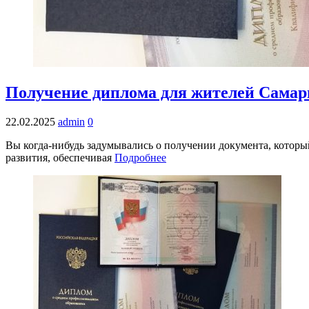
Получение диплома для жителей Самары
22.02.2025
admin
0
Вы когда-нибудь задумывались о получении документа, которы
развития, обеспечивая
Подробнее