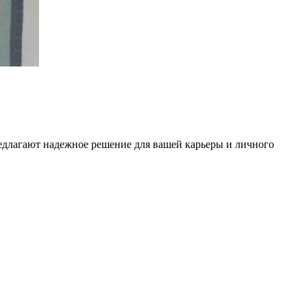
едлагают надежное решение для вашей карьеры и личного