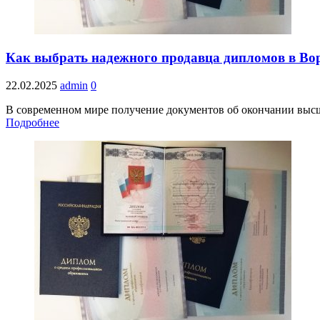
Как выбрать надежного продавца дипломов в Во
22.02.2025
admin
0
В современном мире получение документов об окончании высше
Подробнее