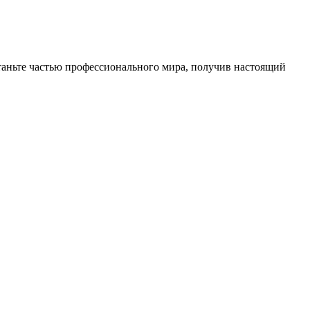
аньте частью профессионального мира, получив настоящий