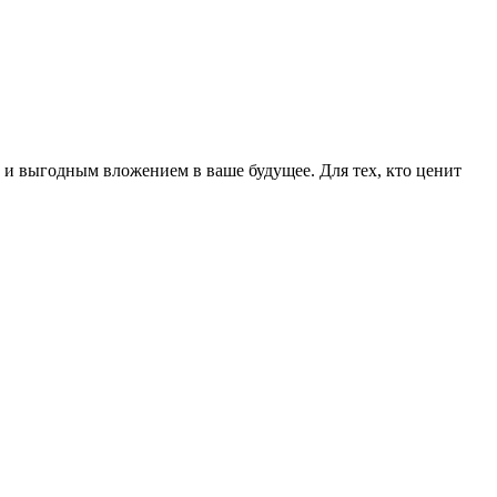
 и выгодным вложением в ваше будущее. Для тех, кто ценит