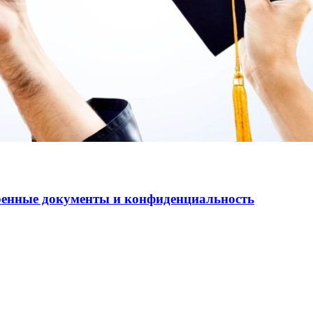
еренные документы и конфиденциальность