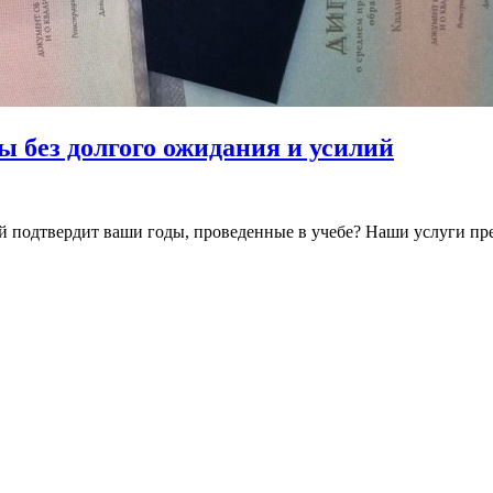
 без долгого ожидания и усилий
й подтвердит ваши годы, проведенные в учебе? Наши услуги пр