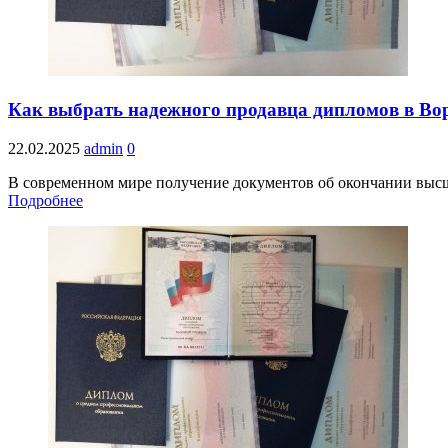
Как выбрать надежного продавца дипломов в Во
22.02.2025
admin
0
В современном мире получение документов об окончании высше
Подробнее