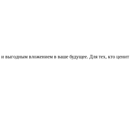
 и выгодным вложением в ваше будущее. Для тех, кто ценит