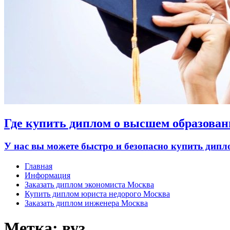
Где купить диплом о высшем образован
У нас вы можете быстро и безопасно купить дип
Главная
Информация
Заказать диплом экономиста Москва
Купить диплом юриста недорого Москва
Заказать диплом инженера Москва
Метка:
вуз