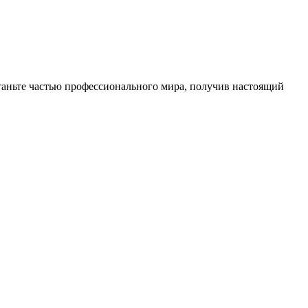
аньте частью профессионального мира, получив настоящий