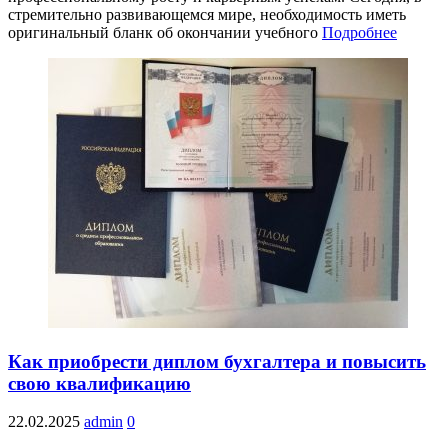
стремительно развивающемся мире, необходимость иметь
оригинальный бланк об окончании учебного
Подробнее
Как приобрести диплом бухгалтера и повысить
свою квалификацию
22.02.2025
admin
0