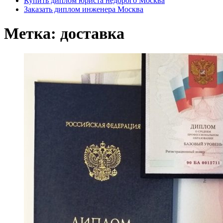
Купить диплом юриста недорого Москва
Заказать диплом инженера Москва
Метка:
доставка