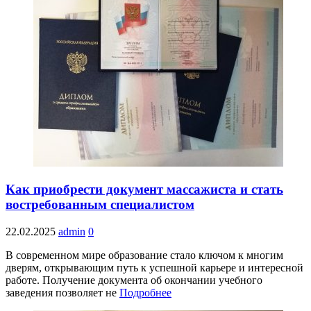
Как приобрести документ массажиста и стать
востребованным специалистом
22.02.2025
admin
0
В современном мире образование стало ключом к многим
дверям, открывающим путь к успешной карьере и интересной
работе. Получение документа об окончании учебного
заведения позволяет не
Подробнее