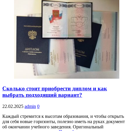
Сколько стоит приобрести диплом и как
выбрать подходящий вариант?
22.02.2025
admin
0
Каждый стремится к высотам образования, и чтобы открыть
для себя новые горизонты, полезно иметь на руках документ
об окончании учебного заведения. Оригинальный