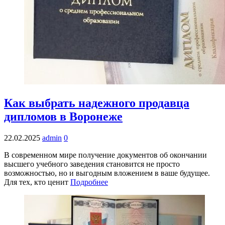
Как выбрать надежного продавца
дипломов в Воронеже
22.02.2025
admin
0
В современном мире получение документов об окончании
высшего учебного заведения становится не просто
возможностью, но и выгодным вложением в ваше будущее.
Для тех, кто ценит
Подробнее