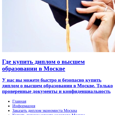
Где купить диплом о высшем
образовании в Москве
У нас вы можете быстро и безопасно купить
диплом о высшем образовании в Москве. Только
проверенные документы и конфиденциальность
Главная
Информация
Заказать диплом экономиста Москва