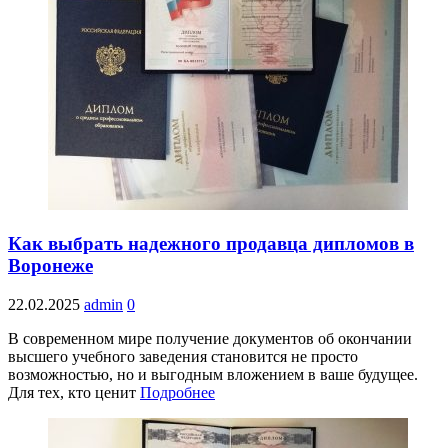
Как выбрать надежного продавца дипломов в
Воронеже
22.02.2025
admin
0
В современном мире получение документов об окончании
высшего учебного заведения становится не просто
возможностью, но и выгодным вложением в ваше будущее.
Для тех, кто ценит
Подробнее