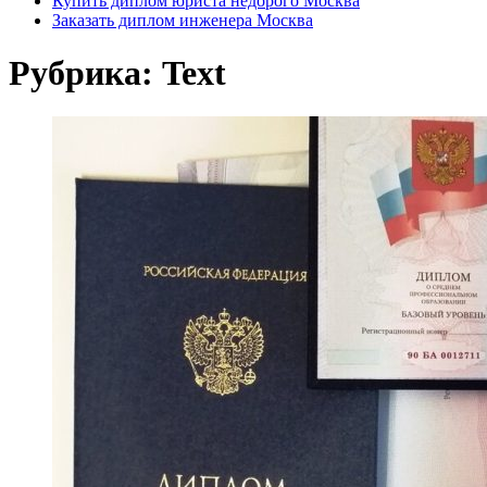
Купить диплом юриста недорого Москва
Заказать диплом инженера Москва
Рубрика:
Text