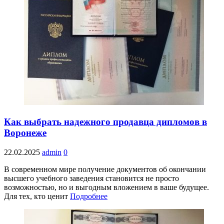
Как выбрать надежного продавца дипломов в
Воронеже
22.02.2025
admin
0
В современном мире получение документов об окончании
высшего учебного заведения становится не просто
возможностью, но и выгодным вложением в ваше будущее.
Для тех, кто ценит
Подробнее