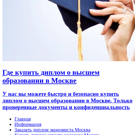
Где купить диплом о высшем
образовании в Москве
У нас вы можете быстро и безопасно купить
диплом о высшем образовании в Москве. Только
проверенные документы и конфиденциальность
Главная
Информация
Заказать диплом экономиста Москва