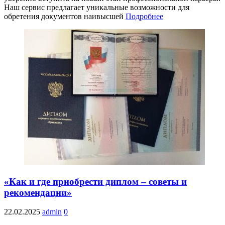
Наш сервис предлагает уникальные возможности для
обретения документов наивысшей
Подробнее
«Как и где приобрести диплом – советы и
рекомендации»
22.02.2025
admin
0