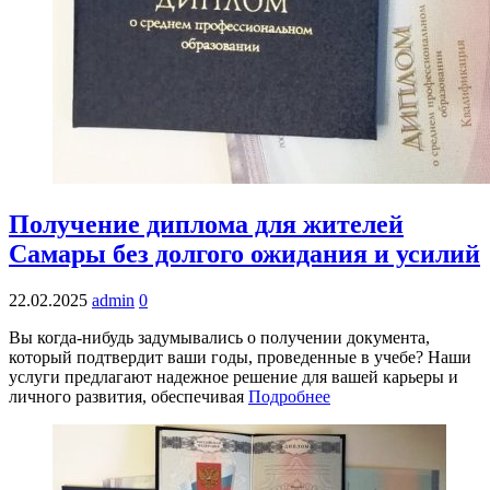
Получение диплома для жителей
Самары без долгого ожидания и усилий
22.02.2025
admin
0
Вы когда-нибудь задумывались о получении документа,
который подтвердит ваши годы, проведенные в учебе? Наши
услуги предлагают надежное решение для вашей карьеры и
личного развития, обеспечивая
Подробнее