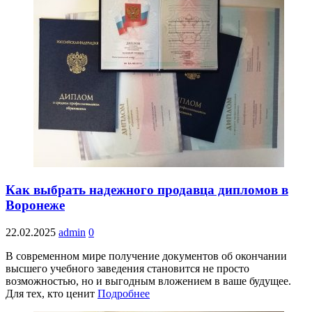
Как выбрать надежного продавца дипломов в
Воронеже
22.02.2025
admin
0
В современном мире получение документов об окончании
высшего учебного заведения становится не просто
возможностью, но и выгодным вложением в ваше будущее.
Для тех, кто ценит
Подробнее