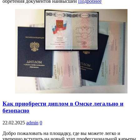
обретения документов наивысшей
Подробнее
Как приобрести диплом в Омске легально и
безопасно
22.02.2025
admin
0
Добро пожаловать на площадку, где вы можете легко и
уверенно вступить на новый этап профессиональной карьеры.