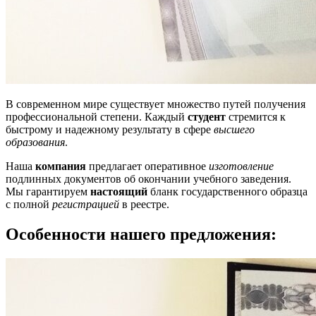
В современном мире существует множество путей получения
профессиональной степени. Каждый
студент
стремится к
быстрому и надежному результату в сфере
высшего
образования
.
Наша
компания
предлагает оперативное
изготовление
подлинных документов об окончании учебного заведения.
Мы гарантируем
настоящий
бланк государственного образца
с полной
регистрацией
в реестре.
Особенности нашего предложения: