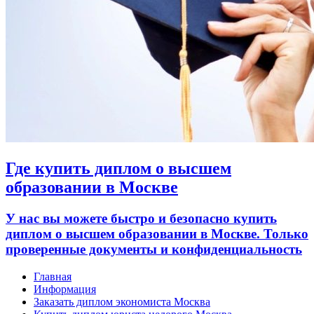
Где купить диплом о высшем
образовании в Москве
У нас вы можете быстро и безопасно купить
диплом о высшем образовании в Москве. Только
проверенные документы и конфиденциальность
Главная
Информация
Заказать диплом экономиста Москва