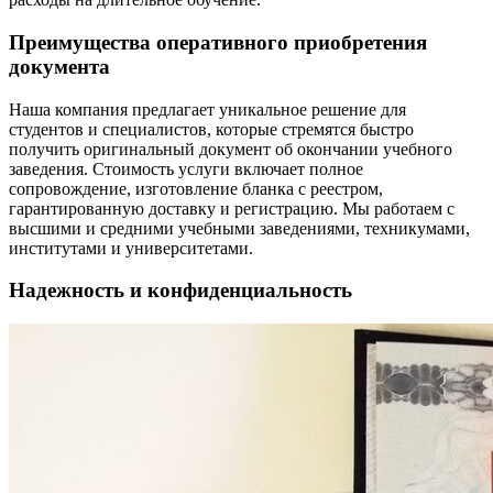
Преимущества оперативного приобретения
документа
Наша компания предлагает уникальное решение для
студентов и специалистов, которые стремятся быстро
получить оригинальный документ об окончании учебного
заведения. Стоимость услуги включает полное
сопровождение, изготовление бланка с реестром,
гарантированную доставку и регистрацию. Мы работаем с
высшими и средними учебными заведениями, техникумами,
институтами и университетами.
Надежность и конфиденциальность