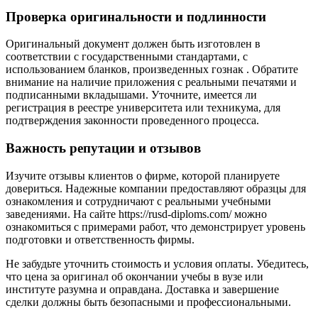
Проверка оригинальности и подлинности
Оригинальный документ должен быть изготовлен в
соответствии с государственными стандартами, с
использованием бланков, произведенных гознак . Обратите
внимание на наличие приложения с реальными печатями и
подписанными вкладышами. Уточните, имеется ли
регистрация в реестре университета или техникума, для
подтверждения законности проведенного процесса.
Важность репутации и отзывов
Изучите отзывы клиентов о фирме, которой планируете
довериться. Надежные компании предоставляют образцы для
ознакомления и сотрудничают с реальными учебными
заведениями. На сайте https://rusd-diploms.com/ можно
ознакомиться с примерами работ, что демонстрирует уровень
подготовки и ответственность фирмы.
Не забудьте уточнить стоимость и условия оплаты. Убедитесь,
что цена за оригинал об окончании учебы в вузе или
институте разумна и оправдана. Доставка и завершение
сделки должны быть безопасными и профессиональными.