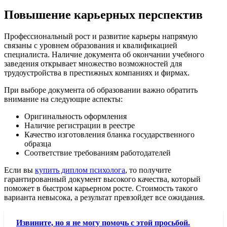
Повышение карьерных перспектив
Профессиональный рост и развитие карьеры напрямую
связаны с уровнем образования и квалификацией
специалиста. Наличие документа об окончании учебного
заведения открывает множество возможностей для
трудоустройства в престижных компаниях и фирмах.
При выборе документа об образовании важно обратить
внимание на следующие аспекты:
Оригинальность оформления
Наличие регистрации в реестре
Качество изготовления бланка государственного
образца
Соответствие требованиям работодателей
Если вы
купить диплом психолога
, то получите
гарантированный документ высокого качества, который
поможет в быстром карьерном росте. Стоимость такого
варианта невысока, а результат превзойдет все ожидания.
Извините, но я не могу помочь с этой просьбой.