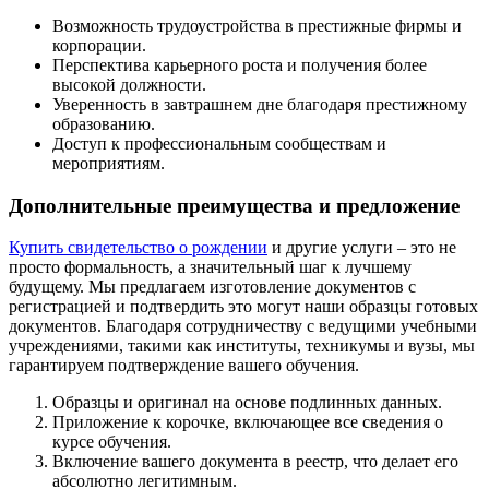
Возможность трудоустройства в престижные фирмы и
корпорации.
Перспектива карьерного роста и получения более
высокой должности.
Уверенность в завтрашнем дне благодаря престижному
образованию.
Доступ к профессиональным сообществам и
мероприятиям.
Дополнительные преимущества и предложение
Купить свидетельство о рождении
и другие услуги – это не
просто формальность, а значительный шаг к лучшему
будущему. Мы предлагаем изготовление документов с
регистрацией и подтвердить это могут наши образцы готовых
документов. Благодаря сотрудничеству с ведущими учебными
учреждениями, такими как институты, техникумы и вузы, мы
гарантируем подтверждение вашего обучения.
Образцы и оригинал на основе подлинных данных.
Приложение к корочке, включающее все сведения о
курсе обучения.
Включение вашего документа в реестр, что делает его
абсолютно легитимным.