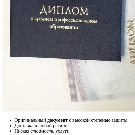
Оригинальный
документ
с высокой степенью защиты
Доставка в любой регион
Низкая
стоимость
услуги