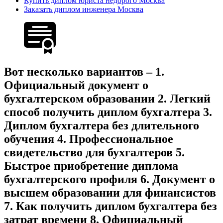
Купить диплом юриста недорого Москва
Заказать диплом инженера Москва
Вот несколько вариантов – 1.
Официальный документ о
бухгалтерском образовании 2. Легкий
способ получить диплом бухгалтера 3.
Диплом бухгалтера без длительного
обучения 4. Профессиональное
свидетельство для бухгалтеров 5.
Быстрое приобретение диплома
бухгалтерского профиля 6. Документ о
высшем образовании для финансистов
7. Как получить диплом бухгалтера без
затрат времени 8. Официальный