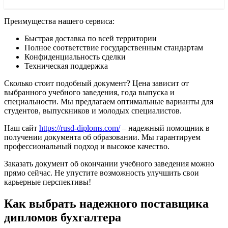
Преимущества нашего сервиса:
Быстрая доставка по всей территории
Полное соответствие государственным стандартам
Конфиденциальность сделки
Техническая поддержка
Сколько стоит подобный документ? Цена зависит от
выбранного учебного заведения, года выпуска и
специальности. Мы предлагаем оптимальные варианты для
студентов, выпускников и молодых специалистов.
Наш сайт
https://rusd-diploms.com/
– надежный помощник в
получении документа об образовании. Мы гарантируем
профессиональный подход и высокое качество.
Заказать документ об окончании учебного заведения можно
прямо сейчас. Не упустите возможность улучшить свои
карьерные перспективы!
Как выбрать надежного поставщика
дипломов бухгалтера