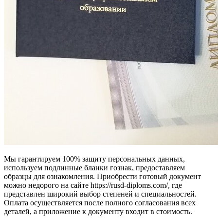
Мы гарантируем 100% защиту персональных данных,
используем подлинные бланки гознак, предоставляем
образцы для ознакомления. Приобрести готовый документ
можно недорого на сайте https://rusd-diploms.com/, где
представлен широкий выбор степеней и специальностей.
Оплата осуществляется после полного согласования всех
деталей, а приложение к документу входит в стоимость.