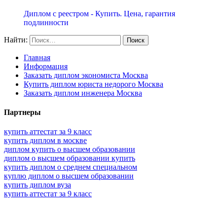
Диплом с реестром - Купить. Цена, гарантия
подлинности
Найти:
Главная
Информация
Заказать диплом экономиста Москва
Купить диплом юриста недорого Москва
Заказать диплом инженера Москва
Партнеры
купить аттестат за 9 класс
купить диплом в москве
диплом купить о высшем образовании
диплом о высшем образовании купить
купить диплом о среднем специальном
куплю диплом о высшем образовании
купить диплом вуза
купить аттестат за 9 класс