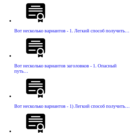
Вот несколько вариантов - 1. Легкий способ получить…
Вот несколько вариантов заголовков - 1. Опасный
путь…
Вот несколько вариантов - 1) Легкий способ получить…