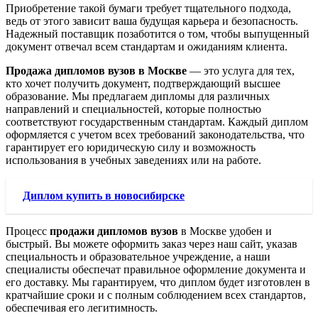
Приобретение такой бумаги требует тщательного подхода,
ведь от этого зависит ваша будущая карьера и безопасность.
Надежный поставщик позаботится о том, чтобы выпущенный
документ отвечал всем стандартам и ожиданиям клиента.
Продажа дипломов вузов в Москве
— это услуга для тех,
кто хочет получить документ, подтверждающий высшее
образование. Мы предлагаем дипломы для различных
направлений и специальностей, которые полностью
соответствуют государственным стандартам. Каждый диплом
оформляется с учетом всех требований законодательства, что
гарантирует его юридическую силу и возможность
использования в учебных заведениях или на работе.
Диплом купить в новосибирске
Процесс
продажи дипломов вузов
в Москве удобен и
быстрый. Вы можете оформить заказ через наш сайт, указав
специальность и образовательное учреждение, а наши
специалисты обеспечат правильное оформление документа и
его доставку. Мы гарантируем, что диплом будет изготовлен в
кратчайшие сроки и с полным соблюдением всех стандартов,
обеспечивая его легитимность.