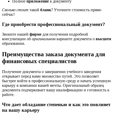
Полное
приложение
к документу
Сколько стоит
такой
бланк
? Уточните стоимость прямо
сейчас!
Где приобрести профессиональный документ?
Звоните нашей
фирме
для получения подробной
консультации об
оригинальном
варианте документа о
высшем
образовании.
Преимущества заказа документа для
финансовых специалистов
Получение документа о завершении учебного заведения
открывает перед вами множество путей. Это позволяет
быстрее войти в профессиональную среду и начать успешную
карьеру в компании вашей мечты. Оригинальный образец
документа подчеркивает вашу квалификацию и готовность к
работе.
Что дает обладание степенью и как это повлияет
на вашу карьеру