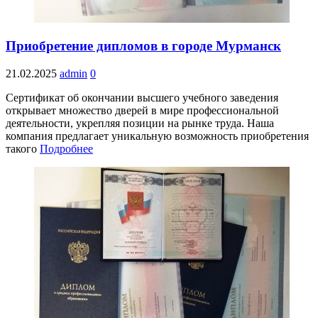
Приобретение дипломов в городе Мурманск
21.02.2025
admin
0
Сертификат об окончании высшего учебного заведения
открывает множество дверей в мире профессиональной
деятельности, укрепляя позиции на рынке труда. Наша
компания предлагает уникальную возможность приобретения
такого
Подробнее