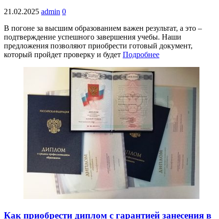
21.02.2025
admin
0
В погоне за высшим образованием важен результат, а это –
подтверждение успешного завершения учебы. Наши
предложения позволяют приобрести готовый документ,
который пройдет проверку и будет
Подробнее
Как приобрести диплом с гарантией занесения в