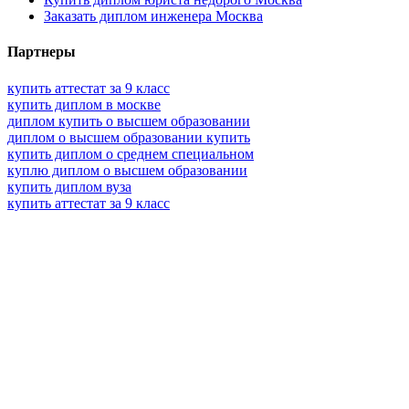
Заказать диплом инженера Москва
Партнеры
купить аттестат за 9 класс
купить диплом в москве
диплом купить о высшем образовании
диплом о высшем образовании купить
купить диплом о среднем специальном
куплю диплом о высшем образовании
купить диплом вуза
купить аттестат за 9 класс