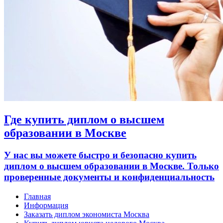
Где купить диплом о высшем
образовании в Москве
У нас вы можете быстро и безопасно купить
диплом о высшем образовании в Москве. Только
проверенные документы и конфиденциальность
Главная
Информация
Заказать диплом экономиста Москва