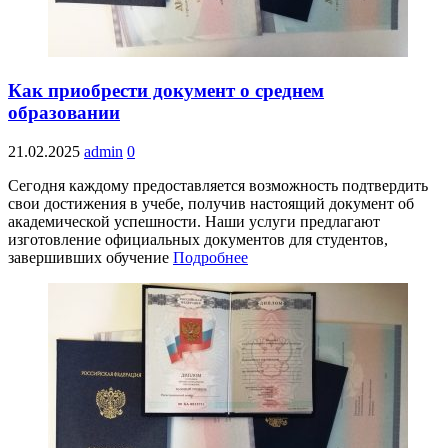
Как приобрести документ о среднем
образовании
21.02.2025
admin
0
Сегодня каждому предоставляется возможность подтвердить
свои достижения в учебе, получив настоящий документ об
академической успешности. Наши услуги предлагают
изготовление официальных документов для студентов,
завершивших обучение
Подробнее