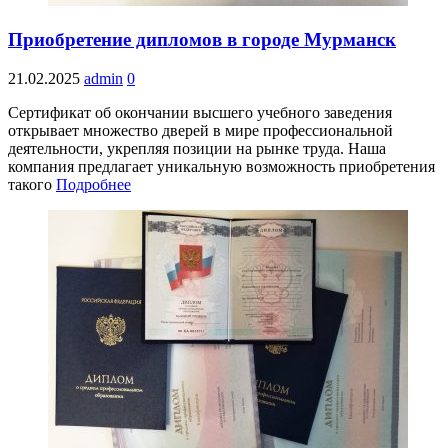
Приобретение дипломов в городе Мурманск
21.02.2025
admin
0
Сертификат об окончании высшего учебного заведения
открывает множество дверей в мире профессиональной
деятельности, укрепляя позиции на рынке труда. Наша
компания предлагает уникальную возможность приобретения
такого
Подробнее