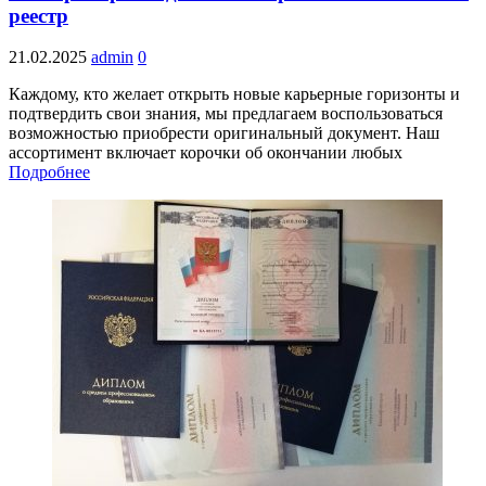
реестр
21.02.2025
admin
0
Каждому, кто желает открыть новые карьерные горизонты и
подтвердить свои знания, мы предлагаем воспользоваться
возможностью приобрести оригинальный документ. Наш
ассортимент включает корочки об окончании любых
Подробнее