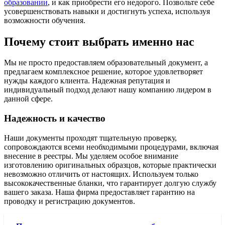
образовании
, и как приобрести его недорого. Позвольте себе
усовершенствовать навыки и достигнуть успеха, используя
возможности обучения.
Почему стоит выбрать именно нас
Мы не просто предоставляем образовательный документ, а
предлагаем комплексное решение, которое удовлетворяет
нужды каждого клиента. Надежная репутация и
индивидуальный подход делают нашу компанию лидером в
данной сфере.
Надежность и качество
Наши документы проходят тщательную проверку,
сопровождаются всеми необходимыми процедурами, включая
внесение в реестры. Мы уделяем особое внимание
изготовлению оригинальных образцов, которые практически
невозможно отличить от настоящих. Используем только
высококачественные бланки, что гарантирует долгую службу
вашего заказа. Наша фирма предоставляет гарантию на
проводку и регистрацию документов.