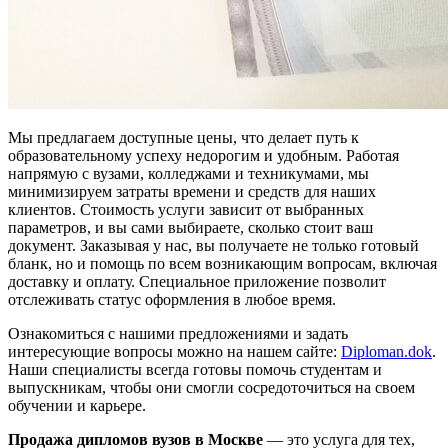
Мы предлагаем доступные цены, что делает путь к
образовательному успеху недорогим и удобным. Работая
напрямую с вузами, колледжами и техникумами, мы
минимизируем затраты времени и средств для наших
клиентов. Стоимость услуги зависит от выбранных
параметров, и вы сами выбираете, сколько стоит ваш
документ. Заказывая у нас, вы получаете не только готовый
бланк, но и помощь по всем возникающим вопросам, включая
доставку и оплату. Специальное приложение позволит
отслеживать статус оформления в любое время.
Ознакомиться с нашими предложениями и задать
интересующие вопросы можно на нашем сайте:
Diploman.dok
.
Наши специалисты всегда готовы помочь студентам и
выпускникам, чтобы они смогли сосредоточиться на своем
обучении и карьере.
Продажа дипломов вузов в Москве
— это услуга для тех,