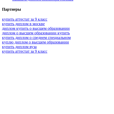
Партнеры
купить аттестат за 9 класс
купить диплом в москве
диплом купить о высшем образовании
диплом о высшем образовании купить
купить диплом о среднем специальном
куплю диплом о высшем образовании
купить диплом вуза
купить аттестат за 9 класс