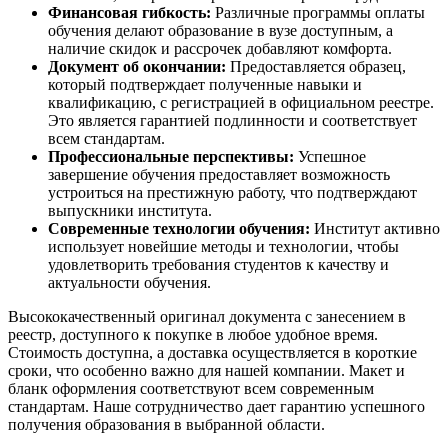
Финансовая гибкость:
Различные программы оплаты
обучения делают образование в вузе доступным, а
наличие скидок и рассрочек добавляют комфорта.
Документ об окончании:
Предоставляется образец,
который подтверждает полученные навыки и
квалификацию, с регистрацией в официальном реестре.
Это является гарантией подлинности и соответствует
всем стандартам.
Профессиональные перспективы:
Успешное
завершение обучения предоставляет возможность
устроиться на престижную работу, что подтверждают
выпускники института.
Современные технологии обучения:
Институт активно
использует новейшие методы и технологии, чтобы
удовлетворить требования студентов к качеству и
актуальности обучения.
Высококачественный оригинал документа с занесением в
реестр, доступного к покупке в любое удобное время.
Стоимость доступна, а доставка осуществляется в короткие
сроки, что особенно важно для нашей компании. Макет и
бланк оформления соответствуют всем современным
стандартам. Наше сотрудничество дает гарантию успешного
получения образования в выбранной области.