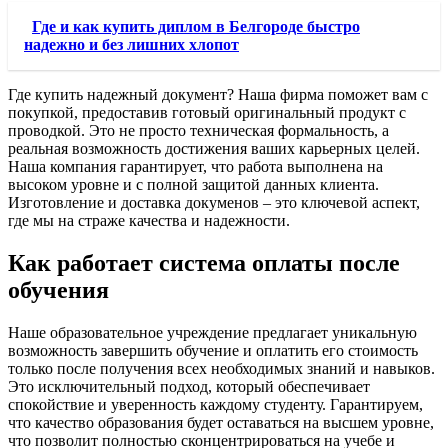
Где и как купить диплом в Белгороде быстро
надежно и без лишних хлопот
Где купить надежный документ? Наша фирма поможет вам с
покупкой, предоставив готовый оригинальный продукт с
проводкой. Это не просто техническая формальность, а
реальная возможность достижения ваших карьерных целей.
Наша компания гарантирует, что работа выполнена на
высоком уровне и с полной защитой данных клиента.
Изготовление и доставка докуменов – это ключевой аспект,
где мы на страже качества и надежности.
Как работает система оплаты после
обучения
Наше образовательное учреждение предлагает уникальную
возможность завершить обучение и оплатить его стоимость
только после получения всех необходимых знаний и навыков.
Это исключительный подход, который обеспечивает
спокойствие и уверенность каждому студенту. Гарантируем,
что качество образования будет оставаться на высшем уровне,
что позволит полностью сконцентрироваться на учебе и