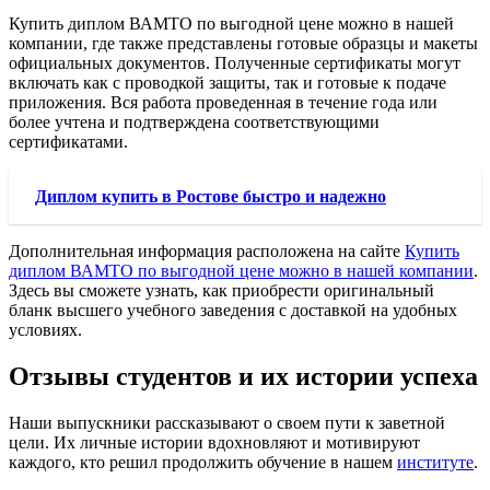
Купить диплом ВАМТО по выгодной цене можно в нашей
компании, где также представлены готовые образцы и макеты
официальных документов. Полученные сертификаты могут
включать как с проводкой защиты, так и готовые к подаче
приложения. Вся работа проведенная в течение года или
более учтена и подтверждена соответствующими
сертификатами.
Диплом купить в Ростове быстро и надежно
Дополнительная информация расположена на сайте
Купить
диплом ВАМТО по выгодной цене можно в нашей компании
.
Здесь вы сможете узнать, как приобрести оригинальный
бланк высшего учебного заведения с доставкой на удобных
условиях.
Отзывы студентов и их истории успеха
Наши выпускники рассказывают о своем пути к заветной
цели. Их личные истории вдохновляют и мотивируют
каждого, кто решил продолжить обучение в нашем
институте
.