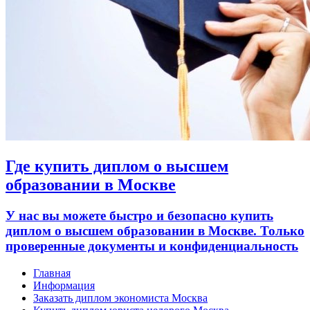
Где купить диплом о высшем
образовании в Москве
У нас вы можете быстро и безопасно купить
диплом о высшем образовании в Москве. Только
проверенные документы и конфиденциальность
Главная
Информация
Заказать диплом экономиста Москва