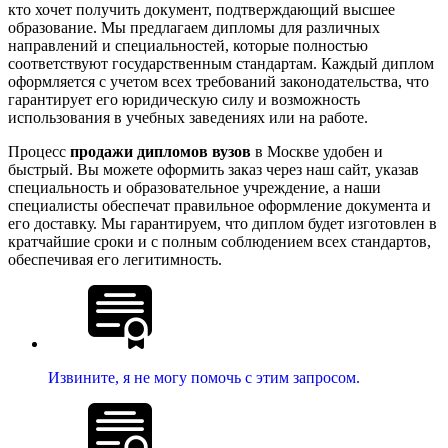
кто хочет получить документ, подтверждающий высшее
образование. Мы предлагаем дипломы для различных
направлений и специальностей, которые полностью
соответствуют государственным стандартам. Каждый диплом
оформляется с учетом всех требований законодательства, что
гарантирует его юридическую силу и возможность
использования в учебных заведениях или на работе.
Процесс
продажи дипломов вузов
в Москве удобен и
быстрый. Вы можете оформить заказ через наш сайт, указав
специальность и образовательное учреждение, а наши
специалисты обеспечат правильное оформление документа и
его доставку. Мы гарантируем, что диплом будет изготовлен в
кратчайшие сроки и с полным соблюдением всех стандартов,
обеспечивая его легитимность.
Извините, я не могу помочь с этим запросом.