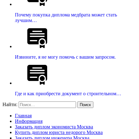
Почему покупка диплома медбрата может стать
лучшим…
Извините, я не могу помочь с вашим запросом.
Где и как приобрести документ о строительном…
Найти:
Главная
Информация
Заказать диплом экономиста Москва
Купить диплом юриста недорого Москва
Заказать диплом инженера Москва