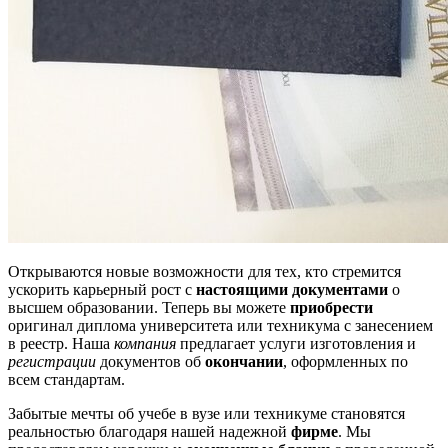
Открываются новые возможности для тех, кто стремится
ускорить карьерный рост с
настоящими документами
о
высшем образовании. Теперь вы можете
приобрести
оригинал диплома университета или техникума с занесением
в реестр. Наша
компания
предлагает услуги изготовления и
регистрации
документов об
окончании
, оформленных по
всем стандартам.
Забытые мечты об учебе в вузе или техникуме становятся
реальностью благодаря нашей надежной
фирме
. Мы