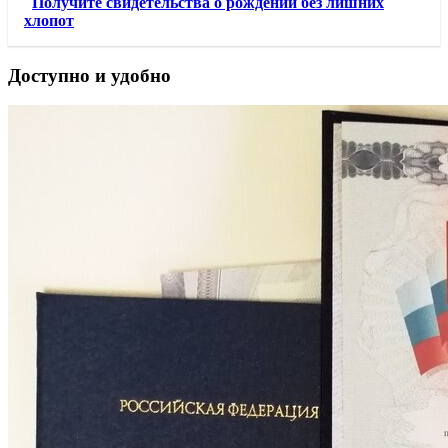
Получите свидетельства о рождении без лишних
хлопот
Доступно и удобно