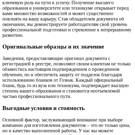
ключевую роль на пути к успеху. Получение высшего
образования в университете или техникуме открывает перед
вами множество возможностей и может существенно
повлиять на вашу карьеру. Став обладателем документа об
окончании, вы демонстрируете работодателям свой уровень
профессиональной подготовки и стремление к непрерывному
развитию.
Оригинальные образцы и их значение
Заведения, предоставляющие оригинал документа с
регистрацией в реестре, позволяют своим клиентам не только
обзавестись настоящим подтверждением о проведенном
обучении, но и обеспечить защиту от подделок благодаря
использованию бланков от Гознак. Каждый официальный
бланк, будь то из вуза или техникума, подтверждает высшую
степень вашего образования и становится неотъемлемой
частью профессионального пути.
Выгодные условия и стоимость
Основной фактор, заслуживающий внимание при выборе
компании для изготовления документов – это не только цена,
но и качество выполненной работы. У нас вы можете