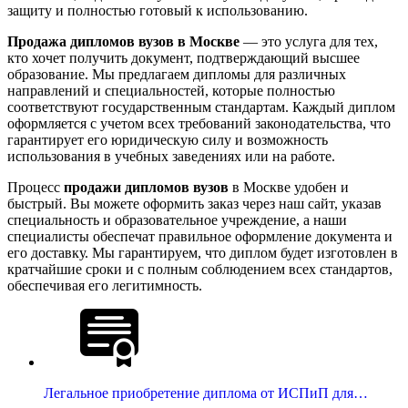
защиту и полностью готовый к использованию.
Продажа дипломов вузов в Москве
— это услуга для тех,
кто хочет получить документ, подтверждающий высшее
образование. Мы предлагаем дипломы для различных
направлений и специальностей, которые полностью
соответствуют государственным стандартам. Каждый диплом
оформляется с учетом всех требований законодательства, что
гарантирует его юридическую силу и возможность
использования в учебных заведениях или на работе.
Процесс
продажи дипломов вузов
в Москве удобен и
быстрый. Вы можете оформить заказ через наш сайт, указав
специальность и образовательное учреждение, а наши
специалисты обеспечат правильное оформление документа и
его доставку. Мы гарантируем, что диплом будет изготовлен в
кратчайшие сроки и с полным соблюдением всех стандартов,
обеспечивая его легитимность.
Легальное приобретение диплома от ИСПиП для…