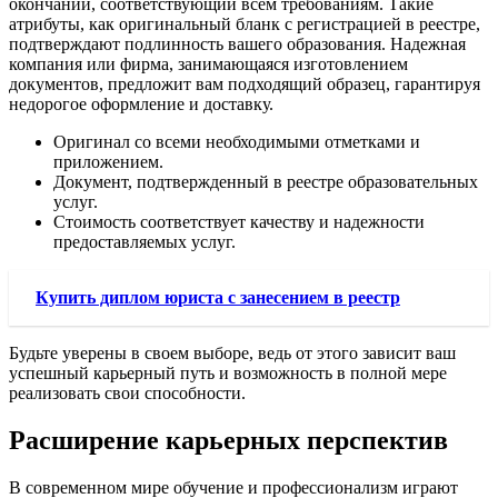
окончании, соответствующий всем требованиям. Такие
атрибуты, как оригинальный бланк с регистрацией в реестре,
подтверждают подлинность вашего образования. Надежная
компания или фирма, занимающаяся изготовлением
документов, предложит вам подходящий образец, гарантируя
недорогое оформление и доставку.
Оригинал со всеми необходимыми отметками и
приложением.
Документ, подтвержденный в реестре образовательных
услуг.
Стоимость соответствует качеству и надежности
предоставляемых услуг.
Купить диплом юриста с занесением в реестр
Будьте уверены в своем выборе, ведь от этого зависит ваш
успешный карьерный путь и возможность в полной мере
реализовать свои способности.
Расширение карьерных перспектив
В современном мире обучение и профессионализм играют