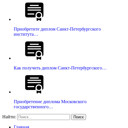
Приобретите диплом Санкт-Петербургского
института…
Как получить диплом Санкт-Петербургского…
Приобретение диплома Московского
государственного…
Найти:
Главная