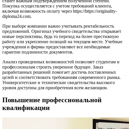
станет важным подтверждением полученной степени.
Покупка осуществляется с учетом требований клиента,
включая возможность оплату через https://https://originality-
diploma24.com.
При выборе компании важно учитывать рентабельность
предложений. Оригинал учебного свидетельства открывает
новые перспективы, будь то переход на более престижную
работу или укрепление позиций на текущем месте. Учебные
учреждения и фирмы предоставляют все необходимые
гарантии подлинности документов.
Анализ проведенных возможностей позволяет студентам и
профессионалам строить уверенное будущее. Заказ
разработанных решений помогает достичь поставленных
целей и соответствовать требованиям современного рынка.
Университетские и технические свидетельства высокого
уровня доступны для приобретения всем желающим.
Повышение профессиональной
квалификации