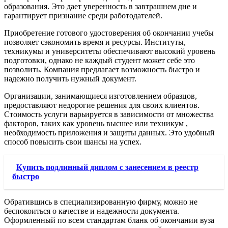
образования. Это дает уверенность в завтрашнем дне и
гарантирует признание среди работодателей.
Приобретение готового удостоверения об окончании учебы
позволяет сэкономить время и ресурсы. Институты,
техникумы и университеты обеспечивают высокий уровень
подготовки, однако не каждый студент может себе это
позволить. Компания предлагает возможность быстро и
надежно получить нужный документ.
Организации, занимающиеся изготовлением образцов,
предоставляют недорогие решения для своих клиентов.
Стоимость услуги варьируется в зависимости от множества
факторов, таких как уровень высшее или техникум ,
необходимость приложения и защиты данных. Это удобный
способ повысить свои шансы на успех.
Купить подлинный диплом с занесением в реестр
быстро
Обратившись в специализированную фирму, можно не
беспокоиться о качестве и надежности документа.
Оформленный по всем стандартам бланк об окончании вуза