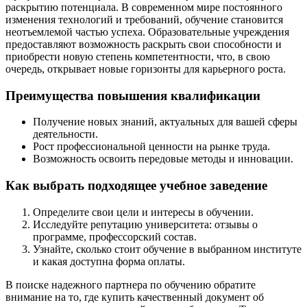
раскрытию потенциала. В современном мире постоянного
изменения технологий и требований, обучение становится
неотъемлемой частью успеха. Образовательные учреждения
предоставляют возможность раскрыть свои способности и
приобрести новую степень компетентности, что, в свою
очередь, открывает новые горизонты для карьерного роста.
Преимущества повышения квалификации
Получение новых знаний, актуальных для вашей сферы
деятельности.
Рост профессиональной ценности на рынке труда.
Возможность освоить передовые методы и инновации.
Как выбрать подходящее учебное заведение
Определите свои цели и интересы в обучении.
Исследуйте репутацию университета: отзывы о
программе, профессорский состав.
Узнайте, сколько стоит обучение в выбранном институте
и какая доступна форма оплаты.
В поиске надежного партнера по обучению обратите
внимание на то, где купить качественный документ об