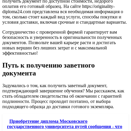
получить документ по доступной стоимости, недорого
оплатив его готовый образец. На сайте https://originality-
diploma24.com представлена вся необходимая информация о
том, сколько стоит каждый вид услуги, способы покупки и
условия доставки, включая срочные и стандартные варианты.
Сотрудничество с проверенной фирмой гарантирует вам
безопасность и уверенность в оригинальности полученных
документов. Позвольте вашей карьере расти и достигать
новых вершин без лишних затрат и с максимальной
эффективностью!
Путь к получению заветного
документа
Задумались о том, как получить заветный документ,
подтверждающий завершение обучения? Мы расскажем, как
стать обладателем свидетельства об окончании с гарантией
подлинности. Процесс проходит поэтапно, от выбора
подходящего образца до доставки готового экземпляра.
Приобретение диплома Московского
государственного университета путей сообщения - что