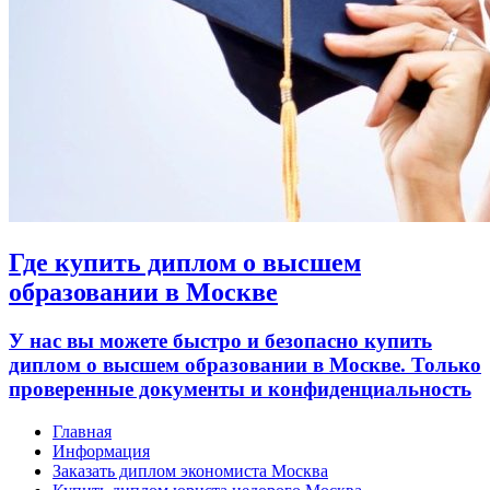
Где купить диплом о высшем
образовании в Москве
У нас вы можете быстро и безопасно купить
диплом о высшем образовании в Москве. Только
проверенные документы и конфиденциальность
Главная
Информация
Заказать диплом экономиста Москва