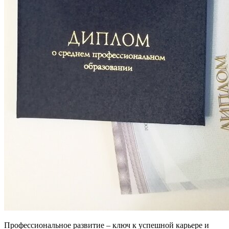
Профессиональное развитие – ключ к успешной карьере и