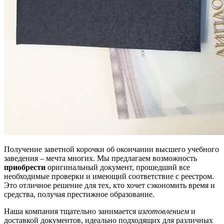
Получение заветной корочки об окончании высшего учебного
заведения – мечта многих. Мы предлагаем возможность
приобрести
оригинальный документ, прошедший все
необходимые проверки и имеющий соответствие с реестром.
Это отличное решение для тех, кто хочет сэкономить время и
средства, получая престижное образование.
Наша компания тщательно занимается
изготовлением
и
доставкой документов, идеально подходящих для различных