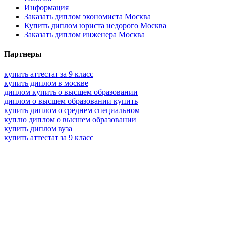
Информация
Заказать диплом экономиста Москва
Купить диплом юриста недорого Москва
Заказать диплом инженера Москва
Партнеры
купить аттестат за 9 класс
купить диплом в москве
диплом купить о высшем образовании
диплом о высшем образовании купить
купить диплом о среднем специальном
куплю диплом о высшем образовании
купить диплом вуза
купить аттестат за 9 класс