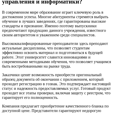
управления и информатики?
В современном мире образование играет ключевую роль в
достижении успеха. Многие абитуриенты стремятся выбрать
обучение в лучших заведениях, где гарантированы высокие
стандарты и признание. Именно поэтому выпускники
предпочитают продукцию данного учреждения, известного
своим авторитетом и уважением среди специалистов.
Высококвалифицированные преподаватели здесь преподают
актуальные дисциплины, что позволяет студентам
эффективно освоить материал и подготовиться к будущей
работе. Этот университет славится инновациями и
современными методиками обучения, что позволяет учащимся
быть востребованными на рынке труда.
Заказчики ценят возможность приобрести оригинальный
образец документа об окончании с приложением, который
проходит регистрацию в гознак. Это подтверждает настоящий
статус и надежность предоставляемых услуг. Готовый продукт
проходит все этапы проверки, включая защиту с реестром, что
гарантирует его полноценность.
Компания предлагает приобретение качественного бланка по
доступной цене. Представители гарантируют недорогую