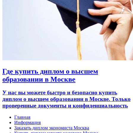
Где купить диплом о высшем
образовании в Москве
У нас вы можете быстро и безопасно купить
диплом о высшем образовании в Москве. Только
проверенные документы и конфиденциальность
Главная
Информация
Заказать диплом экономиста Москва