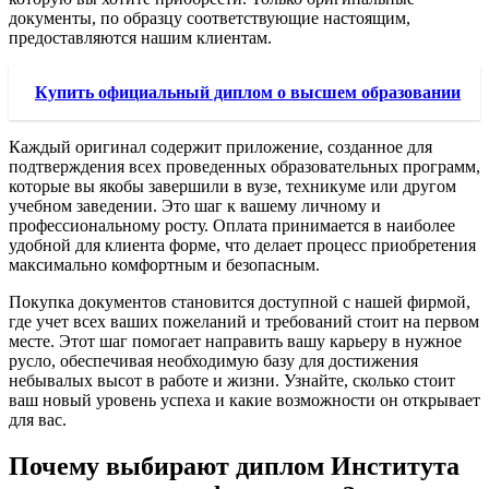
документы, по образцу соответствующие настоящим,
предоставляются нашим клиентам.
Купить официальный диплом о высшем образовании
Каждый оригинал содержит приложение, созданное для
подтверждения всех проведенных образовательных программ,
которые вы якобы завершили в вузе, техникуме или другом
учебном заведении. Это шаг к вашему личному и
профессиональному росту. Оплата принимается в наиболее
удобной для клиента форме, что делает процесс приобретения
максимально комфортным и безопасным.
Покупка документов становится доступной с нашей фирмой,
где учет всех ваших пожеланий и требований стоит на первом
месте. Этот шаг помогает направить вашу карьеру в нужное
русло, обеспечивая необходимую базу для достижения
небывалых высот в работе и жизни. Узнайте, сколько стоит
ваш новый уровень успеха и какие возможности он открывает
для вас.
Почему выбирают диплом Института