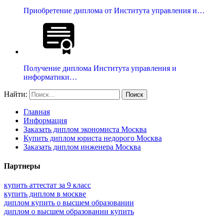
Приобретение диплома от Института управления и…
Получение диплома Института управления и
информатики…
Найти:
Главная
Информация
Заказать диплом экономиста Москва
Купить диплом юриста недорого Москва
Заказать диплом инженера Москва
Партнеры
купить аттестат за 9 класс
купить диплом в москве
диплом купить о высшем образовании
диплом о высшем образовании купить