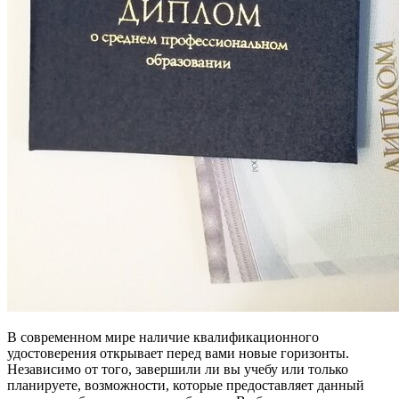
В современном мире наличие квалификационного
удостоверения открывает перед вами новые горизонты.
Независимо от того, завершили ли вы учебу или только
планируете, возможности, которые предоставляет данный