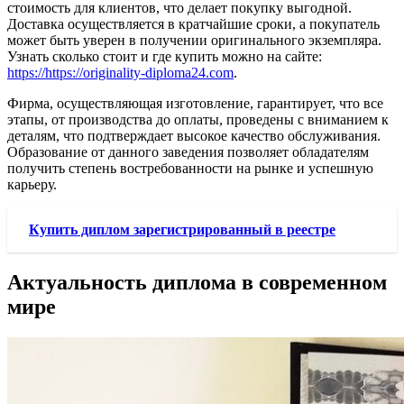
стоимость для клиентов, что делает покупку выгодной.
Доставка осуществляется в кратчайшие сроки, а покупатель
может быть уверен в получении оригинального экземпляра.
Узнать сколько стоит и где купить можно на сайте:
https://https://originality-diploma24.com
.
Фирма, осуществляющая изготовление, гарантирует, что все
этапы, от производства до оплаты, проведены с вниманием к
деталям, что подтверждает высокое качество обслуживания.
Образование от данного заведения позволяет обладателям
получить степень востребованности на рынке и успешную
карьеру.
Купить диплом зарегистрированный в реестре
Актуальность диплома в современном
мире