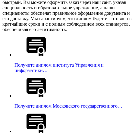
быстрый. Вы можете оформить заказ через наш сайт, указав
специальность и образовательное учреждение, а наши
специалисты обеспечат правильное оформление документа и
его доставку. Мы гарантируем, что диплом будет изготовлен в
кратчайшие сроки и с полным соблюдением всех стандартов,
обеспечивая его легитимность.
Получите диплом института Управления и
информатики…
Получите диплом Московского государственного…