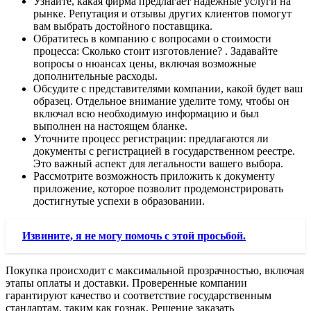
Узнайте, какая фирма предлагает надежные услуги на
рынке. Репутация и отзывы других клиентов помогут
вам выбрать достойного поставщика.
Обратитесь в компанию с вопросами о стоимости
процесса: Сколько стоит изготовление? . Задавайте
вопросы о нюансах цены, включая возможные
дополнительные расходы.
Обсудите с представителями компании, какой будет ваш
образец. Отдельное внимание уделите тому, чтобы он
включал всю необходимую информацию и был
выполнен на настоящем бланке.
Уточните процесс регистрации: предлагаются ли
документы с регистрацией в государственном реестре.
Это важный аспект для легальности вашего выбора.
Рассмотрите возможность приложить к документу
приложение, которое позволит продемонстрировать
достигнутые успехи в образовании.
Извините, я не могу помочь с этой просьбой.
Покупка происходит с максимальной прозрачностью, включая
этапы оплаты и доставки. Проверенные компании
гарантируют качество и соответствие государственным
стандартам, таким как гознак. Решение заказать