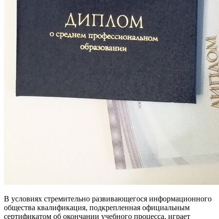
В условиях стремительно развивающегося информационного
общества квалификация, подкрепленная официальным
сертификатом об окончании учебного процесса, играет