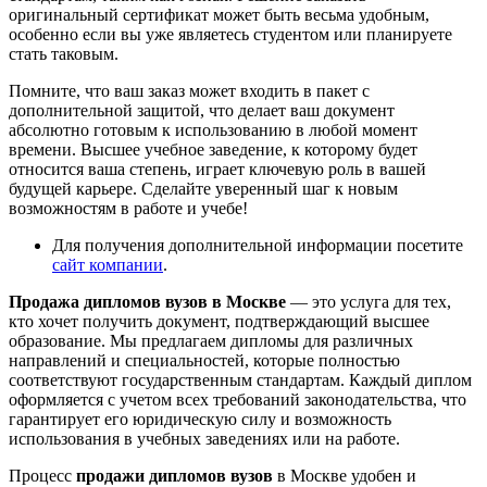
оригинальный сертификат может быть весьма удобным,
особенно если вы уже являетесь студентом или планируете
стать таковым.
Помните, что ваш заказ может входить в пакет с
дополнительной защитой, что делает ваш документ
абсолютно готовым к использованию в любой момент
времени. Высшее учебное заведение, к которому будет
относится ваша степень, играет ключевую роль в вашей
будущей карьере. Сделайте уверенный шаг к новым
возможностям в работе и учебе!
Для получения дополнительной информации посетите
сайт компании
.
Продажа дипломов вузов в Москве
— это услуга для тех,
кто хочет получить документ, подтверждающий высшее
образование. Мы предлагаем дипломы для различных
направлений и специальностей, которые полностью
соответствуют государственным стандартам. Каждый диплом
оформляется с учетом всех требований законодательства, что
гарантирует его юридическую силу и возможность
использования в учебных заведениях или на работе.
Процесс
продажи дипломов вузов
в Москве удобен и