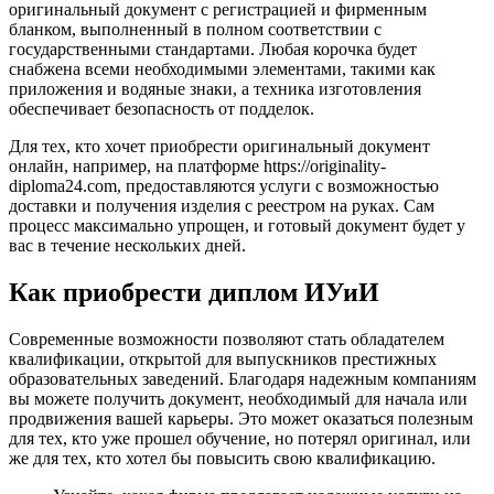
оригинальный документ с регистрацией и фирменным
бланком, выполненный в полном соответствии с
государственными стандартами. Любая корочка будет
снабжена всеми необходимыми элементами, такими как
приложения и водяные знаки, а техника изготовления
обеспечивает безопасность от подделок.
Для тех, кто хочет приобрести оригинальный документ
онлайн, например, на платформе https://originality-
diploma24.com, предоставляются услуги с возможностью
доставки и получения изделия с реестром на руках. Сам
процесс максимально упрощен, и готовый документ будет у
вас в течение нескольких дней.
Как приобрести диплом ИУиИ
Современные возможности позволяют стать обладателем
квалификации, открытой для выпускников престижных
образовательных заведений. Благодаря надежным компаниям
вы можете получить документ, необходимый для начала или
продвижения вашей карьеры. Это может оказаться полезным
для тех, кто уже прошел обучение, но потерял оригинал, или
же для тех, кто хотел бы повысить свою квалификацию.