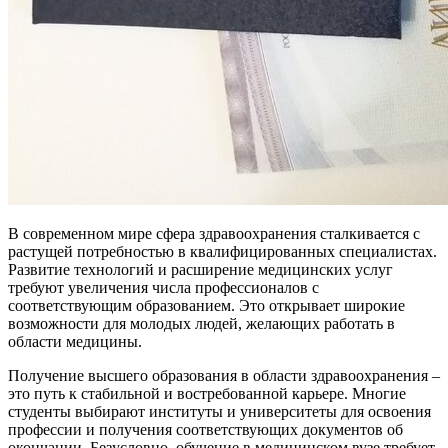
В современном мире сфера здравоохранения сталкивается с
растущей потребностью в квалифицированных специалистах.
Развитие технологий и расширение медицинских услуг
требуют увеличения числа профессионалов с
соответствующим образованием. Это открывает широкие
возможности для молодых людей, желающих работать в
области медицины.
Получение высшего образования в области здравоохранения –
это путь к стабильной и востребованной карьере. Многие
студенты выбирают институты и университеты для освоения
профессии и получения соответствующих документов об
окончании. Безусловно, обучение в медицинском вузе требует