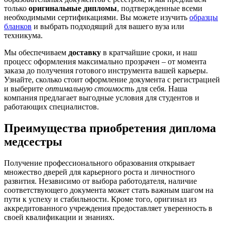
только
оригинальные дипломы
, подтвержденные всеми
необходимыми сертификациями. Вы можете изучить
образцы
бланков
и выбрать подходящий для вашего вуза или
техникума.
Мы обеспечиваем
доставку
в кратчайшие сроки, и наш
процесс оформления максимально прозрачен – от момента
заказа до получения готового инструмента вашей карьеры.
Узнайте, сколько стоит оформление документа с регистрацией
и выберите
оптимальную стоимость
для себя. Наша
компания предлагает выгодные условия для студентов и
работающих специалистов.
Преимущества приобретения диплома
медсестры
Получение профессионального образования открывает
множество дверей для карьерного роста и личностного
развития. Независимо от выбора работодателя, наличие
соответствующего документа может стать важным шагом на
пути к успеху и стабильности. Кроме того, оригинал из
аккредитованного учреждения предоставляет уверенность в
своей квалификации и знаниях.