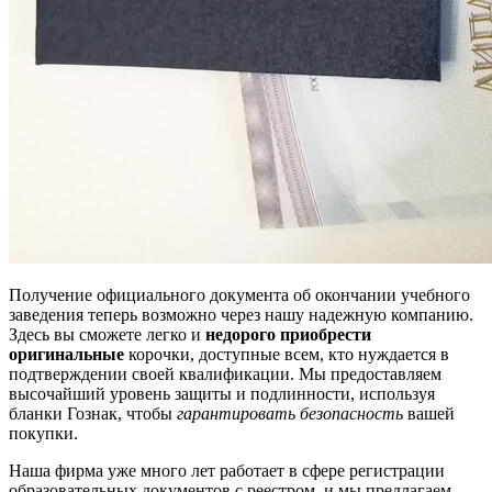
Получение официального документа об окончании учебного
заведения теперь возможно через нашу надежную компанию.
Здесь вы сможете легко и
недорого приобрести
оригинальные
корочки, доступные всем, кто нуждается в
подтверждении своей квалификации. Мы предоставляем
высочайший уровень защиты и подлинности, используя
бланки Гознак, чтобы
гарантировать безопасность
вашей
покупки.
Наша фирма уже много лет работает в сфере регистрации
образовательных документов с реестром, и мы предлагаем