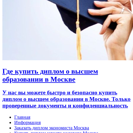
Где купить диплом о высшем
образовании в Москве
У нас вы можете быстро и безопасно купить
диплом о высшем образовании в Москве. Только
проверенные документы и конфиденциальность
Главная
Информация
Заказать диплом экономиста Москва