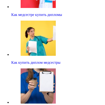
Как медсестре купить дипломы
Как купить диплом медсестры