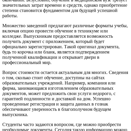
значительных затрат времени и средств, однако приобретение
степени становится фундаментом для будущей успешной
работы.
Множество заведений предлагают различные форматы учебы,
включая опцию провести обучение в техникуме или
колледже. Выпускникам предоставляется возможность
получить документ с приложением, который будет
официально зарегистрирован. Такой оригинал документа,
будь то корочка или бланк, является подтверждением
полученной квалификации и открывает двери в
профессиональный мир.
Вопрос стоимости остается актуальным для многих. Сведения
о том, сколько стоит обучение, доступны на сайтах
образовательных учреждений. Например, компания или
фирма, занимающаяся изготовлением образовательных
документов, может предложить свои услуги недорого, с
гарантией подлинности и доставкой на дом. Успешно
проведенные регистрация и защита данных в гознак
обеспечивают уверенность в благополучном будущем
выпускника.
Студенты часто задаются вопросом, где можно приобрести
необходимые документы. Сегодня такую информацию можно