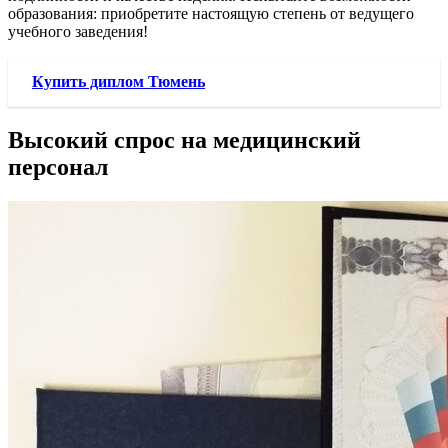
образования: приобретите настоящую степень от ведущего
учебного заведения!
Купить диплом Тюмень
Высокий спрос на медицинский
персонал