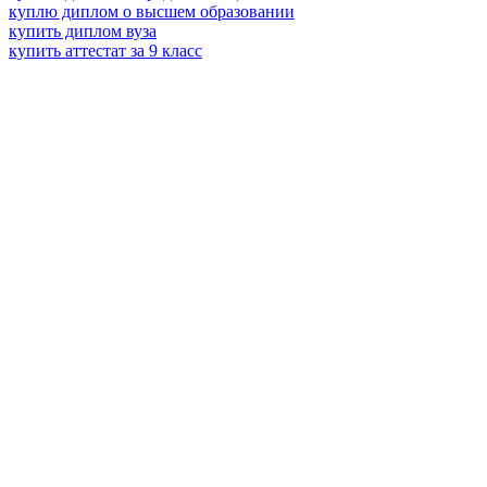
куплю диплом о высшем образовании
купить диплом вуза
купить аттестат за 9 класс