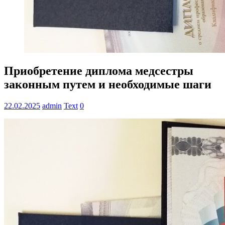
Приобретение диплома медсестры
законным путем и необходимые шаги
22.02.2025
admin
Text
0