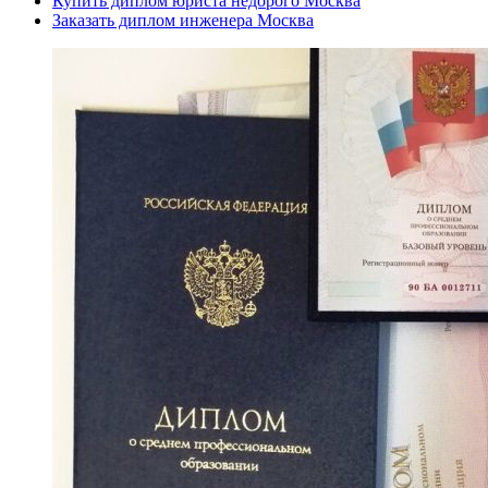
Купить диплом юриста недорого Москва
Заказать диплом инженера Москва