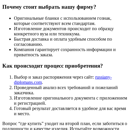
Почему стоит выбрать нашу фирму?
Оригинальные бланки с использованием гознак,
которые соответствуют всем стандартам.
Изготовление документов происходит по образцу
конкретного вуза или техникума.
Быстрая доставка и оплата удобным способом по
согласованию.
Компания гарантирует сохранность информации и
приватность заказа.
Как происходит процесс приобретения?
Выбор и заказ распоряжения через сайт:
russiany-
diplomans.com
.
Проведенный анализ всех требований и пожеланий
заказчика.
Изготовление оригинального документа с приложением
и регистрацией.
Готовый результат доставляется в удобное для вас время
и место.
Вопрос “где купить” уходит на второй план, если заботиться о
подлинности и качестве изделия. Испытайте возможности