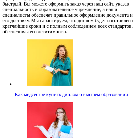
быстрый. Вы можете оформить заказ через наш сайт, указав
специальность и образовательное учреждение, а наши
специалисты обеспечат правильное оформление документа и
его доставку. Мы гарантируем, что диплом будет изготовлен в
кратчайшие сроки и с полным соблюдением всех стандартов,
обеспечивая его легитимность.
Как медсестре купить диплом о высшем образовании