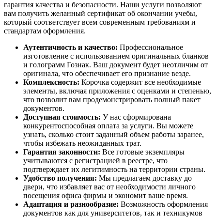
гарантия качества и безопасности. Наши услуги позволяют
вам получить желанный сертификат об окончании учебы,
который соответствует всем современным требованиям и
стандартам оформления.
Аутентичность и качество:
Профессиональное
изготовление с использованием оригинальных бланков
и голограмм Гознак. Ваш документ будет неотличим от
оригинала, что обеспечивает его признание везде.
Комплексность:
Корочка содержит все необходимые
элементы, включая приложения с оценками и степенью,
что позволит вам продемонстрировать полный пакет
документов.
Доступная стоимость:
У нас сформирована
конкурентоспособная оплата за услуги. Вы можете
узнать, сколько стоит заданный объем работы заранее,
чтобы избежать неожиданных трат.
Гарантия законности:
Все готовые экземпляры
учитываются с регистрацией в реестре, что
подтверждает их легитимность на территории страны.
Удобство получения:
Мы предлагаем доставку до
двери, что избавляет вас от необходимости личного
посещения офиса фирмы и экономит ваше время.
Адаптация и разнообразие:
Возможность оформления
документов как для университетов, так и техникумов