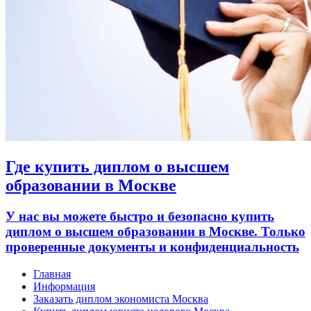
Где купить диплом о высшем
образовании в Москве
У нас вы можете быстро и безопасно купить
диплом о высшем образовании в Москве. Только
проверенные документы и конфиденциальность
Главная
Информация
Заказать диплом экономиста Москва