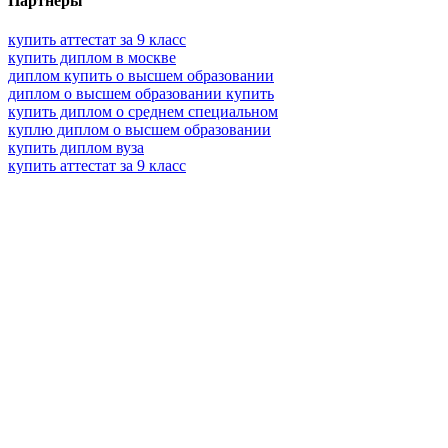
Партнеры
купить аттестат за 9 класс
купить диплом в москве
диплом купить о высшем образовании
диплом о высшем образовании купить
купить диплом о среднем специальном
куплю диплом о высшем образовании
купить диплом вуза
купить аттестат за 9 класс