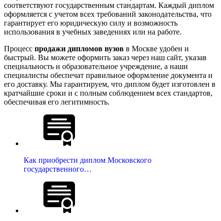
соответствуют государственным стандартам. Каждый диплом
оформляется с учетом всех требований законодательства, что
гарантирует его юридическую силу и возможность
использования в учебных заведениях или на работе.
Процесс
продажи дипломов вузов
в Москве удобен и
быстрый. Вы можете оформить заказ через наш сайт, указав
специальность и образовательное учреждение, а наши
специалисты обеспечат правильное оформление документа и
его доставку. Мы гарантируем, что диплом будет изготовлен в
кратчайшие сроки и с полным соблюдением всех стандартов,
обеспечивая его легитимность.
Как приобрести диплом Московского
государственного…