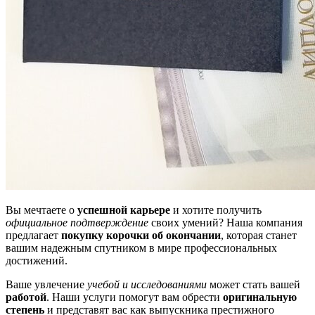
Вы мечтаете о
успешной карьере
и хотите получить
официальное подтверждение
своих умений? Наша компания
предлагает
покупку корочки об окончании
, которая станет
вашим надежным спутником в мире профессиональных
достижений.
Ваше увлечение
учебой и исследованиями
может стать вашей
работой
. Наши услуги помогут вам обрести
оригинальную
степень
и представят вас как выпускника престижного