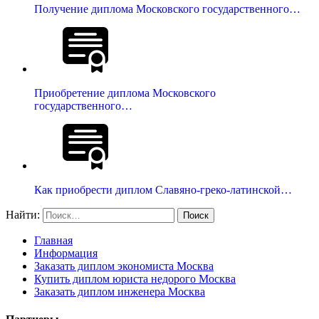
Получение диплома Московского государственного…
Приобретение диплома Московского
государственного…
Как приобрести диплом Славяно-греко-латинской…
Найти:
Главная
Информация
Заказать диплом экономиста Москва
Купить диплом юриста недорого Москва
Заказать диплом инженера Москва