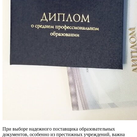
При выборе надежного поставщика образовательных
документов, особенно из престижных учреждений, важна