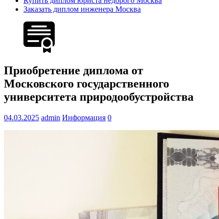
Купить диплом юриста недорого Москва
Заказать диплом инженера Москва
Приобретение диплома от
Московского государственного
университета природообустройства
04.03.2025
admin
Информация
0