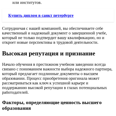
или институтов.
Купить диплом в санкт петербурге
Сотрудничая с нашей компанией, вы обеспечиваете себе
качественный и надежный документ о завершенной учебе,
который не только подтвердит вашу квалификацию, но и
откроет новые перспективы в трудовой деятельности.
Высокая репутация и признание
Начало обучения в престижном учебном заведении всегда
связано с пониманием важности выбора надежного партнера,
который предлагает подлинные документы о высшем
образовании. Процесс приобретения оригинала может
рассматриваться как ключ к успешной карьере и
поддержанию высокой репутации в глазах потенциальных
работодателей.
Факторы, определяющие ценность высшего
образования