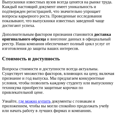
Выпускники известных вузов всегда ценятся на рынке труда.
Каждый настоящий документ имеет уникальность и
подтвержден регистрацией, что значительно упрощает
вопросы карьерного роста. Проведенные исследования
показывают, что выпускники известных заведений чаще
достигают успеха.
Дополнительным фактором признания становится
доставка
оригинального образца
и внесение данных в официальный
реестр. Наша компания обеспечивает полный цикл услуг от
изготовления до защиты ваших интересов.
Стоимость и доступность
Вопросы стоимости и доступности всегда актуальны.
Существует множество факторов, влияющих на цену, включая
признание и год выпуска. Мы предлагаем конкурентные
условия, чтобы позволить каждому студенту или выпускнику
техникума приобрести защитные корочки по
привлекательной цене.
Узнайте,
где можно купить
документы с гознакам и
приложением, чтобы вы могли спокойно продолжать учебу
или начать работу в лучших фирмах и компаниях.