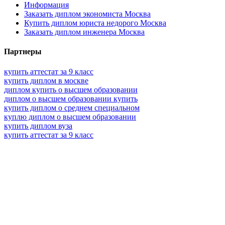
Информация
Заказать диплом экономиста Москва
Купить диплом юриста недорого Москва
Заказать диплом инженера Москва
Партнеры
купить аттестат за 9 класс
купить диплом в москве
диплом купить о высшем образовании
диплом о высшем образовании купить
купить диплом о среднем специальном
куплю диплом о высшем образовании
купить диплом вуза
купить аттестат за 9 класс