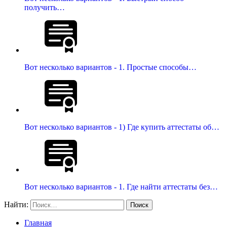
получить…
Вот несколько вариантов - 1. Простые способы…
Вот несколько вариантов - 1) Где купить аттестаты об…
Вот несколько вариантов - 1. Где найти аттестаты без…
Найти:
Главная