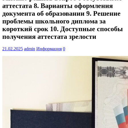
аттестата 8. Варианты оформления
документа об образовании 9. Решение
проблемы школьного диплома за
короткий срок 10. Доступные способы
получения аттестата зрелости
21.02.2025
admin
Информация
0