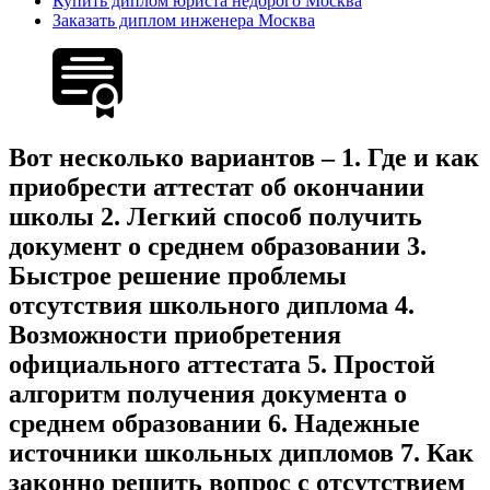
Купить диплом юриста недорого Москва
Заказать диплом инженера Москва
Вот несколько вариантов – 1. Где и как
приобрести аттестат об окончании
школы 2. Легкий способ получить
документ о среднем образовании 3.
Быстрое решение проблемы
отсутствия школьного диплома 4.
Возможности приобретения
официального аттестата 5. Простой
алгоритм получения документа о
среднем образовании 6. Надежные
источники школьных дипломов 7. Как
законно решить вопрос с отсутствием