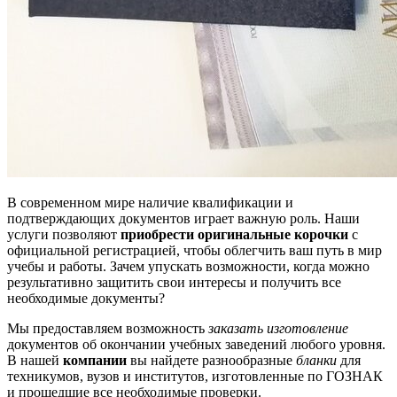
В современном мире наличие квалификации и
подтверждающих документов играет важную роль. Наши
услуги позволяют
приобрести оригинальные корочки
с
официальной регистрацией, чтобы облегчить ваш путь в мир
учебы и работы. Зачем упускать возможности, когда можно
результативно защитить свои интересы и получить все
необходимые документы?
Мы предоставляем возможность
заказать изготовление
документов об окончании учебных заведений любого уровня.
В нашей
компании
вы найдете разнообразные
бланки
для
техникумов, вузов и институтов, изготовленные по ГОЗНАК
и прошедшие все необходимые проверки.