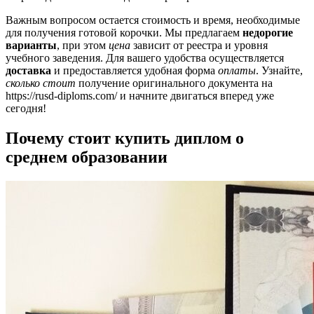
Важным вопросом остается стоимость и время, необходимые
для получения готовой корочки. Мы предлагаем
недорогие
варианты
, при этом
цена
зависит от реестра и уровня
учебного заведения. Для вашего удобства осуществляется
доставка
и предоставляется удобная форма
оплаты
. Узнайте,
сколько стоит
получение оригинального документа на
https://rusd-diploms.com/ и начните двигаться вперед уже
сегодня!
Почему стоит купить диплом о
среднем образовании