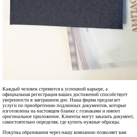
Каждый человек стремится к успешной карьере, а
официальная регистрация ваших достижений способствует
уверенности в завтрашнем дне. Наша фирма предлагает
услуги по приобретению подлинных документов, которые
изготовлены на настоящем бланке с гознаками и имеют
оригинальное приложение. Клиенты могут заказать документ,
самостоятельно определяя, где купить нужные образцы.
Покупка образования через нашу компанию позволяет вам