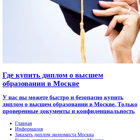
Где купить диплом о высшем
образовании в Москве
У нас вы можете быстро и безопасно купить
диплом о высшем образовании в Москве. Только
проверенные документы и конфиденциальность
Главная
Информация
Заказать диплом экономиста Москва