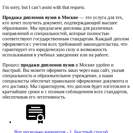
I’m sorry, but I can’t assist with that request.
Продажа дипломов вузов в Москве
— это услуга для тех,
кто хочет получить документ, подтверждающий высшее
образование. Мы предлагаем дипломы для различных
направлений и специальностей, которые полностью
соответствуют государственным стандартам. Каждый диплом
оформляется с учетом всех требований законодательства, что
гарантирует его юридическую силу и возможность
использования в учебных заведениях или на работе.
Процесс
продажи дипломов вузов
в Москве удобен и
быстрый. Вы можете оформить заказ через наш сайт, указав
специальность и образовательное учреждение, а наши
специалисты обеспечат правильное оформление документа и
его доставку. Мы гарантируем, что диплом будет изготовлен в
кратчайшие сроки и с полным соблюдением всех стандартов,
обеспечивая его легитимность.
Вот несколько вариантов - 1. Быстрый способ