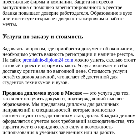
престижные фирмы и компании. Защита интересов
выпускника с помощью зарегистрированного в реестре
бланка повышает доверие работодателя. Образование в вузе
или институте открывает двери к стажировкам и работе
мечты.
Услуги по заказу и стоимость
Задаваясь вопросом, где приобрести документ об окончании,
необходимо учесть важность регистрации и наличие реестра.
На сайте
premialnie-diplom24.com
можно узнать, сколько стоит
готовый проект и оформить заказ. Услуга включает в себя
доставку оригинала по выгодной цене. Стоимость услуги
остаётся демократичной, что делает её доступной для
студентов техникумов и вузов.
Продажа дипломов вузов в Москве
— это услуга для тех,
кто хочет получить документ, подтверждающий высшее
образование. Мы предлагаем дипломы для различных
направлений и специальностей, которые полностью
соответствуют государственным стандартам. Каждый диплом
оформляется с учетом всех требований законодательства, что
гарантирует его юридическую силу и возможность
использования в учебных заведениях или на работе.