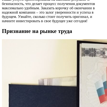
безопасность, что делает процесс получения документов
максимально удобным. Заказать корочку об окончании в
надежной компании – это залог уверенности и успеха в
будущем. Узнайте, сколько стоит получить оригинал, и
начните инвестировать в свое будущее уже сегодня!
Признание на рынке труда