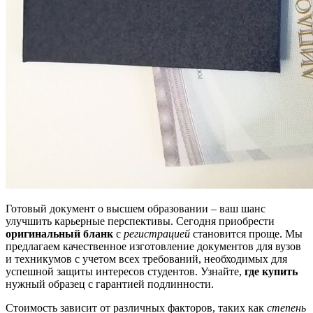
Готовый документ о высшем образовании – ваш шанс
улучшить карьерные перспективы. Сегодня приобрести
оригинальный бланк
с
регистрацией
становится проще. Мы
предлагаем качественное изготовление документов для вузов
и техникумов с учетом всех требований, необходимых для
успешной защиты интересов студентов. Узнайте,
где купить
нужный образец с гарантией подлинности.
Стоимость зависит от различных факторов, таких как
степень