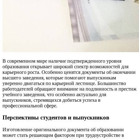
В современном мире наличие подтвержденного уровня
образования открывает широкий спектр возможностей для
карьерного роста. Особенно ценятся документы об окончании
высшего заведения, которые помогают выпускникам
уверенно двигаться по карьерной лестнице. Большинство
работодателей обращают внимание на подлинность и престиж
учебного заведения, что особенно актуально для
выпускников, стремящихся добиться успеха в
профессиональной сфере.
Перспективы студентов и выпускников
Изготовление оригинального документа об образовании
может стать решающим фактором при трудоустройстве в