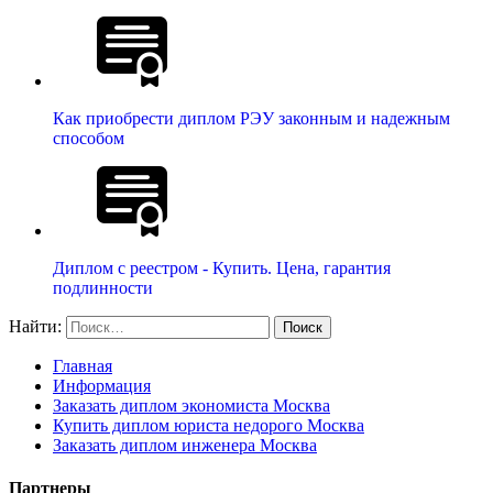
Как приобрести диплом РЭУ законным и надежным
способом
Диплом с реестром - Купить. Цена, гарантия
подлинности
Найти:
Главная
Информация
Заказать диплом экономиста Москва
Купить диплом юриста недорого Москва
Заказать диплом инженера Москва
Партнеры