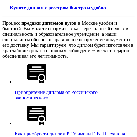
Купите диплом с реестром быстро и удобно
Процесс
продажи дипломов вузов
в Москве удобен и
быстрый. Вы можете оформить заказ через наш сайт, указав
специальность и образовательное учреждение, а наши
специалисты обеспечат правильное оформление документа и
его доставку. Мы гарантируем, что диплом будет изготовлен в
кратчайшие сроки и с полным соблюдением всех стандартов,
обеспечивая его легитимность.
Приобретение диплома от Российского
экономического…
Как приобрести диплом РЭУ имени Г. В. Плеханова…