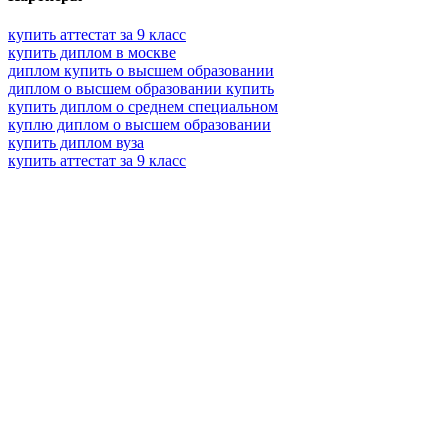
купить аттестат за 9 класс
купить диплом в москве
диплом купить о высшем образовании
диплом о высшем образовании купить
купить диплом о среднем специальном
куплю диплом о высшем образовании
купить диплом вуза
купить аттестат за 9 класс