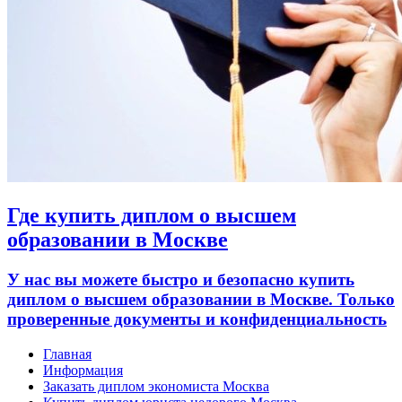
Где купить диплом о высшем
образовании в Москве
У нас вы можете быстро и безопасно купить
диплом о высшем образовании в Москве. Только
проверенные документы и конфиденциальность
Главная
Информация
Заказать диплом экономиста Москва