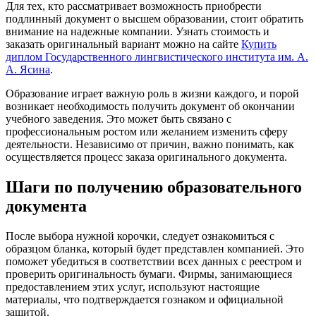
Для тех, кто рассматривает возможность приобрести
подлинный документ о высшем образовании, стоит обратить
внимание на надежные компании. Узнать стоимость и
заказать оригинальный вариант можно на сайте
Купить
диплом Государственного лингвистического института им. А.
А. Ясина
.
Образование играет важную роль в жизни каждого, и порой
возникает необходимость получить документ об окончании
учебного заведения. Это может быть связано с
профессиональным ростом или желанием изменить сферу
деятельности. Независимо от причин, важно понимать, как
осуществляется процесс заказа оригинального документа.
Шаги по получению образовательного
документа
После выбора нужной корочки, следует ознакомиться с
образцом бланка, который будет представлен компанией. Это
поможет убедиться в соответствии всех данных с реестром и
проверить оригинальность бумаги. Фирмы, занимающиеся
предоставлением этих услуг, используют настоящие
материалы, что подтверждается гознаком и официальной
защитой.