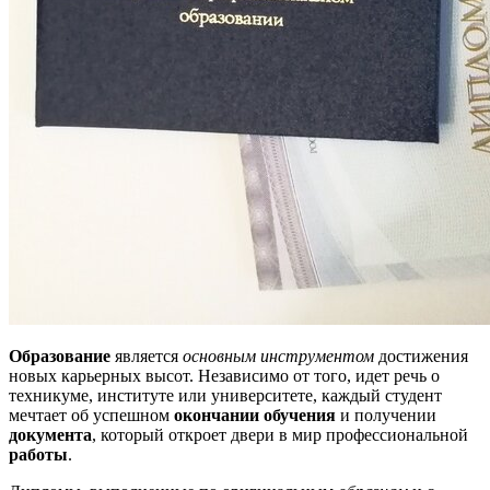
Образование
является
основным инструментом
достижения
новых карьерных высот. Независимо от того, идет речь о
техникуме, институте или университете, каждый студент
мечтает об успешном
окончании обучения
и получении
документа
, который откроет двери в мир профессиональной
работы
.