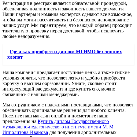
Регистрация в реестрах является обязательной процедурой,
обеспечивая подлинность и законность вашего документа.
Наши партнёры и команда экспертов сделают все возможное,
чтобы вы могли рассчитывать на безопасное использование
наших услуг. Мы гарантируем, что каждый образец проходит
тщательную проверку перед доставкой, чтобы исключить
любые недоразумения.
Где и как приобрести диплом МГИМО без лишних
хлопот
Наша компания предлагает доступные цены, а также гибкие
условия оплаты, что позволяет легко и удобно приобрести
корочку о высшем образовании. Узнать, сколько стоит
интересующий вас документ и где купить его, можно
связавшись с нашими менеджерами.
Мы сотрудничаем с надежными поставщиками, что позволяет
обеспечивать оригинальные решения для любого клиента.
Посетите наш магазин онлайн и посмотрите наши
предложения на
Купить диплом Государственного
музыкально-педагогического института имени М. М.
Ипполитова-Иванова
для получения дополнительных