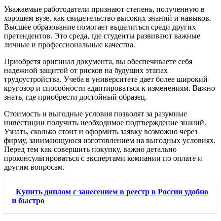
Уважаемые работодатели признают степень, полученную в
хорошем вузе, как свидетельство высоких знаний и навыков.
Высшее образование помогает выделиться среди других
претендентов. Это среда, где студенты развивают важные
личные и профессиональные качества.
Приобретя оригинал документа, вы обеспечиваете себя
надежной защитой от рисков на будущих этапах
трудоустройства. Учеба в университете дает более широкий
кругозор и способности адаптироваться к изменениям. Важно
знать, где приобрести достойный образец.
Стоимость и выгодные условия позволят за разумные
инвестиции получить необходимое подтверждение знаний.
Узнать, сколько стоит и оформить заявку возможно через
фирму, занимающуюся изготовлением на выгодных условиях.
Перед тем как совершить покупку, важно детально
проконсультироваться с экспертами компании по оплате и
другим вопросам.
Купить диплом с занесением в реестр в России удобно
и быстро