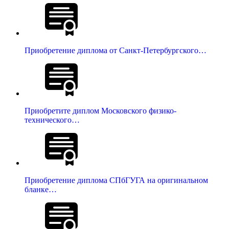
Приобретение диплома от Санкт-Петербургского…
Приобретите диплом Московского физико-
технического…
Приобретение диплома СПбГУГА на оригинальном
бланке…