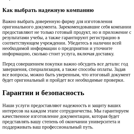
Как выбрать надежную компанию
Важно выбрать доверенную фирму для изготовления
оригинального документа. Зарекомендовавшие себя компании
предоставляют не только готовый продукт, но и приложение с
результатами учебы, а также гарантируют регистрацию в
соответствующем учреждении. Убедитесь в наличии всей
необходимой информации о предприятии и уточните
информацию, сколько стоит услуга, включая доставку.
Перед совершением покупки важно обсудить все детали: год
завершения, специализация, а также способы оплаты. Задав
все вопросы, можно быть уверенным, что итоговый документ
будет оригинальный и пройдет все необходимые проверки.
Гарантии и безопасность
Наши услуги предоставляют надежность и защиту ваших
интересов на каждом этапе сотрудничества. Мы гарантируем
качественное изготовление документации, которая будет
представлять вашу степень об окончании университета и
поддерживать ваш профессиональный путь.