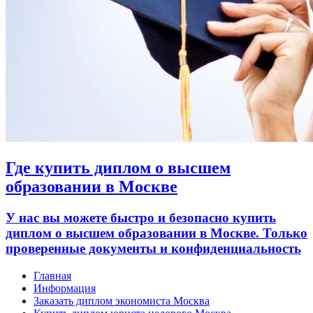
Где купить диплом о высшем
образовании в Москве
У нас вы можете быстро и безопасно купить
диплом о высшем образовании в Москве. Только
проверенные документы и конфиденциальность
Главная
Информация
Заказать диплом экономиста Москва