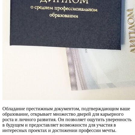
Обладание престижным документом, подтверждающим ваше
образование, открывает множество дверей для карьерного
роста и личного развития. Он позволяет ощутить уверенность
в будущем и предоставляет возможности для участия в
интересных проектах и достижении профессии мечты.