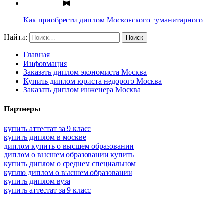
Как приобрести диплом Московского гуманитарного…
Найти:
Главная
Информация
Заказать диплом экономиста Москва
Купить диплом юриста недорого Москва
Заказать диплом инженера Москва
Партнеры
купить аттестат за 9 класс
купить диплом в москве
диплом купить о высшем образовании
диплом о высшем образовании купить
купить диплом о среднем специальном
куплю диплом о высшем образовании
купить диплом вуза
купить аттестат за 9 класс