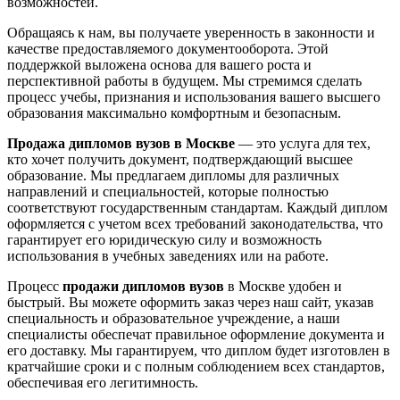
возможностей.
Обращаясь к нам, вы получаете уверенность в законности и
качестве предоставляемого документооборота. Этой
поддержкой выложена основа для вашего роста и
перспективной работы в будущем. Мы стремимся сделать
процесс учебы, признания и использования вашего высшего
образования максимально комфортным и безопасным.
Продажа дипломов вузов в Москве
— это услуга для тех,
кто хочет получить документ, подтверждающий высшее
образование. Мы предлагаем дипломы для различных
направлений и специальностей, которые полностью
соответствуют государственным стандартам. Каждый диплом
оформляется с учетом всех требований законодательства, что
гарантирует его юридическую силу и возможность
использования в учебных заведениях или на работе.
Процесс
продажи дипломов вузов
в Москве удобен и
быстрый. Вы можете оформить заказ через наш сайт, указав
специальность и образовательное учреждение, а наши
специалисты обеспечат правильное оформление документа и
его доставку. Мы гарантируем, что диплом будет изготовлен в
кратчайшие сроки и с полным соблюдением всех стандартов,
обеспечивая его легитимность.