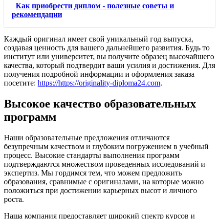
Как приобрести диплом - полезные советы и
рекомендации
Каждый оригинал имеет свой уникальный год выпуска,
создавая ценность для вашего дальнейшего развития. Будь то
институт или университет, вы получите образец высочайшего
качества, который подтвердит ваши усилия и достижения. Для
получения подробной информации и оформления заказа
посетите:
https://https://originality-diploma24.com
.
Высокое качество образовательных
программ
Наши образовательные предложения отличаются
безупречным качеством и глубоким погружением в учебный
процесс. Высокие стандарты выполнения программ
подтверждаются множеством проведенных исследований и
экспертиз. Мы гордимся тем, что можем предложить
образования, сравнимые с оригиналами, на которые можно
положиться при достижении карьерных высот и личного
роста.
Наша компания предоставляет широкий спектр курсов и