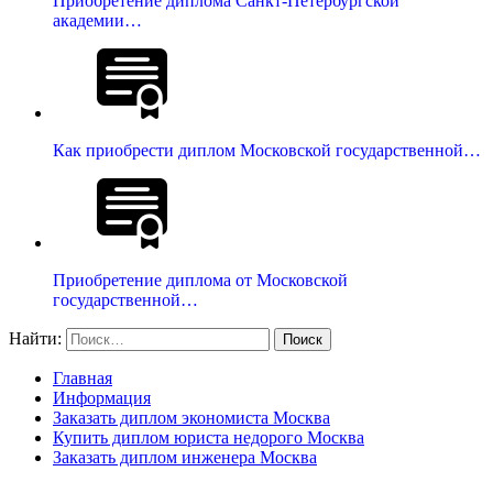
Приобретение диплома Санкт-Петербургской
академии…
Как приобрести диплом Московской государственной…
Приобретение диплома от Московской
государственной…
Найти:
Главная
Информация
Заказать диплом экономиста Москва
Купить диплом юриста недорого Москва
Заказать диплом инженера Москва