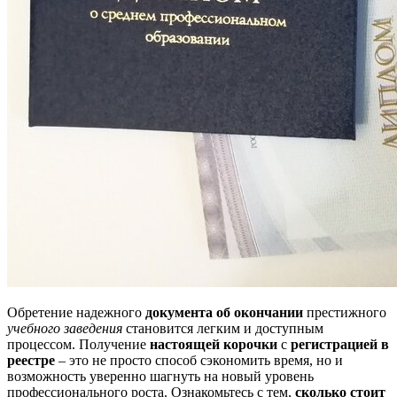
Обретение надежного
документа об окончании
престижного
учебного заведения
становится легким и доступным
процессом. Получение
настоящей корочки
с
регистрацией в
реестре
– это не просто способ сэкономить время, но и
возможность уверенно шагнуть на новый уровень
профессионального роста. Ознакомьтесь с тем,
сколько стоит