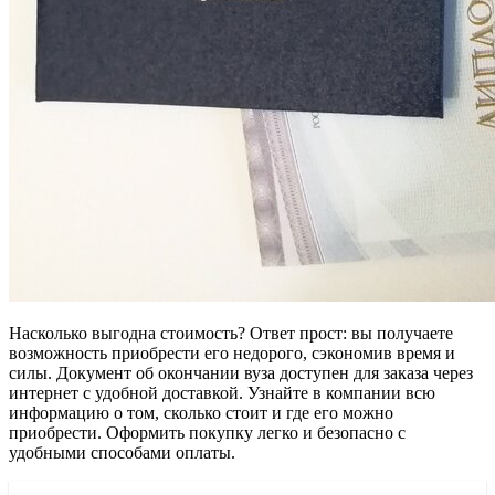
Насколько выгодна стоимость? Ответ прост: вы получаете
возможность приобрести его недорого, сэкономив время и
силы. Документ об окончании вуза доступен для заказа через
интернет с удобной доставкой. Узнайте в компании всю
информацию о том, сколько стоит и где его можно
приобрести. Оформить покупку легко и безопасно с
удобными способами оплаты.