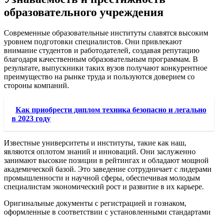
образовательного учреждения
Современные образовательные институты славятся высоким
уровнем подготовки специалистов. Они привлекают
внимание студентов и работодателей, создавая репутацию
благодаря качественным образовательным программам. В
результате, выпускники таких вузов получают конкурентное
преимущество на рынке труда и пользуются доверием со
стороны компаний.
Как приобрести диплом техника безопасно и легально
в 2023 году
Известные университеты и институты, такие как наш,
являются оплотом знаний и инноваций. Они заслуженно
занимают высокие позиции в рейтингах и обладают мощной
академической базой. Это заведение сотрудничает с лидерами
промышленности и научной сферы, обеспечивая молодым
специалистам экономический рост и развитие в их карьере.
Оригинальные документы с регистрацией и гознаком,
оформленные в соответствии с установленными стандартами