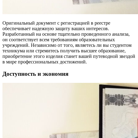
Оригинальный документ с регистрацией в реестре
обеспечивает надежную защиту ваших интересов.
Разработанный на основе тщательно проведенного анализа,
он соответствует всем требованиям образовательных
учреждений. Независимо от того, являетесь ли вы студентом
техникума или стремитесь получить высшее образование,
приобретение этого изделия станет вашей путеводной звездой
в мире профессиональных достижений.
Доступность и экономия