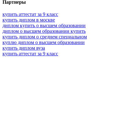
Партнеры
купить аттестат за 9 класс
купить диплом в москве
диплом купить о высшем образовании
диплом о высшем образовании купить
купить диплом о среднем специальном
куплю диплом о высшем образовании
купить диплом вуза
купить аттестат за 9 класс