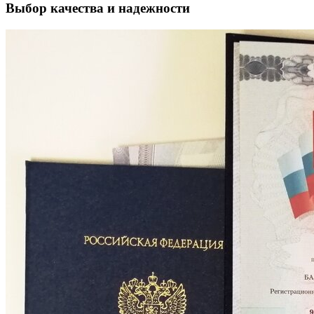
Выбор качества и надежности