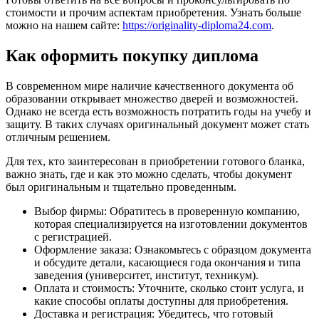
стоимости и прочим аспектам приобретения. Узнать больше
можно на нашем сайте:
https://originality-diploma24.com
.
Как оформить покупку диплома
В современном мире наличие качественного документа об
образовании открывает множество дверей и возможностей.
Однако не всегда есть возможность потратить годы на учебу и
защиту. В таких случаях оригинальный документ может стать
отличным решением.
Для тех, кто заинтересован в приобретении готового бланка,
важно знать, где и как это можно сделать, чтобы документ
был оригинальным и тщательно проведенным.
Выбор фирмы: Обратитесь в проверенную компанию,
которая специализируется на изготовлении документов
с регистрацией.
Оформление заказа: Ознакомьтесь с образцом документа
и обсудите детали, касающиеся года окончания и типа
заведения (университет, институт, техникум).
Оплата и стоимость: Уточните, сколько стоит услуга, и
какие способы оплаты доступны для приобретения.
Доставка и регистрация: Убедитесь, что готовый