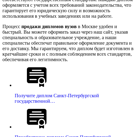
оформляется с учетом всех требований законодательства, что
гарантирует его юридическую силу и возможность
использования в учебных заведениях или на работе.
Процесс
продажи дипломов вузов
в Москве удобен и
быстрый. Вы можете оформить заказ через наш сайт, указав
специальность и образовательное учреждение, а наши
специалисты обеспечат правильное оформление документа и
его доставку. Мы гарантируем, что диплом будет изготовлен в
кратчайшие сроки и с полным соблюдением всех стандартов,
обеспечивая его легитимность.
Получите диплом Санкт-Петербургской
государственной…