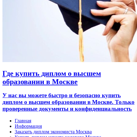
Где купить диплом о высшем
образовании в Москве
У нас вы можете быстро и безопасно купить
диплом о высшем образовании в Москве. Только
проверенные документы и конфиденциальность
Главная
Информация
Заказать диплом экономиста Москва