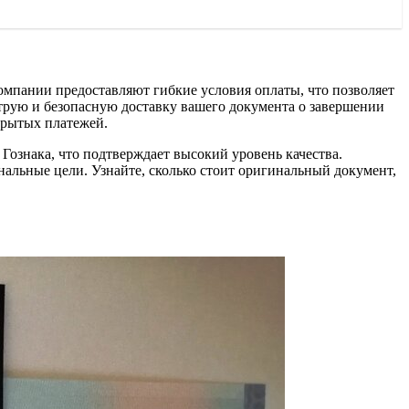
омпании предоставляют гибкие условия оплаты, что позволяет
трую и безопасную доставку вашего документа о завершении
скрытых платежей.
Гознака, что подтверждает высокий уровень качества.
нальные цели. Узнайте, сколько стоит оригинальный документ,