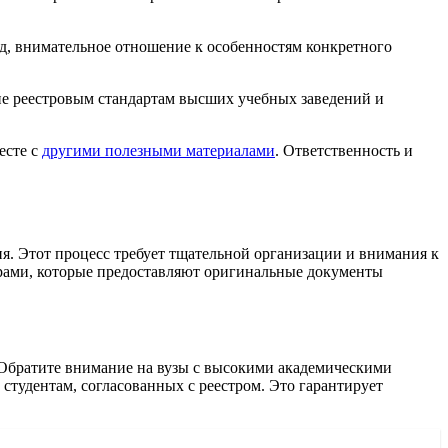
д, внимательное отношение к особенностям конкретного
вие реестровым стандартам высших учебных заведений и
есте с
другими полезными материалами
. Ответственность и
. Этот процесс требует тщательной организации и внимания к
нерами, которые предоставляют оригинальные документы
 Обратите внимание на вузы с высокими академическими
студентам, согласованных с реестром. Это гарантирует