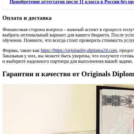
Приобретение аттестатов после 11 класса в России без п
Оплата и доставка
Финансовая сторона вопроса – важный аспект в процессе полу
выбрать оптимальный вариант для вашего бюджета. После усп
обучения. Помните, что всегда стоит проверить стоимость усл
Фирмы, такие как
https://https://originality-diploma24.com
, предо
Заказывая у них, вы можете быть уверены, что получите готов
и выберите надежного партнера для выполнения вашей задачи.
Гарантии и качество от Originals Diplo