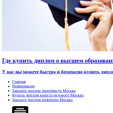
Где купить диплом о высшем образован
У нас вы можете быстро и безопасно купить дип
Главная
Информация
Заказать диплом экономиста Москва
Купить диплом юриста недорого Москва
Заказать диплом инженера Москва