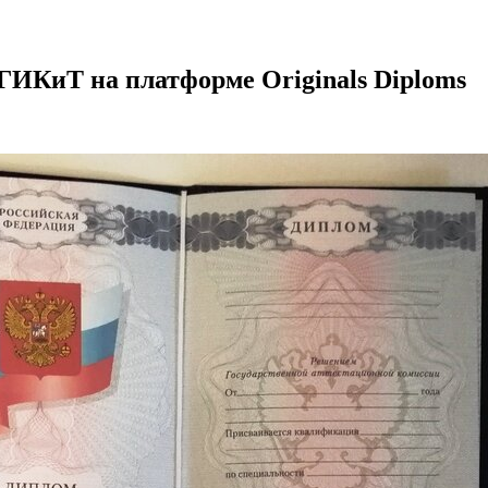
ГИКиТ на платформе Originals Diploms