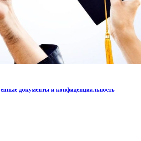
еренные документы и конфиденциальность