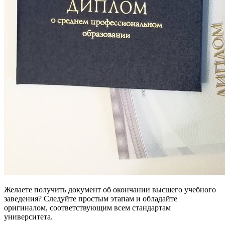
Желаете получить документ об окончании высшего учебного
заведения? Следуйте простым этапам и обладайте
оригиналом, соответствующим всем стандартам
университета.