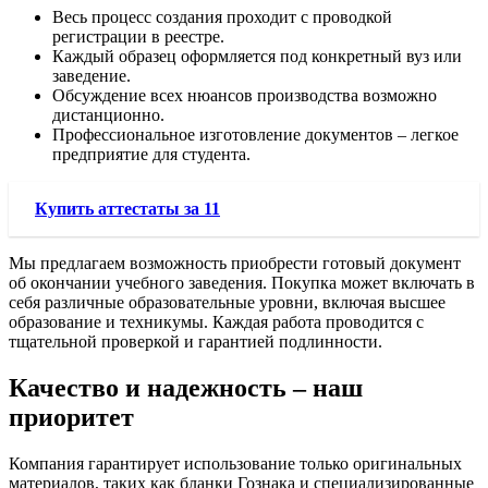
Весь процесс создания проходит с проводкой
регистрации в реестре.
Каждый образец оформляется под конкретный вуз или
заведение.
Обсуждение всех нюансов производства возможно
дистанционно.
Профессиональное изготовление документов – легкое
предприятие для студента.
Купить аттестаты за 11
Мы предлагаем возможность приобрести готовый документ
об окончании учебного заведения. Покупка может включать в
себя различные образовательные уровни, включая высшее
образование и техникумы. Каждая работа проводится с
тщательной проверкой и гарантией подлинности.
Качество и надежность – наш
приоритет
Компания гарантирует использование только оригинальных
материалов, таких как бланки Гознака и специализированные