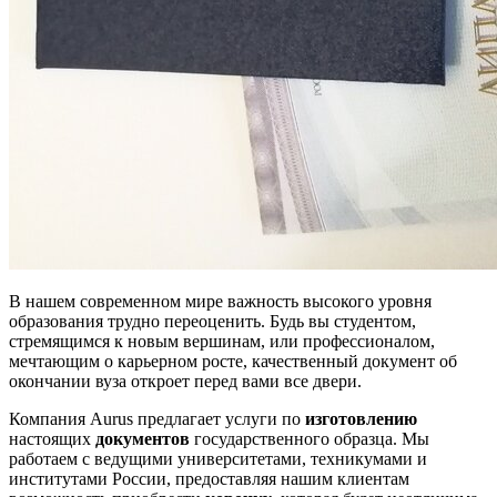
В нашем современном мире важность высокого уровня
образования трудно переоценить. Будь вы студентом,
стремящимся к новым вершинам, или профессионалом,
мечтающим о карьерном росте, качественный документ об
окончании вуза откроет перед вами все двери.
Компания Aurus предлагает услуги по
изготовлению
настоящих
документов
государственного образца. Мы
работаем с ведущими университетами, техникумами и
институтами России, предоставляя нашим клиентам