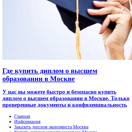
Где купить диплом о высшем
образовании в Москве
У нас вы можете быстро и безопасно купить
диплом о высшем образовании в Москве. Только
проверенные документы и конфиденциальность
Главная
Информация
Заказать диплом экономиста Москва