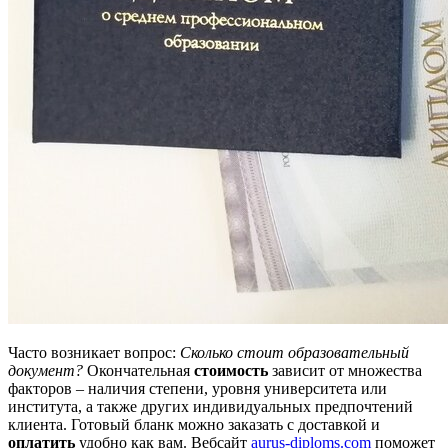
Часто возникает вопрос:
Сколько стоит образовательный
документ?
Окончательная
стоимость
зависит от множества
факторов – наличия степени, уровня университета или
института, а также других индивидуальных предпочтений
клиента. Готовый бланк можно заказать с доставкой и
оплатить
удобно как вам. Вебсайт
aurus-diploms.com
поможет