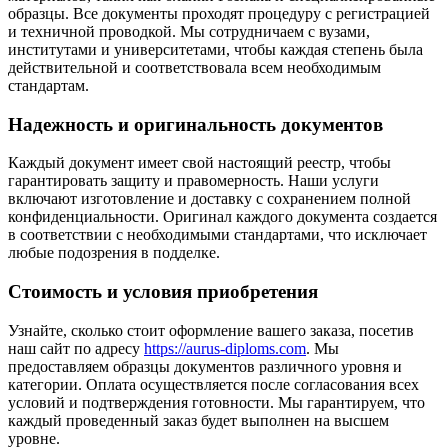
образцы. Все документы проходят процедуру с регистрацией
и техничной проводкой. Мы сотрудничаем с вузами,
институтами и университетами, чтобы каждая степень была
действительной и соответствовала всем необходимым
стандартам.
Надежность и оригинальность документов
Каждый документ имеет свой настоящий реестр, чтобы
гарантировать защиту и правомерность. Наши услуги
включают изготовление и доставку с сохранением полной
конфиденциальности. Оригинал каждого документа создается
в соответствии с необходимыми стандартами, что исключает
любые подозрения в подделке.
Стоимость и условия приобретения
Узнайте, сколько стоит оформление вашего заказа, посетив
наш сайт по адресу
https://aurus-diploms.com
. Мы
предоставляем образцы документов различного уровня и
категории. Оплата осуществляется после согласования всех
условий и подтверждения готовности. Мы гарантируем, что
каждый проведенный заказ будет выполнен на высшем
уровне.