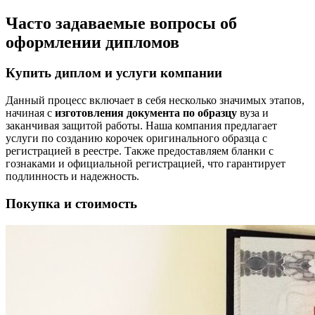
Часто задаваемые вопросы об
оформлении дипломов
Купить диплом и услуги компании
Данный процесс включает в себя несколько значимых этапов,
начиная с
изготовления документа по образцу
вуза и
заканчивая защитой работы. Наша компания предлагает
услуги по созданию корочек оригинального образца с
регистрацией в реестре. Также предоставляем бланки с
гознаками и официальной регистрацией, что гарантирует
подлинность и надежность.
Покупка и стоимость