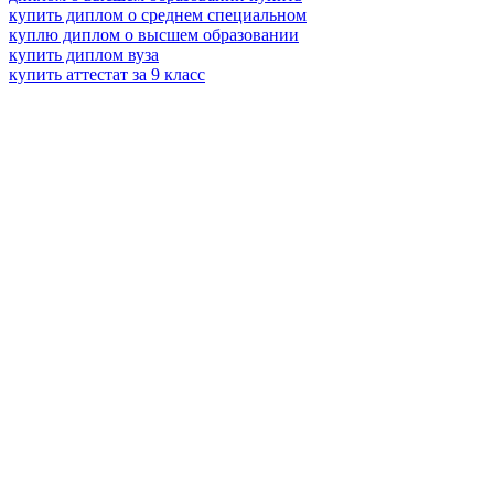
купить диплом о среднем специальном
куплю диплом о высшем образовании
купить диплом вуза
купить аттестат за 9 класс