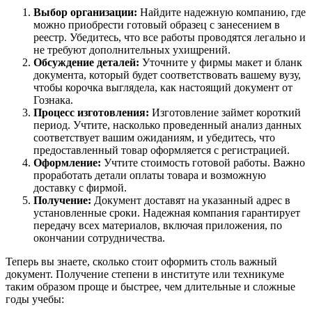
Выбор организации:
Найдите надежную компанию, где
можно приобрести готовый образец с занесением в
реестр. Убедитесь, что все работы проводятся легально и
не требуют дополнительных ухищрений.
Обсуждение деталей:
Уточните у фирмы макет и бланк
документа, который будет соответствовать вашему вузу,
чтобы корочка выглядела, как настоящий документ от
Гознака.
Процесс изготовления:
Изготовление займет короткий
период. Учтите, насколько проведенный анализ данных
соответствует вашим ожиданиям, и убедитесь, что
предоставленный товар оформляется с регистрацией.
Оформление:
Учтите стоимость готовой работы. Важно
проработать детали оплаты товара и возможную
доставку с фирмой.
Получение:
Документ доставят на указанный адрес в
установленные сроки. Надежная компания гарантирует
передачу всех материалов, включая приложения, по
окончании сотрудничества.
Теперь вы знаете, сколько стоит оформить столь важный
документ. Получение степени в институте или техникуме
таким образом проще и быстрее, чем длительные и сложные
годы учебы: