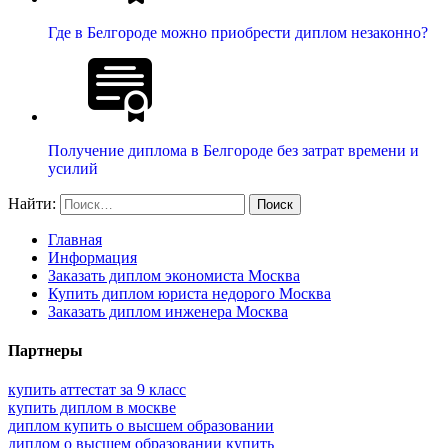
Где в Белгороде можно приобрести диплом незаконно?
Получение диплома в Белгороде без затрат времени и
усилий
Найти:
Главная
Информация
Заказать диплом экономиста Москва
Купить диплом юриста недорого Москва
Заказать диплом инженера Москва
Партнеры
купить аттестат за 9 класс
купить диплом в москве
диплом купить о высшем образовании
диплом о высшем образовании купить