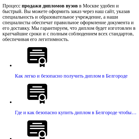
Процесс
продажи дипломов вузов
в Москве удобен и
быстрый. Вы можете оформить заказ через наш сайт, указав
специальность и образовательное учреждение, а наши
специалисты обеспечат правильное оформление документа и
его доставку. Мы гарантируем, что диплом будет изготовлен в
кратчайшие сроки и с полным соблюдением всех стандартов,
обеспечивая его легитимность.
Как легко и безопасно получить диплом в Белгороде
Где и как безопасно купить диплом в Белгороде чтобы…