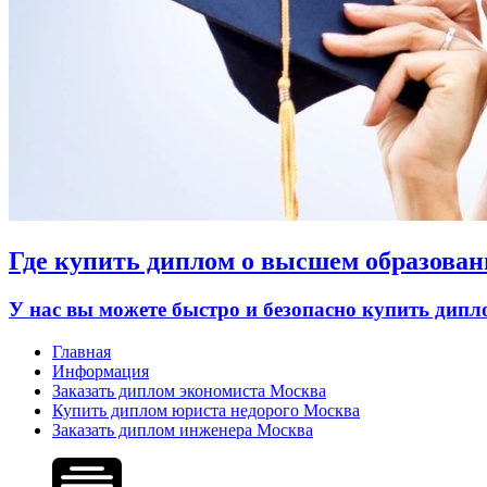
Где купить диплом о высшем образован
У нас вы можете быстро и безопасно купить дип
Главная
Информация
Заказать диплом экономиста Москва
Купить диплом юриста недорого Москва
Заказать диплом инженера Москва