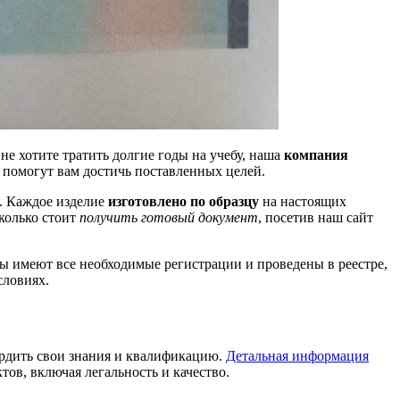
о не хотите тратить долгие годы на учебу, наша
компания
 помогут вам достичь поставленных целей.
. Каждое изделие
изготовлено по образцу
на настоящих
сколько стоит
получить готовый документ
, посетив наш сайт
ы имеют все необходимые регистрации и проведены в реестре,
словиях.
ердить свои знания и квалификацию.
Детальная информация
тов, включая легальность и качество.