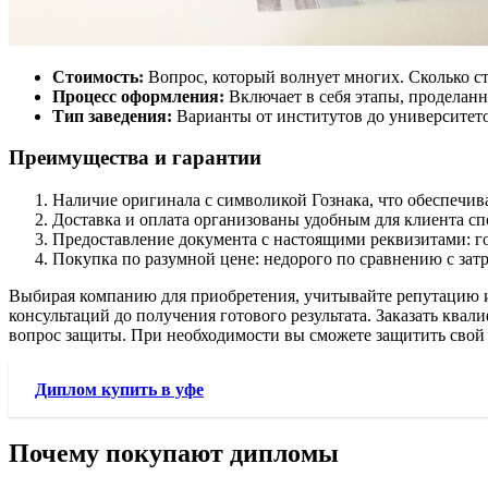
Стоимость:
Вопрос, который волнует многих. Сколько ст
Процесс оформления:
Включает в себя этапы, проделанн
Тип заведения:
Варианты от институтов до университет
Преимущества и гарантии
Наличие оригинала с символикой Гознака, что обеспечив
Доставка и оплата организованы удобным для клиента сп
Предоставление документа с настоящими реквизитами: г
Покупка по разумной цене: недорого по сравнению с зат
Выбирая компанию для приобретения, учитывайте репутацию и о
консультаций до получения готового результата. Заказать ква
вопрос защиты. При необходимости вы сможете защитить свой
Диплом купить в уфе
Почему покупают дипломы