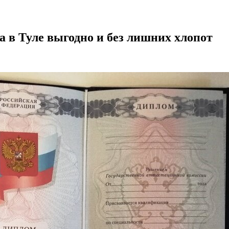
 в Туле выгодно и без лишних хлопот