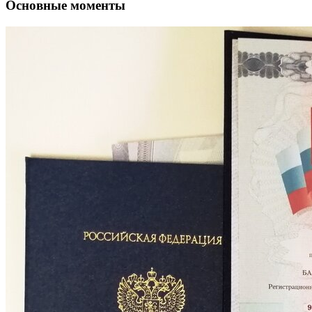
Основные моменты