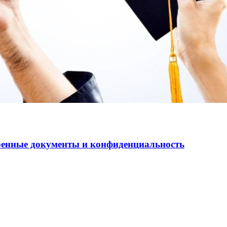
еренные документы и конфиденциальность