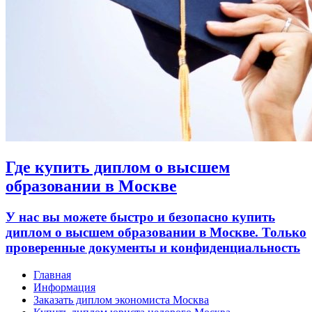
Где купить диплом о высшем
образовании в Москве
У нас вы можете быстро и безопасно купить
диплом о высшем образовании в Москве. Только
проверенные документы и конфиденциальность
Главная
Информация
Заказать диплом экономиста Москва