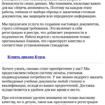
безопасности своих данных. Мы понимаем, насколько важно
для вас сберечь анонимность. Поэтому на каждом этапе
работы, начиная от выбора образца и заканчивая готовым
документом, мы защищаем всю переданную информацию.
Мы предлагаем услуги по созданию настоящих документов,
строго соблюдая требования. Это включает в себя
регистрацию в реестре, что добавляет уверенности в
подлинности. Работа ведется с использованием только
оригинальных бланков, что гарантирует качество и
соответствие установленным стандартам.
Купить диплом Курск
Хотите узнать, сколько стоит приобретение у нас? Мы
предоставляем гибкую систему оплаты, учитывая
индивидуальные потребности. У нас можно недорого заказать
необходимые учебные документы любой степени и
квалификации, исходя из ваших предпочтений. Доставка
осуществляется в удобное для вас время и место.
При изготовлении уделено внимание не только высокому
качеству, но и детали, такие как приложения и регистрация