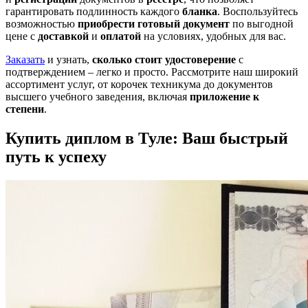
гарантировать подлинность каждого
бланка
. Воспользуйтесь
возможностью
приобрести готовый документ
по выгодной
цене с
доставкой
и
оплатой
на условиях, удобных для вас.
Заказать
и узнать,
сколько стоит
удостоверение
с
подтверждением – легко и просто. Рассмотрите наш широкий
ассортимент услуг, от корочек техникума до документов
высшего учебного заведения, включая
приложение к
степени
.
Купить диплом в Туле: Ваш быстрый
путь к успеху