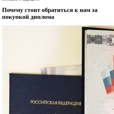
Почему стоит обратиться к нам за
покупкой диплома