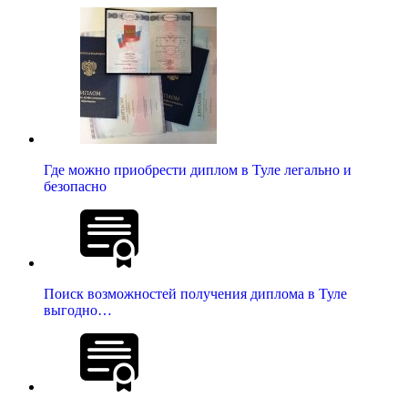
Где можно приобрести диплом в Туле легально и
безопасно
Поиск возможностей получения диплома в Туле
выгодно…