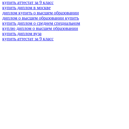
купить аттестат за 9 класс
купить диплом в москве
диплом купить о высшем образовании
диплом о высшем образовании купить
купить диплом о среднем специальном
куплю диплом о высшем образовании
купить диплом вуза
купить аттестат за 9 класс