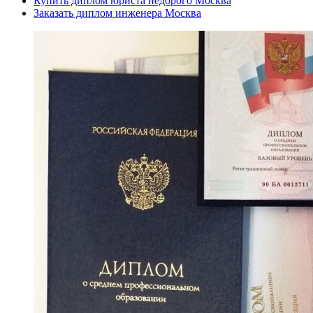
Купить диплом юриста недорого Москва
Заказать диплом инженера Москва