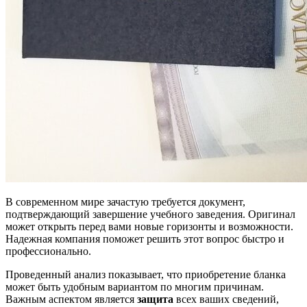
В современном мире зачастую требуется документ,
подтверждающий завершение учебного заведения. Оригинал
может открыть перед вами новые горизонты и возможности.
Надежная компания поможет решить этот вопрос быстро и
профессионально.
Проведенный анализ показывает, что приобретение бланка
может быть удобным вариантом по многим причинам.
Важным аспектом является
защита
всех ваших сведений,