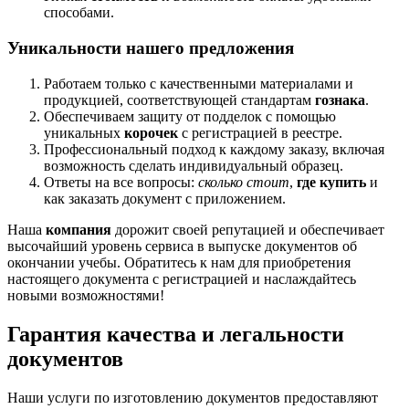
способами.
Уникальности нашего предложения
Работаем только с качественными материалами и
продукцией, соответствующей стандартам
гознака
.
Обеспечиваем защиту от подделок с помощью
уникальных
корочек
с регистрацией в реестре.
Профессиональный подход к каждому заказу, включая
возможность сделать индивидуальный образец.
Ответы на все вопросы:
сколько стоит
,
где купить
и
как заказать документ с приложением.
Наша
компания
дорожит своей репутацией и обеспечивает
высочайший уровень сервиса в выпуске документов об
окончании учебы. Обратитесь к нам для приобретения
настоящего документа с регистрацией и наслаждайтесь
новыми возможностями!
Гарантия качества и легальности
документов
Наши услуги по изготовлению документов предоставляют