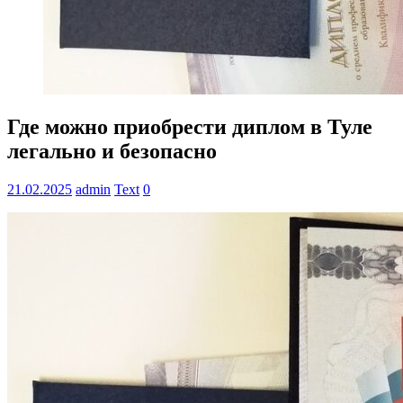
Где можно приобрести диплом в Туле
легально и безопасно
21.02.2025
admin
Text
0