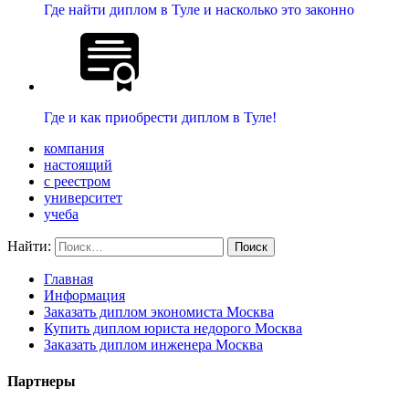
Где найти диплом в Туле и насколько это законно
Где и как приобрести диплом в Туле!
компания
настоящий
с реестром
университет
учеба
Найти:
Главная
Информация
Заказать диплом экономиста Москва
Купить диплом юриста недорого Москва
Заказать диплом инженера Москва
Партнеры