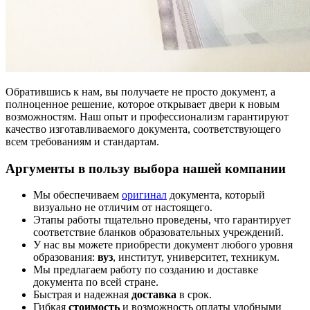
Обратившись к нам, вы получаете не просто документ, а
полноценное решение, которое открывает двери к новым
возможностям. Наш опыт и профессионализм гарантируют
качество изготавливаемого документа, соответствующего
всем требованиям и стандартам.
Аргументы в пользу выбора нашей компании
Мы обеспечиваем
оригинал
документа, который
визуально не отличим от настоящего.
Этапы работы тщательно проведены, что гарантирует
соответствие бланков образовательных учреждений.
У нас вы можете приобрести документ любого уровня
образования:
вуз
, институт, университет, техникум.
Мы предлагаем работу по созданию и доставке
документа по всей стране.
Быстрая и надежная
доставка
в срок.
Гибкая
стоимость
и возможность оплаты удобными