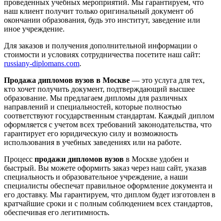
проведенных учебных мероприятий. Мы гарантируем, что
наш клиент получит только оригинальный документ об
окончании образования, будь это институт, заведение или
иное учреждение.
Для заказов и получения дополнительной информации о
стоимости и условиях сотрудничества посетите наш сайт:
russiany-diplomans.com
.
Продажа дипломов вузов в Москве
— это услуга для тех,
кто хочет получить документ, подтверждающий высшее
образование. Мы предлагаем дипломы для различных
направлений и специальностей, которые полностью
соответствуют государственным стандартам. Каждый диплом
оформляется с учетом всех требований законодательства, что
гарантирует его юридическую силу и возможность
использования в учебных заведениях или на работе.
Процесс
продажи дипломов вузов
в Москве удобен и
быстрый. Вы можете оформить заказ через наш сайт, указав
специальность и образовательное учреждение, а наши
специалисты обеспечат правильное оформление документа и
его доставку. Мы гарантируем, что диплом будет изготовлен в
кратчайшие сроки и с полным соблюдением всех стандартов,
обеспечивая его легитимность.