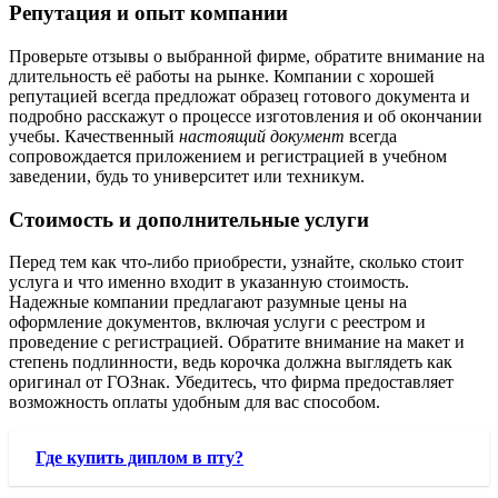
Репутация и опыт компании
Проверьте отзывы о выбранной фирме, обратите внимание на
длительность её работы на рынке. Компании с хорошей
репутацией всегда предложат образец готового документа и
подробно расскажут о процессе изготовления и об окончании
учебы. Качественный
настоящий документ
всегда
сопровождается приложением и регистрацией в учебном
заведении, будь то университет или техникум.
Стоимость и дополнительные услуги
Перед тем как что-либо приобрести, узнайте, сколько стоит
услуга и что именно входит в указанную стоимость.
Надежные компании предлагают разумные цены на
оформление документов, включая услуги с реестром и
проведение с регистрацией. Обратите внимание на макет и
степень подлинности, ведь корочка должна выглядеть как
оригинал от ГОЗнак. Убедитесь, что фирма предоставляет
возможность оплаты удобным для вас способом.
Где купить диплом в пту?