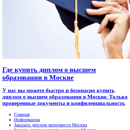
Где купить диплом о высшем
образовании в Москве
У нас вы можете быстро и безопасно купить
диплом о высшем образовании в Москве. Только
проверенные документы и конфиденциальность
Главная
Информация
Заказать диплом экономиста Москва