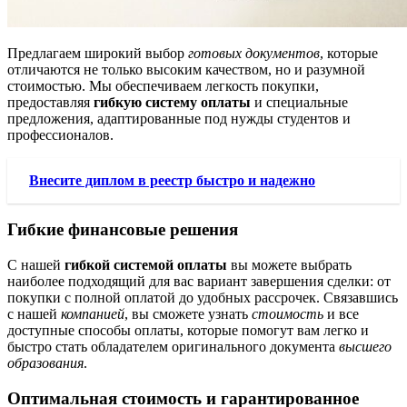
Предлагаем широкий выбор
готовых документов
, которые
отличаются не только высоким качеством, но и разумной
стоимостью. Мы обеспечиваем легкость покупки,
предоставляя
гибкую систему оплаты
и специальные
предложения, адаптированные под нужды студентов и
профессионалов.
Внесите диплом в реестр быстро и надежно
Гибкие финансовые решения
С нашей
гибкой системой оплаты
вы можете выбрать
наиболее подходящий для вас вариант завершения сделки: от
покупки с полной оплатой до удобных рассрочек. Связавшись
с нашей
компанией
, вы сможете узнать
стоимость
и все
доступные способы оплаты, которые помогут вам легко и
быстро стать обладателем оригинального документа
высшего
образования
.
Оптимальная стоимость и гарантированное