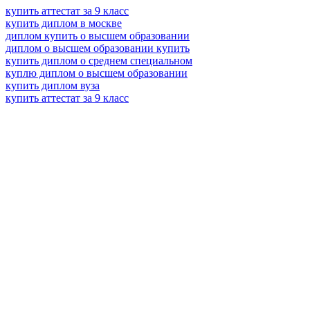
купить аттестат за 9 класс
купить диплом в москве
диплом купить о высшем образовании
диплом о высшем образовании купить
купить диплом о среднем специальном
куплю диплом о высшем образовании
купить диплом вуза
купить аттестат за 9 класс