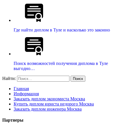
Где найти диплом в Туле и насколько это законно
Поиск возможностей получения диплома в Туле
выгодно…
Найти:
Главная
Информация
Заказать диплом экономиста Москва
Купить диплом юриста недорого Москва
Заказать диплом инженера Москва
Партнеры