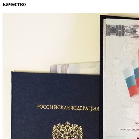
качество