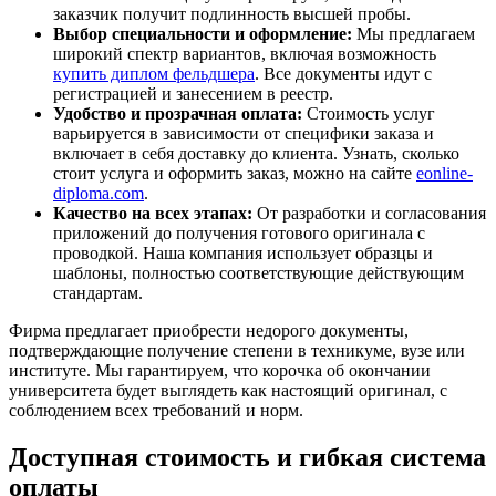
заказчик получит подлинность высшей пробы.
Выбор специальности и оформление:
Мы предлагаем
широкий спектр вариантов, включая возможность
купить диплом фельдшера
. Все документы идут с
регистрацией и занесением в реестр.
Удобство и прозрачная оплата:
Стоимость услуг
варьируется в зависимости от специфики заказа и
включает в себя доставку до клиента. Узнать, сколько
стоит услуга и оформить заказ, можно на сайте
eonline-
diploma.com
.
Качество на всех этапах:
От разработки и согласования
приложений до получения готового оригинала с
проводкой. Наша компания использует образцы и
шаблоны, полностью соответствующие действующим
стандартам.
Фирма предлагает приобрести недорого документы,
подтверждающие получение степени в техникуме, вузе или
институте. Мы гарантируем, что корочка об окончании
университета будет выглядеть как настоящий оригинал, с
соблюдением всех требований и норм.
Доступная стоимость и гибкая система
оплаты