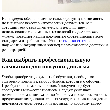
Наша
фирма
обеспечивает не только
доступную стоимость
,
но и высокое качество изготовления документов. Мы
сотрудничаем с ведущими
вузами
и
институтами
,
использование современных технологий и
оригинального
макета
позволяет нашим документам соответствовать всем
стандартам и требованиям. Узнайте
сколько стоит
такой
надежный и защищенный
образец
с возможностью доставки и
регистрацией!
Как выбрать профессиональную
компанию для покупки диплома
Чтобы приобрести документ об обучении, необходимо
тщательно подойти к выбору фирмы, которая его оформит.
Преобразование макета в готовый документ требует
соблюдения множества нюансов. Следует учитывать
репутацию компании, качество бланков, а также возможность
предоставления дополнительных услуг, таких как
проведение
документов
через реестр или доставка по удобному адресу.