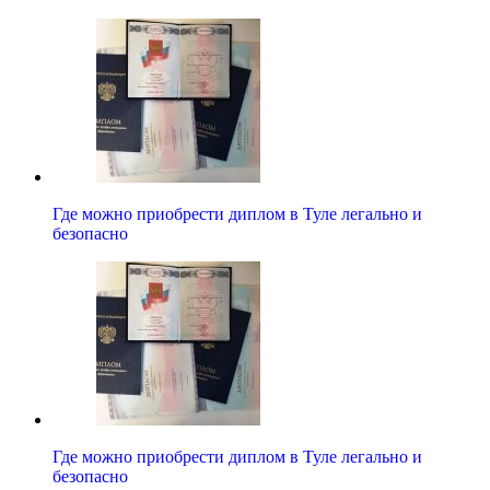
Где можно приобрести диплом в Туле легально и
безопасно
Где можно приобрести диплом в Туле легально и
безопасно