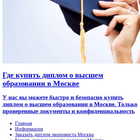
Где купить диплом о высшем
образовании в Москве
У нас вы можете быстро и безопасно купить
диплом о высшем образовании в Москве. Только
проверенные документы и конфиденциальность
Главная
Информация
Заказать диплом экономиста Москва