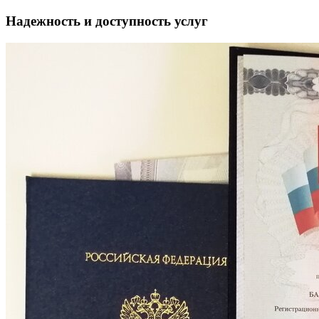
Надежность и доступность услуг