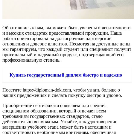
Обратившись к нам, вы можете быть уверены в легитимности
и высоких стандартах предоставляемой продукции. Наша
работа ориентирована на долгосрочные партнерские
отношения и доверие клиентов. Несмотря на доступные цены,
мы гарантируем, что каждый студент или специалист получит
оригинальный и надежный продукт, подтверждающий его
профессиональную степень.
Купить государственный диплом быстро и надежно
Посетите https://diploman-dok.com, чтобы узнать больше о
наших предложениях и сделать покупку быстро и удобно.
Приобретение сертификата о высшем или средне-
специальном образовании, который отвечает всем
требованиям государственных стандартов, стало
действительно возможным. Узнайте, как удостоверение
завершения учебного этапа может быть настоящим и
соответствовать необходимым критериям, обеспечивая