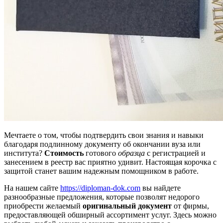
Мечтаете о том, чтобы подтвердить свои знания и навыки
благодаря подлинному документу об окончании вуза или
института?
Стоимость
готового
образца
с регистрацией и
занесением в реестр вас приятно удивит. Настоящая корочка с
защитой станет вашим надежным помощником в работе.
На нашем сайте
https://diploman-dok.com
вы найдете
разнообразные предложения, которые позволят недорого
приобрести желаемый
оригинальный документ
от фирмы,
предоставляющей обширный ассортимент услуг. Здесь можно