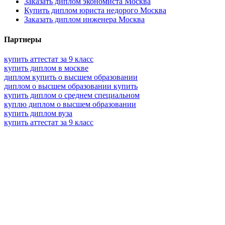
Заказать диплом экономиста Москва
Купить диплом юриста недорого Москва
Заказать диплом инженера Москва
Партнеры
купить аттестат за 9 класс
купить диплом в москве
диплом купить о высшем образовании
диплом о высшем образовании купить
купить диплом о среднем специальном
куплю диплом о высшем образовании
купить диплом вуза
купить аттестат за 9 класс