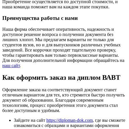
Приобретение осуществляется по доступной стоимости, и
наша команда поможет вам на каждом этапе покупки.
Преимущества работы с нами
Наша фирма обеспечивает оперативность, надежность и
доступное решение вопроса о получении документа без
лишних хлопот. Мы предлагаем варианты не только для
студентов вузов, но и для выпускников различных учебных
заведений. Все коррочки проходят тщательную проверку,
чтобы гарантировать вам только первоклассные варианты.
Для получения дополнительной информации обращайтесь на
наш сайт
.
Как оформить заказ на диплом ВАВТ
Оформление заказа на соответствующий документ станет
отличным вариантом для тех, кто стремится быстро получить
документ об образовании. Благодаря современным
технологиям, процесс приобретения этого документа стал
более доступным и удобным.
Зайдите на сайт
https://diploman-dok.com
, где вы сможете
ознакомиться с образцами и вариантами оформления