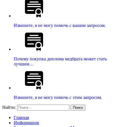
Извините, я не могу помочь с вашим запросом.
Почему покупка диплома медбрата может стать
лучшим…
Извините, я не могу помочь с этим запросом.
Найти:
Главная
Информация