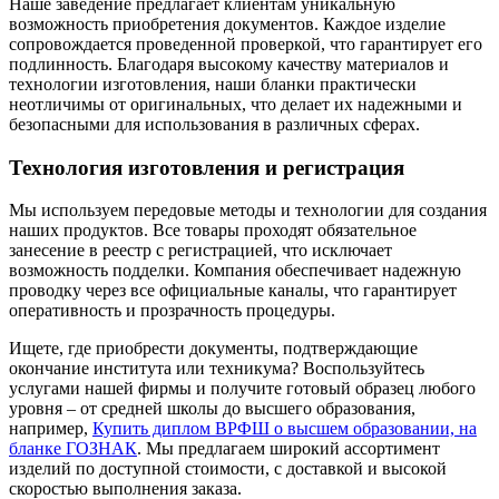
Наше заведение предлагает клиентам уникальную
возможность приобретения документов. Каждое изделие
сопровождается проведенной проверкой, что гарантирует его
подлинность. Благодаря высокому качеству материалов и
технологии изготовления, наши бланки практически
неотличимы от оригинальных, что делает их надежными и
безопасными для использования в различных сферах.
Технология изготовления и регистрация
Мы используем передовые методы и технологии для создания
наших продуктов. Все товары проходят обязательное
занесение в реестр с регистрацией, что исключает
возможность подделки. Компания обеспечивает надежную
проводку через все официальные каналы, что гарантирует
оперативность и прозрачность процедуры.
Ищете, где приобрести документы, подтверждающие
окончание института или техникума? Воспользуйтесь
услугами нашей фирмы и получите готовый образец любого
уровня – от средней школы до высшего образования,
например,
Купить диплом ВРФШ о высшем образовании, на
бланке ГОЗНАК
. Мы предлагаем широкий ассортимент
изделий по доступной стоимости, с доставкой и высокой
скоростью выполнения заказа.