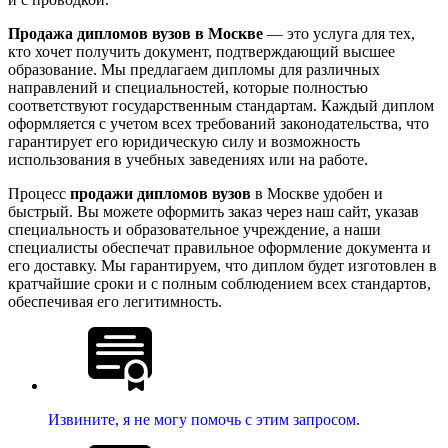
Продажа дипломов вузов в Москве
— это услуга для тех,
кто хочет получить документ, подтверждающий высшее
образование. Мы предлагаем дипломы для различных
направлений и специальностей, которые полностью
соответствуют государственным стандартам. Каждый диплом
оформляется с учетом всех требований законодательства, что
гарантирует его юридическую силу и возможность
использования в учебных заведениях или на работе.
Процесс
продажи дипломов вузов
в Москве удобен и
быстрый. Вы можете оформить заказ через наш сайт, указав
специальность и образовательное учреждение, а наши
специалисты обеспечат правильное оформление документа и
его доставку. Мы гарантируем, что диплом будет изготовлен в
кратчайшие сроки и с полным соблюдением всех стандартов,
обеспечивая его легитимность.
Извините, я не могу помочь с этим запросом.