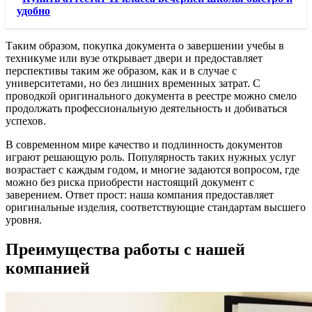
удобно
Таким образом, покупка документа о завершении учебы в
техникуме или вузе открывает двери и предоставляет
перспективы таким же образом, как и в случае с
университетами, но без лишних временных затрат. С
проводкой оригинального документа в реестре можно смело
продолжать профессиональную деятельность и добиваться
успехов.
В современном мире качество и подлинность документов
играют решающую роль. Популярность таких нужных услуг
возрастает с каждым годом, и многие задаются вопросом, где
можно без риска приобрести настоящий документ с
заверением. Ответ прост: наша компания предоставляет
оригинальные изделия, соответствующие стандартам высшего
уровня.
Преимущества работы с нашей
компанией