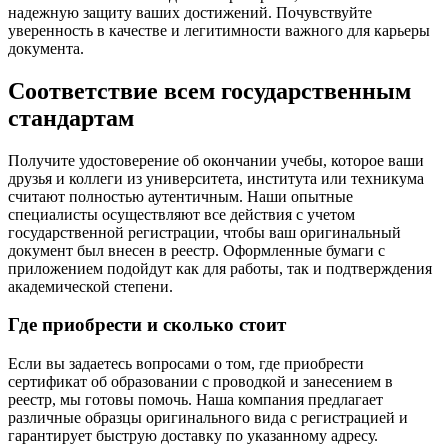
надежную защиту ваших достижений. Почувствуйте
уверенность в качестве и легитимности важного для карьеры
документа.
Соответствие всем государственным
стандартам
Получите удостоверение об окончании учебы, которое ваши
друзья и коллеги из университета, института или техникума
считают полностью аутентичным. Наши опытные
специалисты осуществляют все действия с учетом
государственной регистрации, чтобы ваш оригинальный
документ был внесен в реестр. Оформленные бумаги с
приложением подойдут как для работы, так и подтверждения
академической степени.
Где приобрести и сколько стоит
Если вы задаетесь вопросами о том, где приобрести
сертификат об образовании с проводкой и занесением в
реестр, мы готовы помочь. Наша компания предлагает
различные образцы оригинального вида с регистрацией и
гарантирует быструю доставку по указанному адресу.