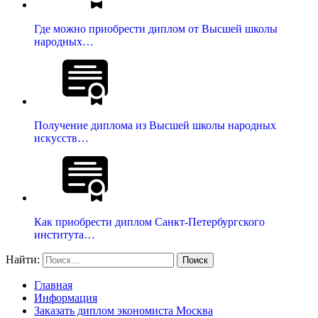
Где можно приобрести диплом от Высшей школы
народных…
Получение диплома из Высшей школы народных
искусств…
Как приобрести диплом Санкт-Петербургского
института…
Найти:
Главная
Информация
Заказать диплом экономиста Москва