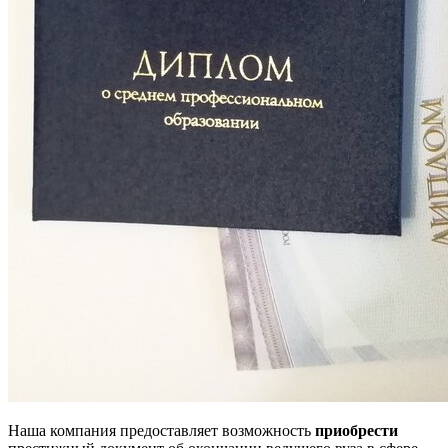
Наша компания предоставляет возможность
приобрести