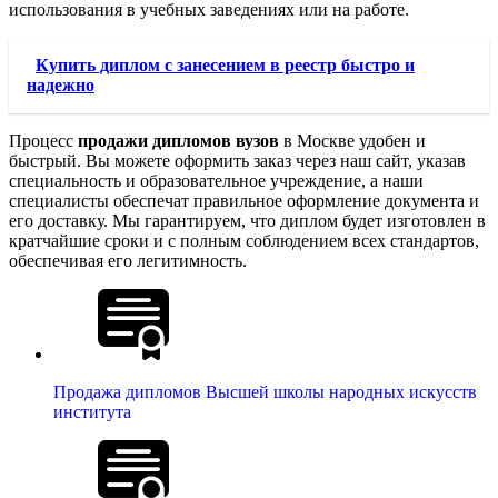
использования в учебных заведениях или на работе.
Купить диплом с занесением в реестр быстро и
надежно
Процесс
продажи дипломов вузов
в Москве удобен и
быстрый. Вы можете оформить заказ через наш сайт, указав
специальность и образовательное учреждение, а наши
специалисты обеспечат правильное оформление документа и
его доставку. Мы гарантируем, что диплом будет изготовлен в
кратчайшие сроки и с полным соблюдением всех стандартов,
обеспечивая его легитимность.
Продажа дипломов Высшей школы народных искусств
института