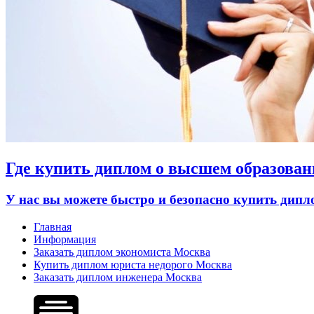
Где купить диплом о высшем образован
У нас вы можете быстро и безопасно купить дип
Главная
Информация
Заказать диплом экономиста Москва
Купить диплом юриста недорого Москва
Заказать диплом инженера Москва