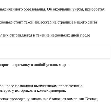
законченного образования. Об окончании учебы, приобретая
сколько стоит такой акцессуар на странице нашего сайта
бланк отправляется в течение нескольких дней после
проса и доставку в любой уголок мира.
 прошлого позволяли выпускникам перспективно
нтерес у историков и коллекционеров.
еская проводка, уникальные бланки от компании Гознак,