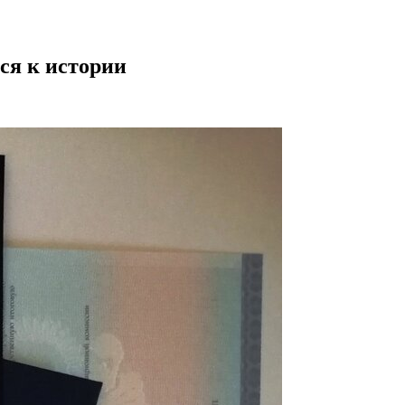
ся к истории