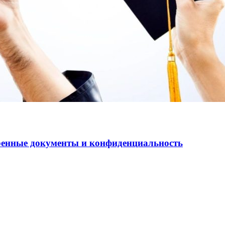
еренные документы и конфиденциальность