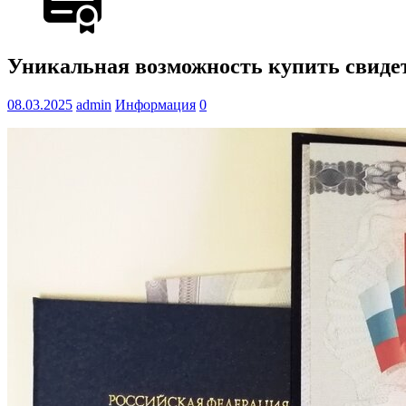
Уникальная возможность купить свиде
08.03.2025
admin
Информация
0