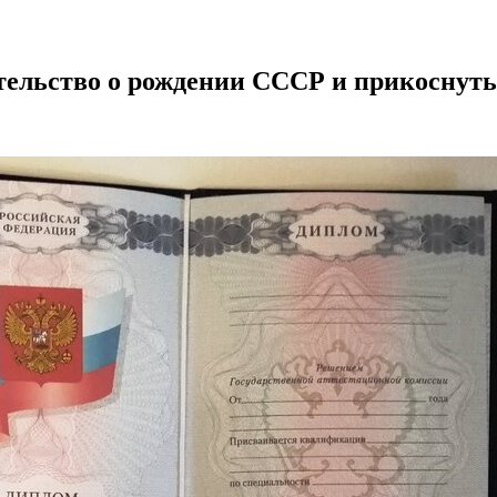
тельство о рождении СССР и прикоснуть