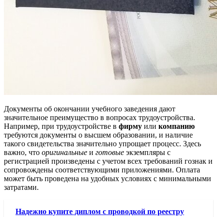
Документы об окончании учебного заведения дают
значительное преимущество в вопросах трудоустройства.
Например, при трудоустройстве в
фирму
или
компанию
требуются документы о высшем образовании, и наличие
такого свидетельства значительно упрощает процесс. Здесь
важно, что
оригинальные
и
готовые
экземпляры с
регистрацией произведены с учетом всех требований гознак и
сопровождены соответствующими приложениями. Оплата
может быть проведена на удобных условиях с минимальными
затратами.
Надежно купите диплом с проводкой по реестру