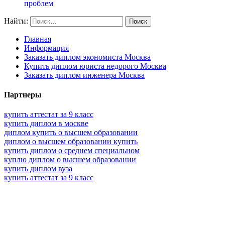
проблем
Найти:
Главная
Информация
Заказать диплом экономиста Москва
Купить диплом юриста недорого Москва
Заказать диплом инженера Москва
Партнеры
купить аттестат за 9 класс
купить диплом в москве
диплом купить о высшем образовании
диплом о высшем образовании купить
купить диплом о среднем специальном
куплю диплом о высшем образовании
купить диплом вуза
купить аттестат за 9 класс