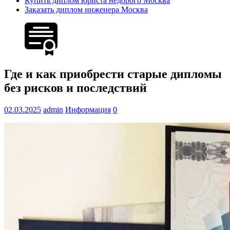
Купить диплом юриста недорого Москва
Заказать диплом инженера Москва
Где и как приобрести старые дипломы
без рисков и последствий
02.03.2025
admin
Информация
0