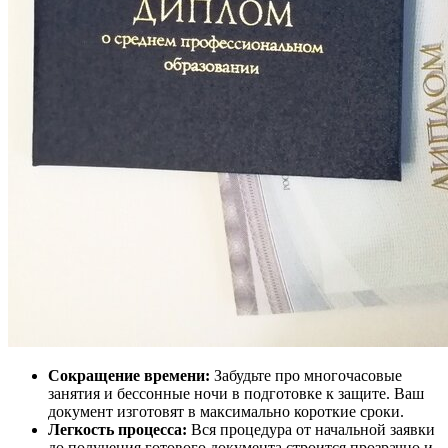
Сокращение времени:
Забудьте про многочасовые
занятия и бессонные ночи в подготовке к защите. Ваш
документ изготовят в максимально короткие сроки.
Легкость процесса:
Вся процедура от начальной заявки
до получения готового документа строится прозрачно и