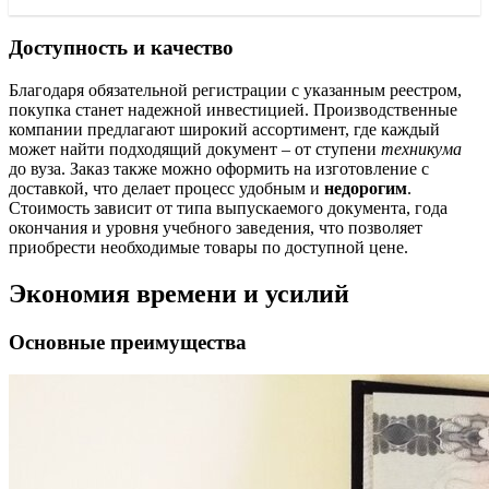
Доступность и качество
Благодаря обязательной регистрации с указанным реестром,
покупка станет надежной инвестицией. Производственные
компании предлагают широкий ассортимент, где каждый
может найти подходящий документ – от ступени
техникума
до вуза. Заказ также можно оформить на изготовление с
доставкой, что делает процесс удобным и
недорогим
.
Стоимость зависит от типа выпускаемого документа, года
окончания и уровня учебного заведения, что позволяет
приобрести необходимые товары по доступной цене.
Экономия времени и усилий
Основные преимущества