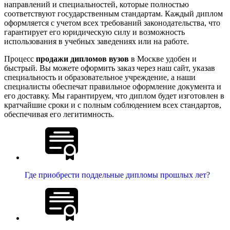
направлений и специальностей, которые полностью
соответствуют государственным стандартам. Каждый диплом
оформляется с учетом всех требований законодательства, что
гарантирует его юридическую силу и возможность
использования в учебных заведениях или на работе.
Процесс
продажи дипломов вузов
в Москве удобен и
быстрый. Вы можете оформить заказ через наш сайт, указав
специальность и образовательное учреждение, а наши
специалисты обеспечат правильное оформление документа и
его доставку. Мы гарантируем, что диплом будет изготовлен в
кратчайшие сроки и с полным соблюдением всех стандартов,
обеспечивая его легитимность.
Где приобрести поддельные дипломы прошлых лет?