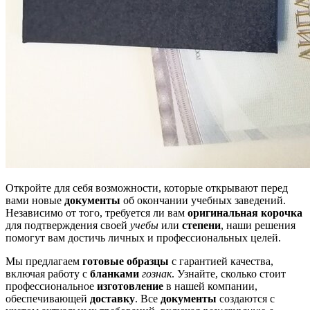
Откройте для себя возможности, которые открывают перед
вами новые
документы
об окончании учебных заведений.
Независимо от того, требуется ли вам
оригинальная корочка
для подтверждения своей
учебы
или
степени
, наши решения
помогут вам достичь личных и профессиональных целей.
Мы предлагаем
готовые образцы
с гарантией качества,
включая работу с
бланками
гознак
. Узнайте, сколько стоит
профессиональное
изготовление
в нашей компании,
обеспечивающей
доставку
. Все
документы
создаются с