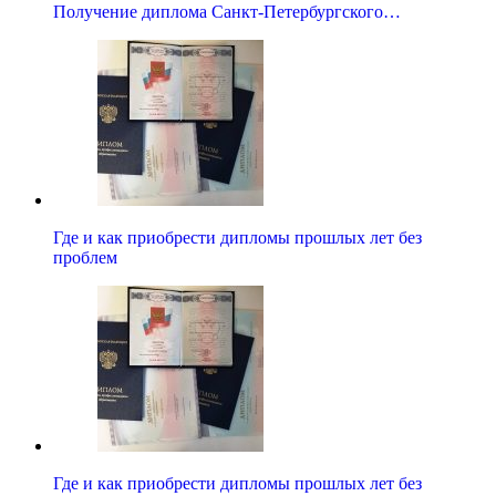
Получение диплома Санкт-Петербургского…
Где и как приобрести дипломы прошлых лет без
проблем
Где и как приобрести дипломы прошлых лет без