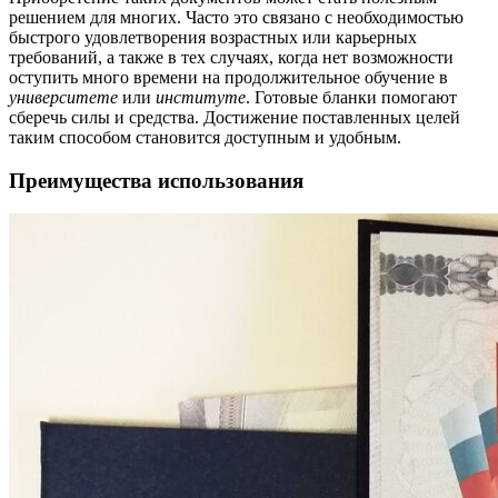
решением для многих. Часто это связано с необходимостью
быстрого удовлетворения возрастных или карьерных
требований, а также в тех случаях, когда нет возможности
оcтупить много времени на продолжительное обучение в
университете
или
институте
. Готовые бланки помогают
сберечь силы и средства. Достижение поставленных целей
таким способом становится доступным и удобным.
Преимущества использования