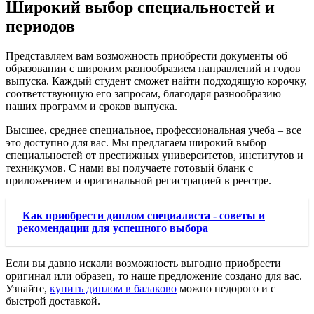
Широкий выбор специальностей и
периодов
Представляем вам возможность приобрести документы об
образовании с широким разнообразием направлений и годов
выпуска. Каждый студент сможет найти подходящую корочку,
соответствующую его запросам, благодаря разнообразию
наших программ и сроков выпуска.
Высшее, среднее специальное, профессиональная учеба – все
это доступно для вас. Мы предлагаем широкий выбор
специальностей от престижных университетов, институтов и
техникумов. С нами вы получаете готовый бланк с
приложением и оригинальной регистрацией в реестре.
Как приобрести диплом специалиста - советы и
рекомендации для успешного выбора
Если вы давно искали возможность выгодно приобрести
оригинал или образец, то наше предложение создано для вас.
Узнайте,
купить диплом в балаково
можно недорого и с
быстрой доставкой.