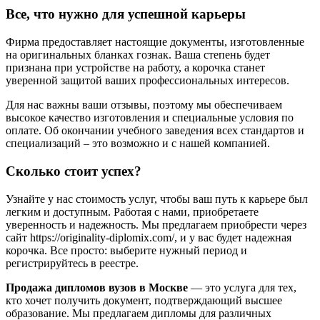
Все, что нужно для успешной карьеры
Фирма предоставляет настоящие документы, изготовленные
на оригинальных бланках гознак. Ваша степень будет
признана при устройстве на работу, а корочка станет
уверенной защитой ваших профессиональных интересов.
Для нас важны ваши отзывы, поэтому мы обеспечиваем
высокое качество изготовления и специальные условия по
оплате. Об окончании учебного заведения всех стандартов и
специализаций – это возможно и с нашей компанией.
Сколько стоит успех?
Узнайте у нас стоимость услуг, чтобы ваш путь к карьере был
легким и доступным. Работая с нами, приобретаете
уверенность и надежность. Мы предлагаем приобрести через
сайт https://originality-diplomix.com/, и у вас будет надежная
корочка. Все просто: выберите нужный период и
регистрируйтесь в реестре.
Продажа дипломов вузов в Москве
— это услуга для тех,
кто хочет получить документ, подтверждающий высшее
образование. Мы предлагаем дипломы для различных