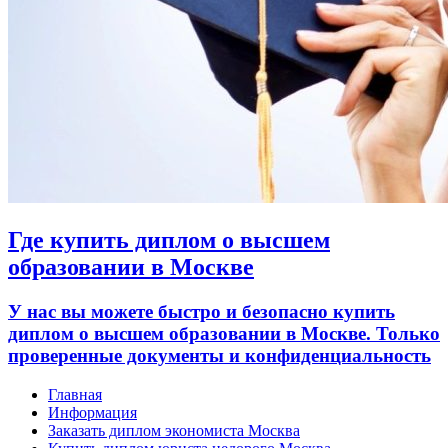
Где купить диплом о высшем
образовании в Москве
У нас вы можете быстро и безопасно купить
диплом о высшем образовании в Москве. Только
проверенные документы и конфиденциальность
Главная
Информация
Заказать диплом экономиста Москва