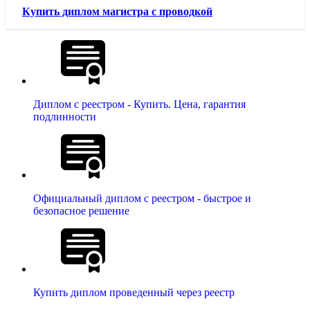
Купить диплом магистра с проводкой
Диплом с реестром - Купить. Цена, гарантия
подлинности
Официальный диплом с реестром - быстрое и
безопасное решение
Купить диплом проведенный через реестр