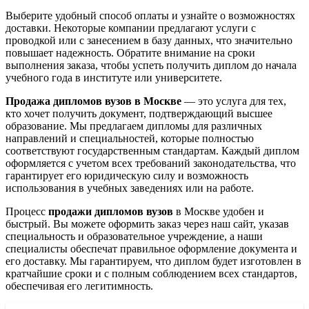
Выберите удобный способ оплаты и узнайте о возможностях
доставки. Некоторые компании предлагают услуги с
проводкой или с занесением в базу данных, что значительно
повышает надежность. Обратите внимание на сроки
выполнения заказа, чтобы успеть получить диплом до начала
учебного года в институте или университете.
Продажа дипломов вузов в Москве
— это услуга для тех,
кто хочет получить документ, подтверждающий высшее
образование. Мы предлагаем дипломы для различных
направлений и специальностей, которые полностью
соответствуют государственным стандартам. Каждый диплом
оформляется с учетом всех требований законодательства, что
гарантирует его юридическую силу и возможность
использования в учебных заведениях или на работе.
Процесс
продажи дипломов вузов
в Москве удобен и
быстрый. Вы можете оформить заказ через наш сайт, указав
специальность и образовательное учреждение, а наши
специалисты обеспечат правильное оформление документа и
его доставку. Мы гарантируем, что диплом будет изготовлен в
кратчайшие сроки и с полным соблюдением всех стандартов,
обеспечивая его легитимность.