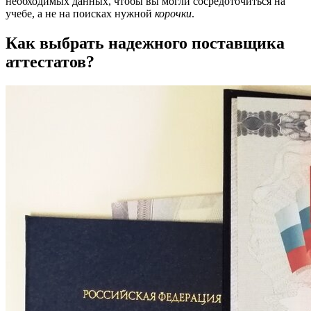
необходимых данных, чтобы вы могли сосредоточиться на
учебе, а не на поисках нужной
корочки
.
Как выбрать надежного поставщика
аттестатов?