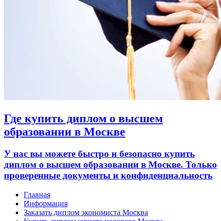
Где купить диплом о высшем
образовании в Москве
У нас вы можете быстро и безопасно купить
диплом о высшем образовании в Москве. Только
проверенные документы и конфиденциальность
Главная
Информация
Заказать диплом экономиста Москва