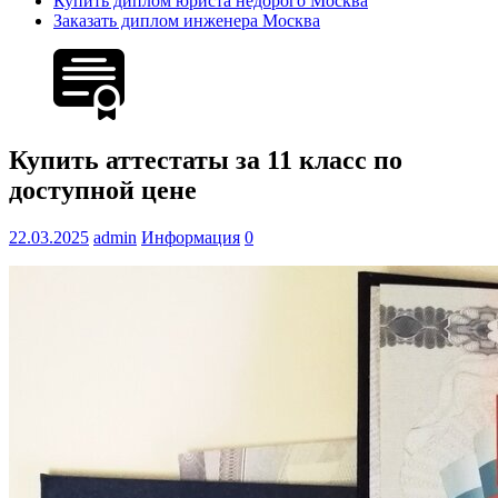
Купить диплом юриста недорого Москва
Заказать диплом инженера Москва
Купить аттестаты за 11 класс по
доступной цене
22.03.2025
admin
Информация
0