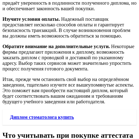
придаёт уверенность в подлинности полученного диплома, но
и обеспечивает законность вашей покупки.
Изучите условия оплаты.
Надежный поставщик
предоставляет несколько способов оплаты и гарантирует
безопасность транзакций. В случае возникновения проблем
вы должны иметь возможность обратиться за помощью.
Обратите внимание на дополнительные услуги.
Некоторые
фирмы предлагают приложения к диплому, возможность
заказать диплом с проводкой и доставкой по указанному
адресу. Выбор таких сервисов может значительно упростить
процесс получения готового документа.
Итак, прежде чем остановить свой выбор на определённом
заведении, тщательно изучите все вышеупомянутые аспекты.
Это поможет вам приобрести настоящий диплом, который
будет соответствовать вашим ожиданиям и требованиям
будущего учебного заведения или работодателя.
Диплом стоматолога купить
Что учитывать при покупке аттестата