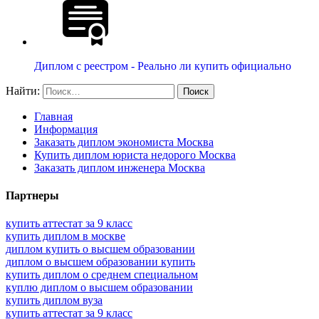
Диплом с реестром - Реально ли купить официально
Найти:
Главная
Информация
Заказать диплом экономиста Москва
Купить диплом юриста недорого Москва
Заказать диплом инженера Москва
Партнеры
купить аттестат за 9 класс
купить диплом в москве
диплом купить о высшем образовании
диплом о высшем образовании купить
купить диплом о среднем специальном
куплю диплом о высшем образовании
купить диплом вуза
купить аттестат за 9 класс