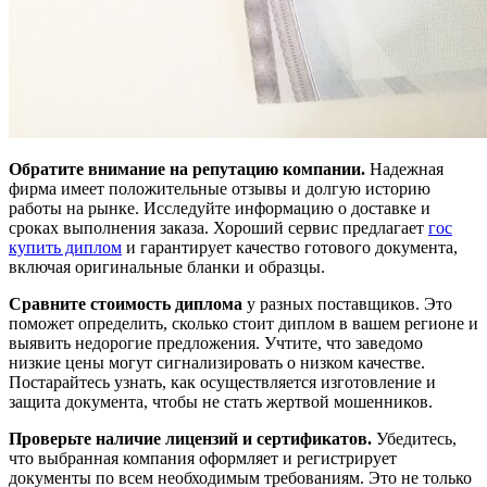
Обратите внимание на репутацию компании.
Надежная
фирма имеет положительные отзывы и долгую историю
работы на рынке. Исследуйте информацию о доставке и
сроках выполнения заказа. Хороший сервис предлагает
гос
купить диплом
и гарантирует качество готового документа,
включая оригинальные бланки и образцы.
Сравните стоимость диплома
у разных поставщиков. Это
поможет определить, сколько стоит диплом в вашем регионе и
выявить недорогие предложения. Учтите, что заведомо
низкие цены могут сигнализировать о низком качестве.
Постарайтесь узнать, как осуществляется изготовление и
защита документа, чтобы не стать жертвой мошенников.
Проверьте наличие лицензий и сертификатов.
Убедитесь,
что выбранная компания оформляет и регистрирует
документы по всем необходимым требованиям. Это не только