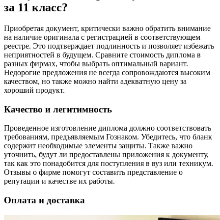
за 11 класс?
Приобретая документ, критически важно обратить внимание
на наличие оригинала с регистрацией в соответствующем
реестре. Это подтверждает подлинность и позволяет избежать
неприятностей в будущем. Сравните стоимость диплома в
разных фирмах, чтобы выбрать оптимальный вариант.
Недорогие предложения не всегда сопровождаются высоким
качеством, но также можно найти адекватную цену за
хороший продукт.
Качество и легитимность
Проведенное изготовление диплома должно соответствовать
требованиям, предъявляемым Гознаком. Убедитесь, что бланк
содержит необходимые элементы защиты. Также важно
уточнить, будут ли предоставлены приложения к документу,
так как это понадобится для поступления в вуз или техникум.
Отзывы о фирме помогут составить представление о
репутации и качестве их работы.
Оплата и доставка