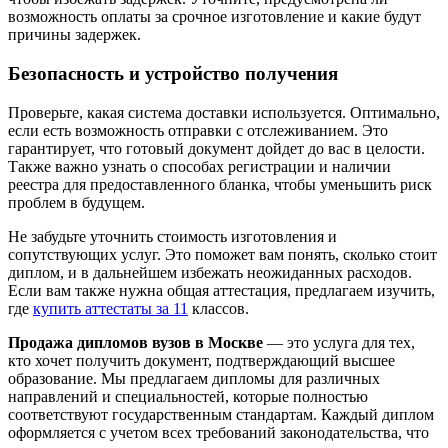
возможность оплаты за срочное изготовление и какие будут
причины задержек.
Безопасность и устройство получения
Проверьте, какая система доставки используется. Оптимально,
если есть возможность отправки с отслеживанием. Это
гарантирует, что готовый документ дойдет до вас в целости.
Также важно узнать о способах регистрации и наличии
реестра для предоставленного бланка, чтобы уменьшить риск
проблем в будущем.
Не забудьте уточнить стоимость изготовления и
сопутствующих услуг. Это поможет вам понять, сколько стоит
диплом, и в дальнейшем избежать неожиданных расходов.
Если вам также нужна общая аттестация, предлагаем изучить,
где
купить аттестаты за 11
классов.
Продажа дипломов вузов в Москве
— это услуга для тех,
кто хочет получить документ, подтверждающий высшее
образование. Мы предлагаем дипломы для различных
направлений и специальностей, которые полностью
соответствуют государственным стандартам. Каждый диплом
оформляется с учетом всех требований законодательства, что