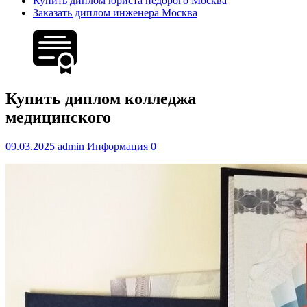
Купить диплом юриста недорого Москва
Заказать диплом инженера Москва
Купить диплом колледжа
медицинского
09.03.2025
admin
Информация
0