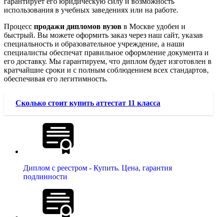
гарантирует его юридическую силу и возможность
использования в учебных заведениях или на работе.
Процесс
продажи дипломов вузов
в Москве удобен и
быстрый. Вы можете оформить заказ через наш сайт, указав
специальность и образовательное учреждение, а наши
специалисты обеспечат правильное оформление документа и
его доставку. Мы гарантируем, что диплом будет изготовлен в
кратчайшие сроки и с полным соблюдением всех стандартов,
обеспечивая его легитимность.
Сколько стоит купить аттестат 11 класса
Диплом с реестром - Купить. Цена, гарантия
подлинности