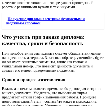
качественное изготовление – это результат проведенной
работы с различными вузами и техникумами.
Получение диплома электрика безопасным и
надежным способом
Что учесть при заказе диплома:
качества, сроки и безопасность
При приобретении сертификата следует обращать внимание
на надежность материала. Заказывая образец, уточняйте, будет
ли он иметь защитные элементы, такие как гознак и
уникальный номер. Это повысит ценность документа и
сделает его менее подверженным подделкам.
Сроки и процесс изготовления
Важным аспектом является время, необходимое для создания
вашего документа. Убедитесь, что выбранная фирма
предлагает четкий график выполнения работы. Пройдите
подготовительный этап – согласуйте макет и приложение,
чтобы избежать задержек. Уточните, предусмотрена ли