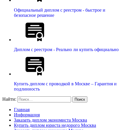
Официальный диплом с реестром - быстрое и
безопасное решение
Диплом с реестром - Реально ли купить официально
Купить диплом с проводкой в Москве – Гарантия и
подлинность
Найти:
Главная
Информация
Заказать диплом экономиста Москва
Купить диплом юриста недорого Москва