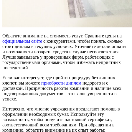
Обратите внимание на стоимость услуг. Сравните цены на
официальном сайте
с конкурентами, чтобы понять, сколько
стоит диплом в текущих условиях. Уточняйте детали оплаты
и возможности возврата средств в случае несоответствия.
Лучше заказывать у проверенных фирм, работающих с
государственными органами, чтобы избежать неприятных
последствий.
Если вас интересует, где пройти процедуру без лишних
хлопот, вы можете
приобрести диплом
недорого и с
доставкой. Прозрачность работы компании и наличие всех
подтверждающих документов – это залог уверенности в
успехе.
Интересно, что многие учреждения предлагают помощь в
оформлении необходимых бумаг. Используйте эту
возможность, чтобы получить настоящий сертификат,
соответствующий всем требованиям. При обращении в
компанию, обратите внимание на их опыт работы: