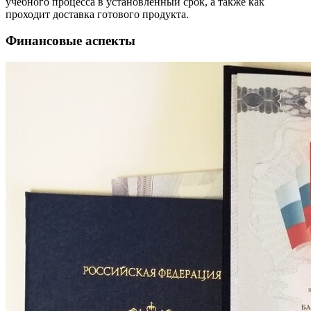
учебного процесса в установленный срок, а также как
проходит доставка готового продукта.
Финансовые аспекты