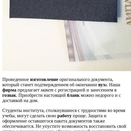
Проведенное
изготовление
оригинального документа,
который станет подтверждением об окончании
вуз
а. Наша
фирма
предлагает
макет
с регистрацией и занесением в
гознак
. Приобрести настоящий
бланк
можно недорого и с
доставкой на дом.
Студенты института, столкнувшиеся с трудностями во время
учебы, могут сделать свою
работу
проще. Защита и
оформление оставшегося пакета документов также
обеспечивается. Не упустите возможность восстановить свой