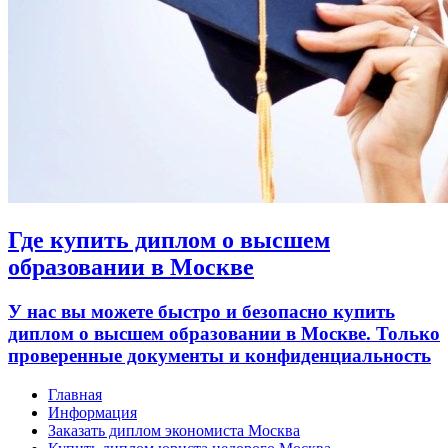
Где купить диплом о высшем
образовании в Москве
У нас вы можете быстро и безопасно купить
диплом о высшем образовании в Москве. Только
проверенные документы и конфиденциальность
Главная
Информация
Заказать диплом экономиста Москва